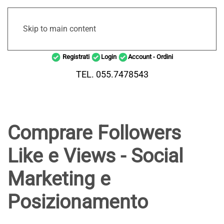
Skip to main content
Registrati
Login
Account - Ordini
TEL. 055.7478543
Comprare Followers
Like e Views - Social
Marketing e
Posizionamento