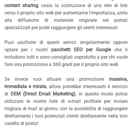
content sharing
, ossia la costruzione di una rete di link
verso il proprio sito web per aumentarne l'importanza, unita
alla diffusione di materiale originale nei portali
specializzati per poter raggiungere gli utenti interessati.
Puoi usufruire di questi servizi singolarmente oppure
optare per i nostri
pacchetti SEO per Google
che li
includono tutti e sono consigliati sopratutto a per chi vuole
fare una promozione a 360 gradi per il proprio sito web.
Se invece vuoi attuare una promozione
massiva,
immediata e mirata
, allora potrebbe interessarti il servizio
di
DEM (Direct Email Marketing)
, in questo modo potrai
utilizzare le nostre liste di e-mail profilate per inviare
migliaia di mail al giorno, con la possibilità di raggiungere
direttamente i tuoi potenziali clienti direttamente nella loro
casella di posta!