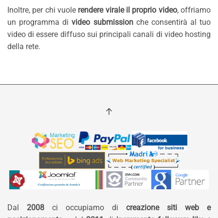
Inoltre, per chi vuole
rendere virale il proprio video
, offriamo
un programma di
video submission
che consentirà al tuo
video di essere diffuso sui principali canali di video hosting
della rete.
Dal
2008
ci occupiamo di
creazione siti web e