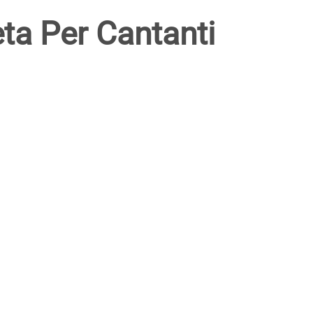
a Per Cantanti