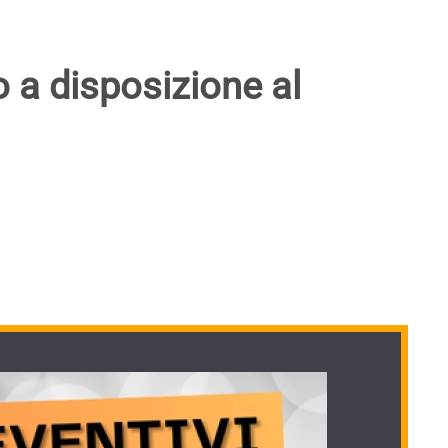
o a disposizione al