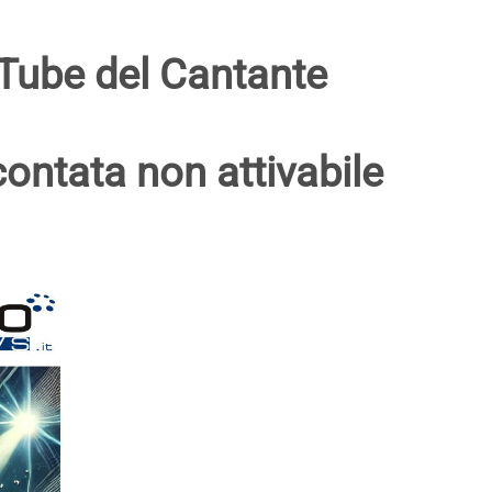
Tube del Cantante
ontata non attivabile