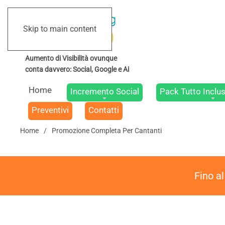
Skip to main content
Home
Incremento Social
Pack Tutto Inclus
Preventivi
Contatti
Home
Promozione Completa Per Cantanti
Fino a