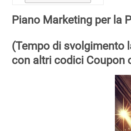
Piano Marketing per la
(Tempo di svolgimento la
con altri codici Coupon 