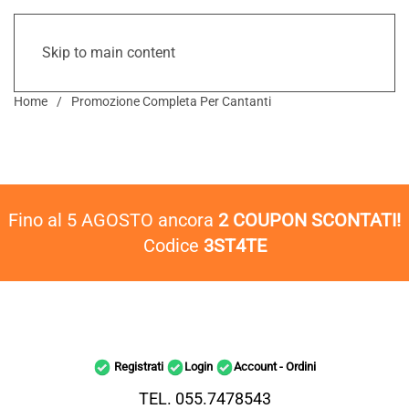
Skip to main content
Home
Promozione Completa Per Cantanti
Fino al 5 AGOSTO ancora
2 COUPON SCONTATI!
Codice
3ST4TE
Registrati
Login
Account - Ordini
TEL. 055.7478543