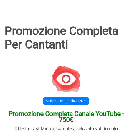
Promozione Completa
Per Cantanti
Attivazione immediata H24!
Promozione Completa Canale YouTube -
750€
Offerta Last Minute completa - Sconto valido solo