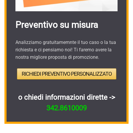
Preventivo su misura
Analizziamo gratuitamemnte il tuo caso o la tua
richiesta e ci pensiamo noi! Ti faremo avere la
nostra migliore proposta di promozione.
RICHIEDI PREVENTIVO PERSONALIZZATO
o chiedi informazioni dirette ->
342.8610009