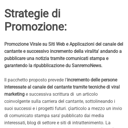
Strategie di
Promozione:
Promozione Virale su Siti Web e Applicazioni del canale del
cantante e successivo incremento della viralita' andando a
pubblicare una notizia tramite comunicati stampa e
garantendo la ripubblicazione du SanremoNews.
Il pacchetto proposto prevede l'
incremento delle persone
interessate al canale del cantante tramite tecniche di viral
marketing
e successiva scrittura di un articolo
coinvolgente sulla carriera del cantante, sottolineando i
suoi successi e i progetti futuri. çìarticolo a mezzo un invio
di comunicato stampa sara' pubblicato dai media
interessati, blog di settore e siti di intrattenimento. La