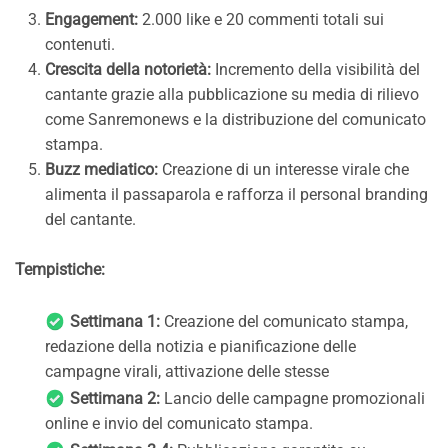
Engagement:
2.000 like e 20 commenti totali sui
contenuti.
Crescita della notorietà:
Incremento della visibilità del
cantante grazie alla pubblicazione su media di rilievo
come Sanremonews e la distribuzione del comunicato
stampa.
Buzz mediatico:
Creazione di un interesse virale che
alimenta il passaparola e rafforza il personal branding
del cantante.
Tempistiche:
Settimana 1:
Creazione del comunicato stampa,
redazione della notizia e pianificazione delle
campagne virali, attivazione delle stesse
Settimana 2:
Lancio delle campagne promozionali
online e invio del comunicato stampa.