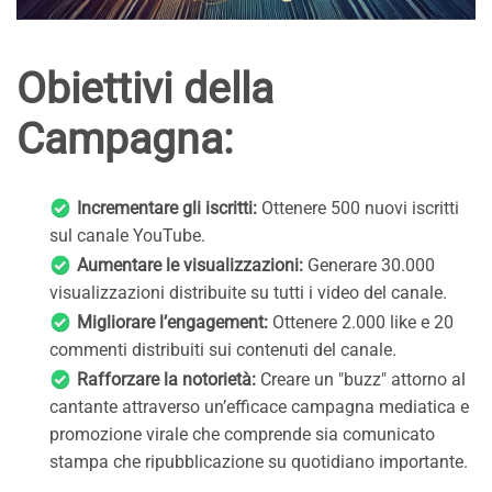
Obiettivi della
Campagna:
Incrementare gli iscritti:
Ottenere 500 nuovi iscritti
sul canale YouTube.
Aumentare le visualizzazioni:
Generare 30.000
visualizzazioni distribuite su tutti i video del canale.
Migliorare l’engagement:
Ottenere 2.000 like e 20
commenti distribuiti sui contenuti del canale.
Rafforzare la notorietà:
Creare un "buzz" attorno al
cantante attraverso un’efficace campagna mediatica e
promozione virale che comprende sia comunicato
stampa che ripubblicazione su quotidiano importante.