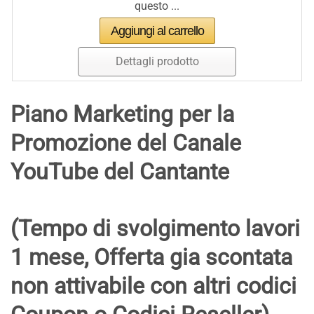
questo ...
Dettagli prodotto
Piano Marketing per la
Promozione del Canale
YouTube del Cantante
(Tempo di svolgimento lavori
1 mese, Offerta gia scontata
non attivabile con altri codici