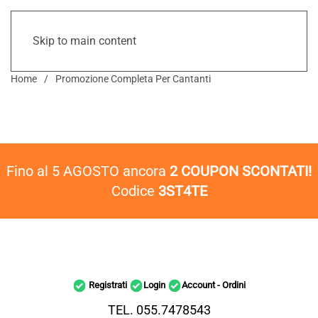
Skip to main content
Home
Promozione Completa Per Cantanti
Fino al 5 AGOSTO ancora
2 COUPON SCONTATI!
Codice
3ST4TE
Registrati
Login
Account - Ordini
TEL. 055.7478543