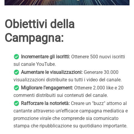
Obiettivi della
Campagna:
Incrementare gli iscritti:
Ottenere 500 nuovi iscritti
sul canale YouTube.
Aumentare le visualizzazioni:
Generare 30.000
visualizzazioni distribuite su tutti i video del canale.
Migliorare l’engagement:
Ottenere 2.000 like e 20
commenti distribuiti sui contenuti del canale.
Rafforzare la notorietà:
Creare un "buzz" attorno al
cantante attraverso un’efficace campagna mediatica e
promozione virale che comprende sia comunicato
stampa che ripubblicazione su quotidiano importante.