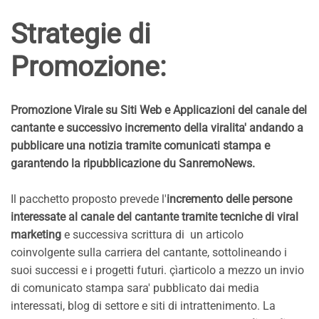
Strategie di
Promozione:
Promozione Virale su Siti Web e Applicazioni del canale del
cantante e successivo incremento della viralita' andando a
pubblicare una notizia tramite comunicati stampa e
garantendo la ripubblicazione du SanremoNews.
Il pacchetto proposto prevede l'
incremento delle persone
interessate al canale del cantante tramite tecniche di viral
marketing
e successiva scrittura di un articolo
coinvolgente sulla carriera del cantante, sottolineando i
suoi successi e i progetti futuri. çìarticolo a mezzo un invio
di comunicato stampa sara' pubblicato dai media
interessati, blog di settore e siti di intrattenimento. La