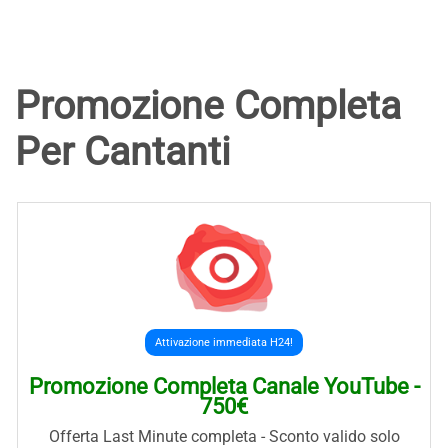
Promozione Completa
Per Cantanti
Attivazione immediata H24!
Promozione Completa Canale YouTube -
750€
Offerta Last Minute completa - Sconto valido solo