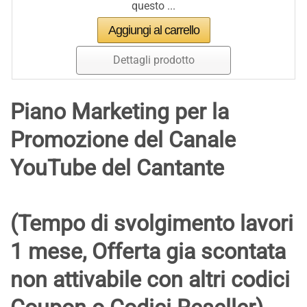
questo ...
Dettagli prodotto
Piano Marketing per la
Promozione del Canale
YouTube del Cantante
(Tempo di svolgimento lavori
1 mese, Offerta gia scontata
non attivabile con altri codici