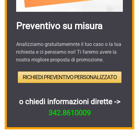
Preventivo su misura
Analizziamo gratuitamemnte il tuo caso o la tua
richiesta e ci pensiamo noi! Ti faremo avere la
nostra migliore proposta di promozione.
RICHIEDI PREVENTIVO PERSONALIZZATO
o chiedi informazioni dirette ->
342.8610009