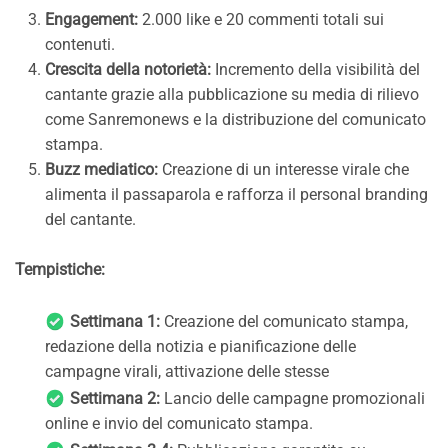
Engagement:
2.000 like e 20 commenti totali sui
contenuti.
Crescita della notorietà:
Incremento della visibilità del
cantante grazie alla pubblicazione su media di rilievo
come Sanremonews e la distribuzione del comunicato
stampa.
Buzz mediatico:
Creazione di un interesse virale che
alimenta il passaparola e rafforza il personal branding
del cantante.
Tempistiche:
Settimana 1:
Creazione del comunicato stampa,
redazione della notizia e pianificazione delle
campagne virali, attivazione delle stesse
Settimana 2:
Lancio delle campagne promozionali
online e invio del comunicato stampa.