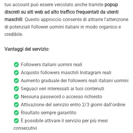
tuo account può essere veicolato anche tramite
popup
discreti su siti web ad alto traffico frequentati da utenti
maschili
. Questo approccio consente di attrarre l'attenzione
di potenziali follower uomini italiani in modo organico e
credibile.
Vantaggi del servizio:
Followers italiani uomini reali
Acquisto followers maschili Instagram reali
Aumento graduale dei followers reali italiani uomini
Seguaci veri interessati ai tuoi contenuti
Nessuna password o accesso richiesto
Attivazione del servizio entro 2/3 giorni dall'ordine
Risultato sempre garantito
È possibile attivare il servizio per più mesi
consecutivi