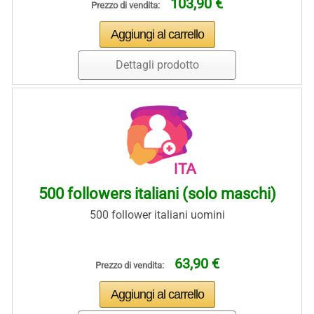
103,90 €
Prezzo di vendita:
Dettagli prodotto
500 followers italiani (solo maschi)
500 follower italiani uomini
63,90 €
Prezzo di vendita: