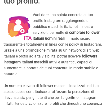
tuo profilo.
Vuoi dare una spinta concreta al tuo
profilo Instagram raggiungendo un
pubblico maschile italiano? Il nostro
servizio ti permette di
comprare follower
italiani uomini reali
in modo sicuro,
trasparente e totalmente in linea con le policy di Instagram.
Grazie a una promozione mirata su un network di siti web
italiani e profili ad alta visibilità, potrai ricevere
followers
Instagram italiani maschili
attivi e autentici, capaci di
aumentare la portata dei tuoi contenuti in modo stabile e
naturale.
Un numero elevato di follower maschili localizzati nel tuo
stesso paese contribuisce a rafforzare la percezione di
rilevanza, sia per gli utenti che per l'algoritmo. Instagram,
infatti, tende a valorizzare i profili che dimostrano coerenza