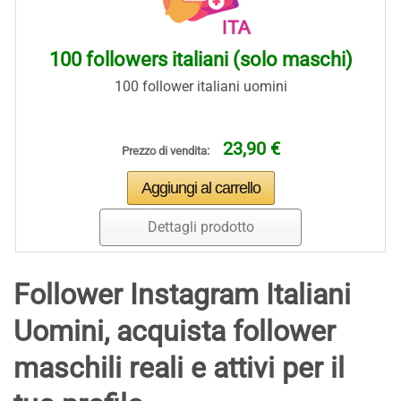
100 followers italiani (solo maschi)
100 follower italiani uomini
23,90 €
Prezzo di vendita:
Dettagli prodotto
Follower Instagram Italiani
Uomini, acquista follower
maschili reali e attivi per il