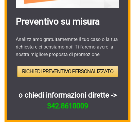
Preventivo su misura
Analizziamo gratuitamemnte il tuo caso o la tua
richiesta e ci pensiamo noi! Ti faremo avere la
nostra migliore proposta di promozione.
RICHIEDI PREVENTIVO PERSONALIZZATO
o chiedi informazioni dirette ->
342.8610009