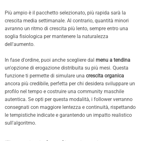
Più ampio è il pacchetto selezionato, più rapida sarà la
crescita media settimanale. Al contrario, quantità minori
avranno un ritmo di crescita più lento, sempre entro una
soglia fisiologica per mantenere la naturalezza
dell'aumento.
In fase d'ordine, puoi anche scegliere dal
menu a tendina
un'opzione di erogazione distribuita su più mesi. Questa
funzione ti permette di simulare una
crescita organica
ancora più credibile, perfetta per chi desidera sviluppare un
profilo nel tempo e costruire una community maschile
autentica. Se opti per questa modalità, i follower verranno
consegnati con maggiore lentezza e continuità, rispettando
le tempistiche indicate e garantendo un impatto realistico
sull'algoritmo.