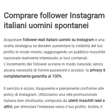
Comprare follower Instagram
italiani uomini spontanei
Acquistare
follower reali italiani uomini su Instagram
è una
scelta strategica se desideri aumentare la visibilità del tuo
profilo in modo mirato, raggiungendo un pubblico maschile
nazionale realmente interessato ai tuoi contenuti.
L'incremento dei follower avviene in modo naturale, senza
alcuna necessità di fornire password o accessi: la
privacy è
completamente garantita al 100%.
Il servizio è sicuro, trasparente e pienamente conforme alle
policy di Instagram. Utilizziamo una rete promozionale
italiana ben strutturata, composta da
utenti maschili reali e
attivi
, per stimolare l'interesse verso il tuo profilo. Inoltre, il