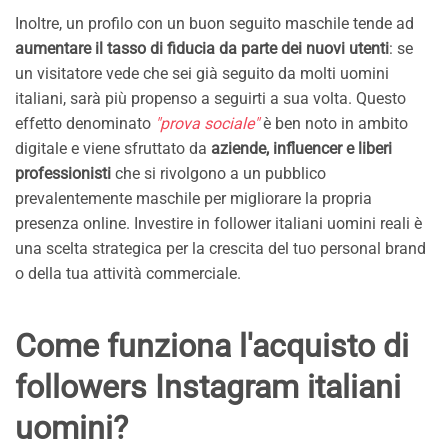
Inoltre, un profilo con un buon seguito maschile tende ad
aumentare il tasso di fiducia da parte dei nuovi utenti
: se
un visitatore vede che sei già seguito da molti uomini
italiani, sarà più propenso a seguirti a sua volta. Questo
effetto denominato
"prova sociale"
è ben noto in ambito
digitale e viene sfruttato da
aziende, influencer e liberi
professionisti
che si rivolgono a un pubblico
prevalentemente maschile per migliorare la propria
presenza online. Investire in follower italiani uomini reali è
una scelta strategica per la crescita del tuo personal brand
o della tua attività commerciale.
Come funziona l'acquisto di
followers Instagram italiani
uomini?