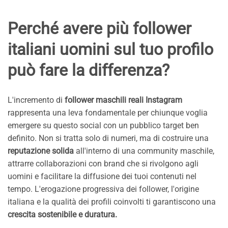
Perché avere più follower
italiani uomini sul tuo profilo
può fare la differenza?
L'incremento di
follower maschili reali Instagram
rappresenta una leva fondamentale per chiunque voglia
emergere su questo social con un pubblico target ben
definito. Non si tratta solo di numeri, ma di costruire una
reputazione solida
all'interno di una community maschile,
attrarre collaborazioni con brand che si rivolgono agli
uomini e facilitare la diffusione dei tuoi contenuti nel
tempo. L'erogazione progressiva dei follower, l'origine
italiana e la qualità dei profili coinvolti ti garantiscono una
crescita sostenibile e duratura.