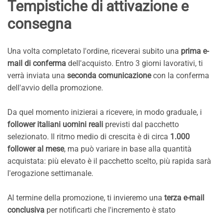
Tempistiche di attivazione e
consegna
Una volta completato l'ordine, riceverai subito una
prima e-
mail di conferma
dell'acquisto. Entro 3 giorni lavorativi, ti
verrà inviata una
seconda comunicazione
con la conferma
dell'avvio della promozione.
Da quel momento inizierai a ricevere, in modo graduale, i
follower italiani uomini reali
previsti dal pacchetto
selezionato. Il ritmo medio di crescita è di circa
1.000
follower al mese
, ma può variare in base alla quantità
acquistata: più elevato è il pacchetto scelto, più rapida sarà
l'erogazione settimanale.
Al termine della promozione, ti invieremo una
terza e-mail
conclusiva
per notificarti che l'incremento è stato