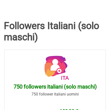
Followers Italiani (solo
maschi)
750 followers italiani (solo maschi)
750 follower italiani uomini