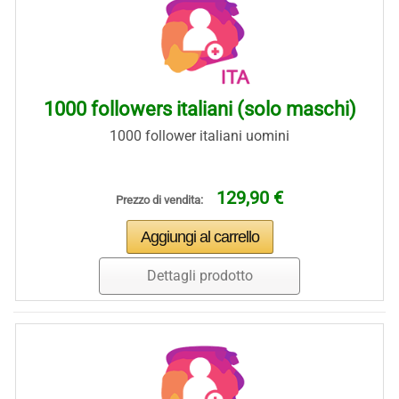
1000 followers italiani (solo maschi)
1000 follower italiani uomini
129,90 €
Prezzo di vendita:
Dettagli prodotto