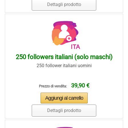
Dettagli prodotto
250 followers italiani (solo maschi)
250 follower italiani uomini
39,90 €
Prezzo di vendita:
Dettagli prodotto