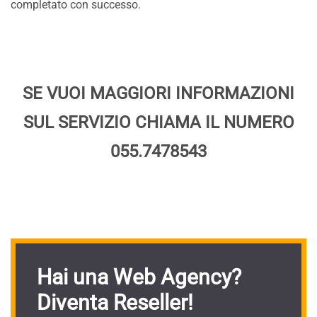
completato con successo.
SE VUOI MAGGIORI INFORMAZIONI
SUL SERVIZIO CHIAMA IL NUMERO
055.7478543
Hai una Web Agency?
Diventa Reseller!