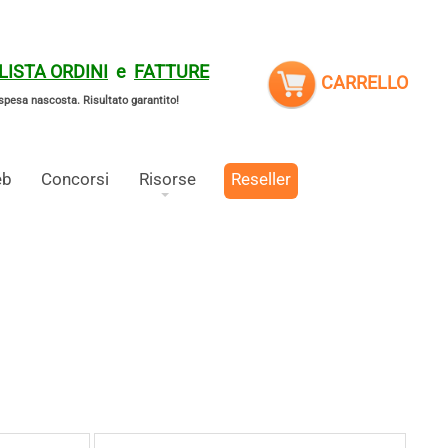
LISTA ORDINI
e
FATTURE
CARRELLO
spesa nascosta.
Risultato garantito!
eb
Concorsi
Risorse
Reseller