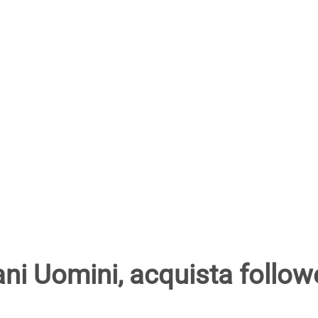
ni Uomini, acquista follower