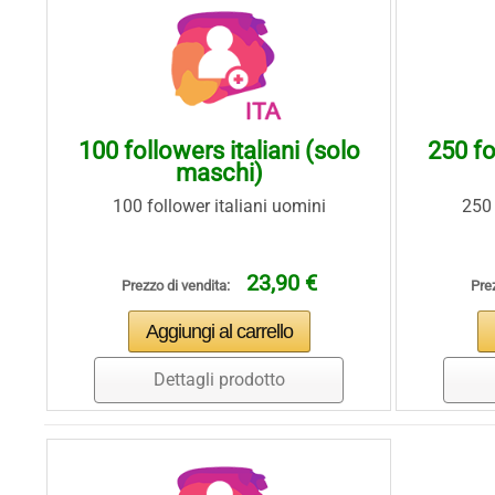
100 followers italiani (solo
250 fo
maschi)
100 follower italiani uomini
250 
23,90 €
Prezzo di vendita:
Prez
Dettagli prodotto