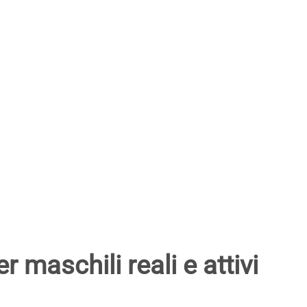
 maschili reali e attivi