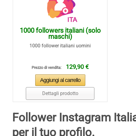
1000 followers italiani (solo
maschi)
1000 follower italiani uomini
129,90 €
Prezzo di vendita:
Dettagli prodotto
Follower Instagram Italia
per il tuo profilo.