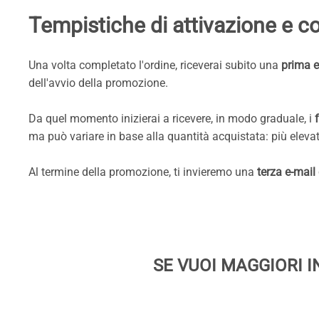
Tempistiche di attivazione e 
Una volta completato l'ordine, riceverai subito una
prima e
dell'avvio della promozione.
Da quel momento inizierai a ricevere, in modo graduale, i
ma può variare in base alla quantità acquistata: più elevat
Al termine della promozione, ti invieremo una
terza e-mail
SE VUOI MAGGIORI I