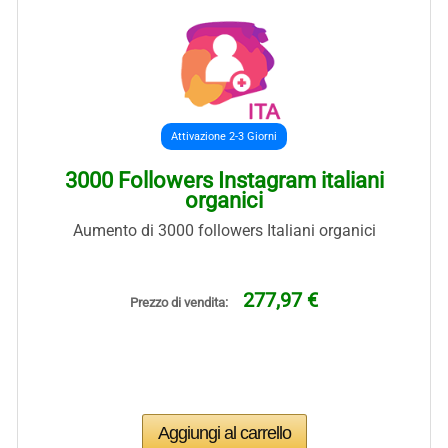
Attivazione 2-3 Giorni
3000 Followers Instagram italiani
organici
Aumento di 3000 followers Italiani organici
277,97 €
Prezzo di vendita: