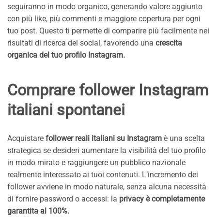
seguiranno in modo organico, generando valore aggiunto
con più like, più commenti e maggiore copertura per ogni
tuo post. Questo ti permette di comparire più facilmente nei
risultati di ricerca del social, favorendo una
crescita
organica
del tuo profilo Instagram.
Comprare follower Instagram
italiani spontanei
Acquistare
follower reali italiani su Instagram
è una scelta
strategica se desideri aumentare la visibilità del tuo profilo
in modo mirato e raggiungere un pubblico nazionale
realmente interessato ai tuoi contenuti. L’incremento dei
follower avviene in modo naturale, senza alcuna necessità
di fornire password o accessi: la
privacy è completamente
garantita al 100%.