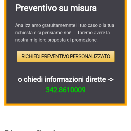
Preventivo su misura
Analizziamo gratuitamemnte il tuo caso o la tua
richiesta e ci pensiamo noi! Ti faremo avere la
nostra migliore proposta di promozione.
RICHIEDI PREVENTIVO PERSONALIZZATO
o chiedi informazioni dirette ->
342.8610009