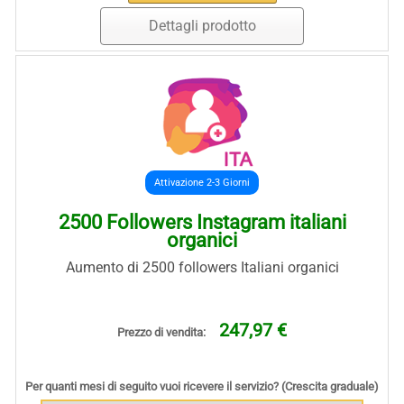
Dettagli prodotto
Attivazione 2-3 Giorni
2500 Followers Instagram italiani
organici
Aumento di 2500 followers Italiani organici
247,97 €
Prezzo di vendita:
Per quanti mesi di seguito vuoi ricevere il servizio? (Crescita graduale)