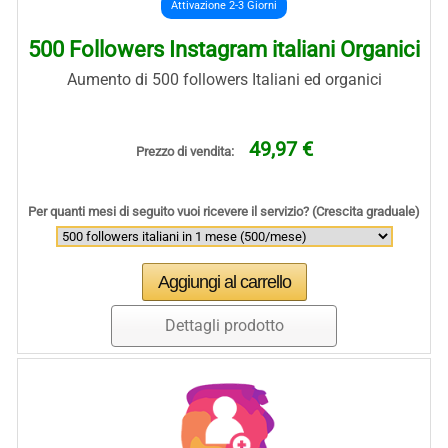
Attivazione 2-3 Giorni
500 Followers Instagram italiani Organici
Aumento di 500 followers Italiani ed organici
49,97 €
Prezzo di vendita:
Per quanti mesi di seguito vuoi ricevere il servizio? (Crescita graduale)
Dettagli prodotto