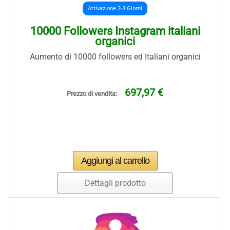
Attivazione 2-3 Giorni
10000 Followers Instagram italiani
organici
Aumento di 10000 followers ed Italiani organici
697,97 €
Prezzo di vendita:
Dettagli prodotto