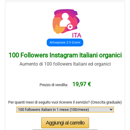
Attivazione 2-3 Giorni
100 Followers Instagram italiani organici
Aumento di 100 followers Italiani ed organici
19,97 €
Prezzo di vendita:
Per quanti mesi di seguito vuoi ricevere il servizio? (Crescita graduale)