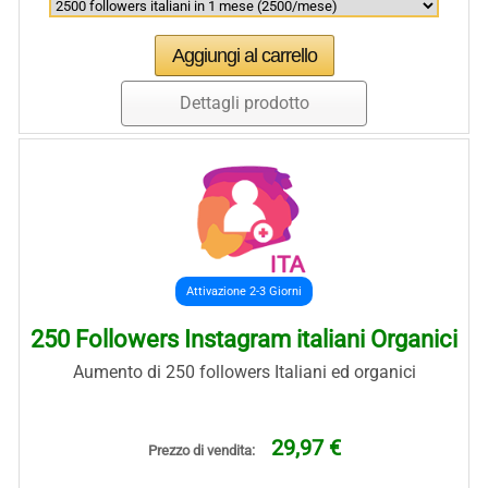
Dettagli prodotto
Attivazione 2-3 Giorni
250 Followers Instagram italiani Organici
Aumento di 250 followers Italiani ed organici
29,97 €
Prezzo di vendita: