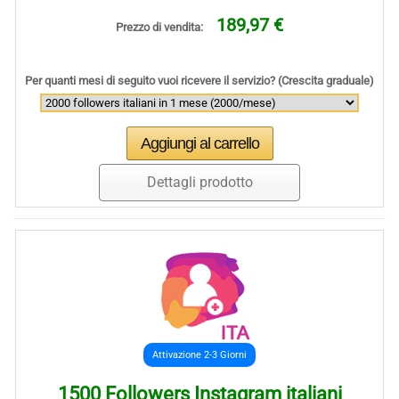
189,97 €
Prezzo di vendita:
Per quanti mesi di seguito vuoi ricevere il servizio? (Crescita graduale)
Dettagli prodotto
Attivazione 2-3 Giorni
1500 Followers Instagram italiani