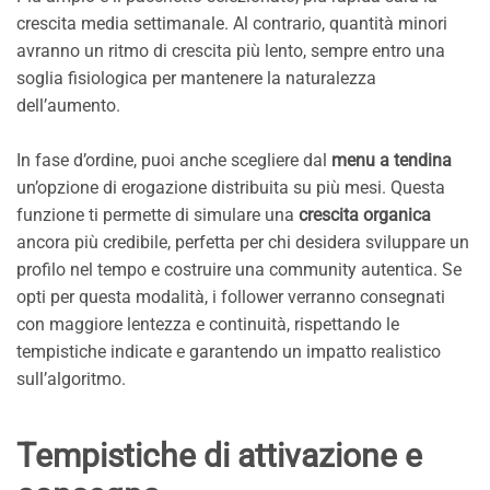
crescita media settimanale. Al contrario, quantità minori
avranno un ritmo di crescita più lento, sempre entro una
soglia fisiologica per mantenere la naturalezza
dell’aumento.
In fase d’ordine, puoi anche scegliere dal
menu a tendina
un’opzione di erogazione distribuita su più mesi. Questa
funzione ti permette di simulare una
crescita organica
ancora più credibile, perfetta per chi desidera sviluppare un
profilo nel tempo e costruire una community autentica. Se
opti per questa modalità, i follower verranno consegnati
con maggiore lentezza e continuità, rispettando le
tempistiche indicate e garantendo un impatto realistico
sull’algoritmo.
Tempistiche di attivazione e