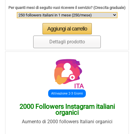
Per quanti mesi di seguito vuoi ricevere il servizio? (Crescita graduale)
Dettagli prodotto
Attivazione 2-3 Giorni
2000 Followers Instagram italiani
organici
Aumento di 2000 followers Italiani organici