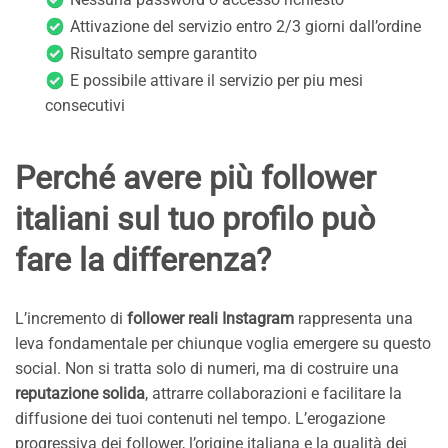
Attivazione del servizio entro 2/3 giorni dall’ordine
Risultato sempre garantito
E possibile attivare il servizio per piu mesi
consecutivi
Perché avere più follower
italiani sul tuo profilo può
fare la differenza?
L’incremento di
follower reali Instagram
rappresenta una
leva fondamentale per chiunque voglia emergere su questo
social. Non si tratta solo di numeri, ma di costruire una
reputazione solida
, attrarre collaborazioni e facilitare la
diffusione dei tuoi contenuti nel tempo. L’erogazione
progressiva dei follower, l’origine italiana e la qualità dei