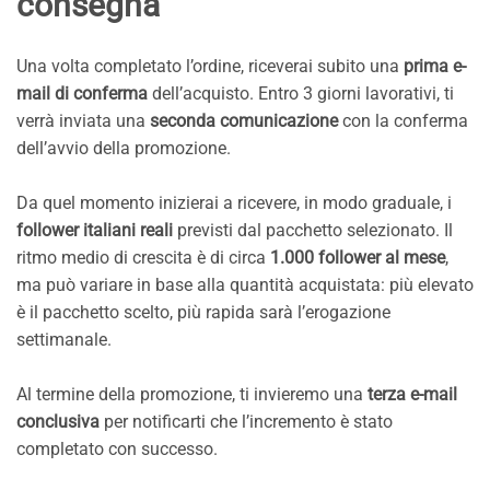
consegna
Una volta completato l’ordine, riceverai subito una
prima e-
mail di conferma
dell’acquisto. Entro 3 giorni lavorativi, ti
verrà inviata una
seconda comunicazione
con la conferma
dell’avvio della promozione.
Da quel momento inizierai a ricevere, in modo graduale, i
follower italiani reali
previsti dal pacchetto selezionato. Il
ritmo medio di crescita è di circa
1.000 follower al mese
,
ma può variare in base alla quantità acquistata: più elevato
è il pacchetto scelto, più rapida sarà l’erogazione
settimanale.
Al termine della promozione, ti invieremo una
terza e-mail
conclusiva
per notificarti che l’incremento è stato
completato con successo.