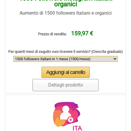
organici
Aumento di 1500 followers Italiani e organici
159,97 €
Prezzo di vendita:
Per quanti mesi di seguito vuoi ricevere il servizio? (Crescita graduale)
Dettagli prodotto