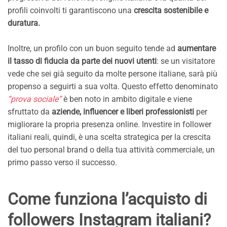
profili coinvolti ti garantiscono una
crescita sostenibile e
duratura.
Inoltre, un profilo con un buon seguito tende ad
aumentare
il tasso di fiducia da parte dei nuovi utenti
: se un visitatore
vede che sei già seguito da molte persone italiane, sarà più
propenso a seguirti a sua volta. Questo effetto denominato
“prova sociale”
è ben noto in ambito digitale e viene
sfruttato da
aziende, influencer e liberi professionisti
per
migliorare la propria presenza online. Investire in follower
italiani reali, quindi, è una scelta strategica per la crescita
del tuo personal brand o della tua attività commerciale, un
primo passo verso il successo.
Come funziona l’acquisto di
followers Instagram italiani?