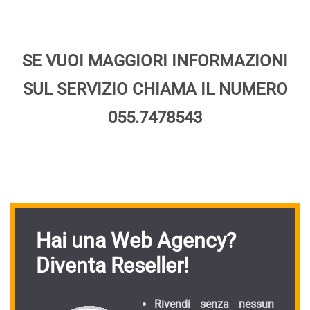
SE VUOI MAGGIORI INFORMAZIONI
SUL SERVIZIO CHIAMA IL NUMERO
055.7478543
Hai una Web Agency?
Diventa Reseller!
Rivendi senza nessun