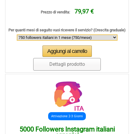
79,97 €
Prezzo di vendita:
Per quanti mesi di seguito vuoi ricevere il servizio? (Crescita graduale)
Dettagli prodotto
Attivazione 2-3 Giorni
5000 Followers Instagram italiani