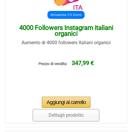
Attivazione 2-3 Giorni
4000 Followers Instagram italiani
organici
Aumento di 4000 followers Italiani organici
347,99 €
Prezzo di vendita:
Dettagli prodotto