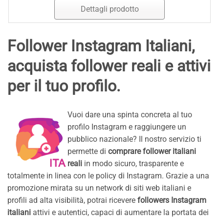
Dettagli prodotto
Follower Instagram Italiani,
acquista follower reali e attivi
per il tuo profilo.
Vuoi dare una spinta concreta al tuo
profilo Instagram e raggiungere un
pubblico nazionale? Il nostro servizio ti
permette di
comprare follower italiani
reali
in modo sicuro, trasparente e
totalmente in linea con le policy di Instagram. Grazie a una
promozione mirata su un network di siti web italiani e
profili ad alta visibilità, potrai ricevere
followers Instagram
italiani
attivi e autentici, capaci di aumentare la portata dei