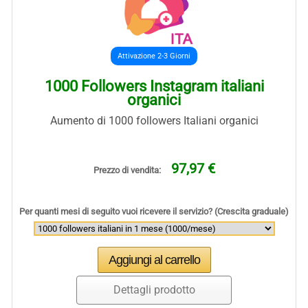
Attivazione 2-3 Giorni
1000 Followers Instagram italiani
organici
Aumento di 1000 followers Italiani organici
97,97 €
Prezzo di vendita:
Per quanti mesi di seguito vuoi ricevere il servizio? (Crescita graduale)
Dettagli prodotto