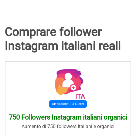
Comprare follower
Instagram italiani reali
Attivazione 2-3 Giorni
750 Followers Instagram italiani organici
Aumento di 750 followers Italiani e organici