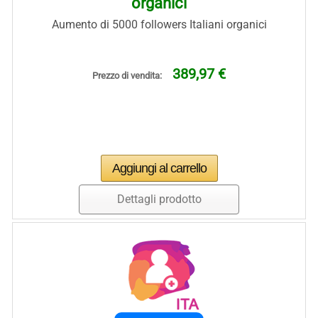
organici
Aumento di 5000 followers Italiani organici
389,97 €
Prezzo di vendita:
Dettagli prodotto