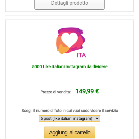
Dettagli prodotto
5000 Like Italiani Instagram da dividere
149,99 €
Prezzo di vendita:
Scegli il numero di foto in cui vuoi suddividere il servizio