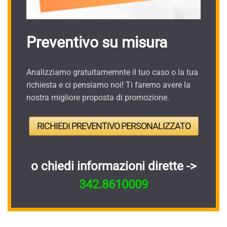
Preventivo su misura
Analizziamo gratuitamemnte il tuo caso o la tua
richiesta e ci pensiamo noi! Ti faremo avere la
nostra migliore proposta di promozione.
RICHIEDI PREVENTIVO PERSONALIZZATO
o chiedi informazioni dirette ->
342.8610009