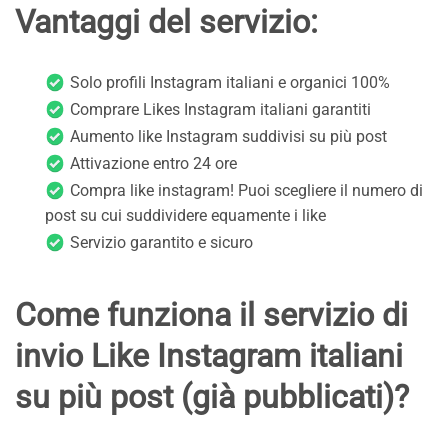
Vantaggi del servizio:
Solo profili Instagram italiani e organici 100%
Comprare Likes Instagram italiani garantiti
Aumento like Instagram suddivisi su più post
Attivazione entro 24 ore
Compra like instagram! Puoi scegliere il numero di
post su cui suddividere equamente i like
Servizio garantito e sicuro
Come funziona il servizio di
invio Like Instagram italiani
su più post (già pubblicati)?