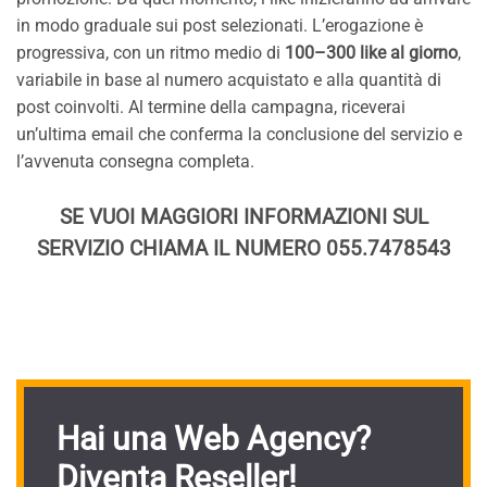
in modo graduale sui post selezionati. L’erogazione è
progressiva, con un ritmo medio di
100–300 like al giorno
,
variabile in base al numero acquistato e alla quantità di
post coinvolti. Al termine della campagna, riceverai
un’ultima email che conferma la conclusione del servizio e
l’avvenuta consegna completa.
SE VUOI MAGGIORI INFORMAZIONI SUL
SERVIZIO CHIAMA IL NUMERO 055.7478543
Hai una Web Agency?
Diventa Reseller!