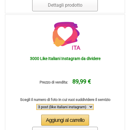
Dettagli prodotto
3000 Like Italiani Instagram da dividere
89,99 €
Prezzo di vendita:
Scegli il numero di foto in cui vuoi suddividere il servizio