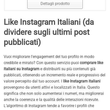
Dettagli prodotto
Like Instagram Italiani (da
dividere sugli ultimi post
pubblicati)
Vuoi migliorare l’engagement del tuo profilo in modo
credibile e mirato? Con questo servizio puoi
comprare like
italiani su Instagram
e distribuirli su più contenuti già
pubblicati, ottenendo un incremento reale e progressivo del
valore percepito dal tuo account. I
like Instagram italiani
provengono da utenti attivi e localizzati in Italia. Questo
significa che non solo aumenterai i numeri, ma migliorerai
anche la coerenza e la qualità delle interazioni ricevute.
L’algoritmo di Instagram tende a favorire i profili che