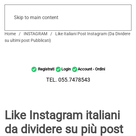
Skip to main content
Home
INSTAGRAM
Like Italiani Post Instagram (Da Dividere
su ultimi post Pubblicati)
Registrati
Login
Account - Ordini
TEL. 055.7478543
Like Instagram italiani
da dividere su più post