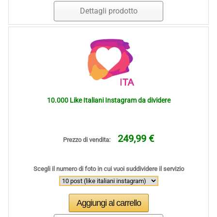
Dettagli prodotto
10.000 Like Italiani Instagram da dividere
249,99 €
Prezzo di vendita:
Scegli il numero di foto in cui vuoi suddividere il servizio