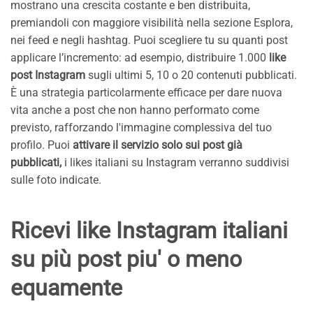
mostrano una crescita costante e ben distribuita,
premiandoli con maggiore visibilità nella sezione Esplora,
nei feed e negli hashtag. Puoi scegliere tu su quanti post
applicare l’incremento: ad esempio, distribuire 1.000
like
post Instagram
sugli ultimi 5, 10 o 20 contenuti pubblicati.
È una strategia particolarmente efficace per dare nuova
vita anche a post che non hanno performato come
previsto, rafforzando l'immagine complessiva del tuo
profilo. Puoi
attivare il servizio solo sui post già
pubblicati,
i likes italiani su Instagram verranno suddivisi
sulle foto indicate.
Ricevi like Instagram italiani
su più post piu' o meno
equamente