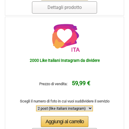
Dettagli prodotto
2000 Like Italiani Instagram da dividere
59,99 €
Prezzo di vendita:
Scegli il numero di foto in cui vuoi suddividere il servizio