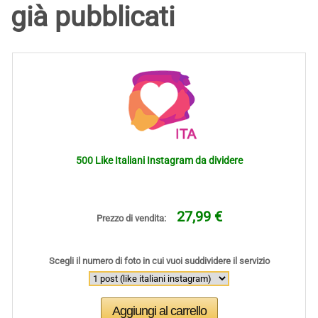
già pubblicati
500 Like Italiani Instagram da dividere
27,99 €
Prezzo di vendita:
Scegli il numero di foto in cui vuoi suddividere il servizio