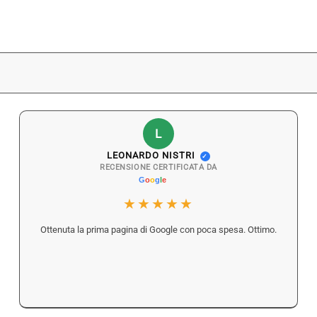
L
LEONARDO NISTRI
✓
RECENSIONE CERTIFICATA DA
★★★★★
Ottenuta la prima pagina di Google con poca spesa. Ottimo.