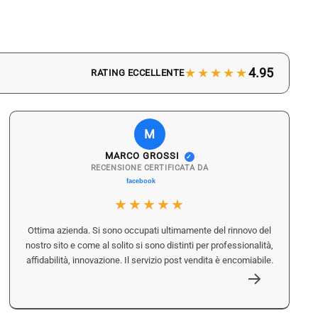
★★★★★
4.95
RATING ECCELLENTE
M
MARCO GROSSI
✓
RECENSIONE CERTIFICATA DA
★★★★★
Ottima azienda. Si sono occupati ultimamente del rinnovo del
nostro sito e come al solito si sono distinti per professionalità,
affidabilità, innovazione. Il servizio post vendita è encomiabile.