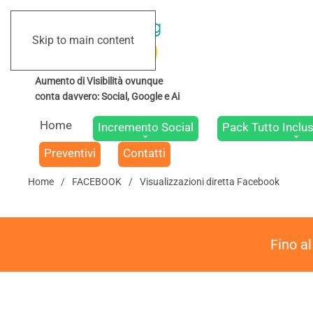
Skip to main content
Home
Incremento Social
Pack Tutto Inclus
Preventivi
Contatti
Home
FACEBOOK
Visualizzazioni diretta Facebook
Fino a