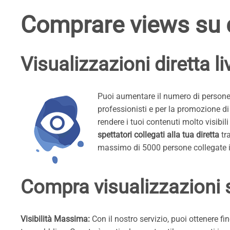
Comprare views su d
Visualizzazioni diretta 
Puoi aumentare il numero di persone 
professionisti e per la promozione d
rendere i tuoi contenuti molto visibili 
spettatori collegati alla tua diretta
tra
massimo di 5000 persone collegate in
Compra visualizzazioni 
Visibilità Massima:
Con il nostro servizio, puoi ottenere f