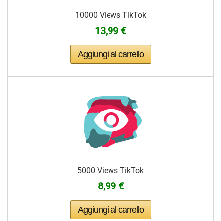
10000 Views TikTok
13,99 €
5000 Views TikTok
8,99 €