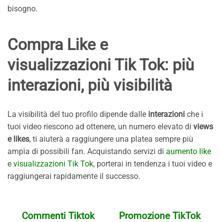
bisogno.
Compra Like e
visualizzazioni Tik Tok: più
interazioni, più visibilità
La visibilità del tuo profilo dipende dalle
interazioni
che i
tuoi video riescono ad ottenere, un numero elevato di
views
e likes
, ti aiuterà a raggiungere una platea sempre più
ampia di possibili fan. Acquistando servizi di
aumento like
e
visualizzazioni Tik Tok
, porterai in tendenza i tuoi video e
raggiungerai rapidamente il successo.
Commenti Tiktok
Promozione TikTok