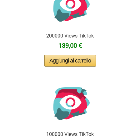
200000 Views TikTok
139,00 €
100000 Views TikTok