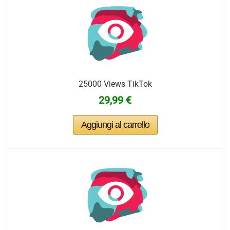
25000 Views TikTok
29,99 €