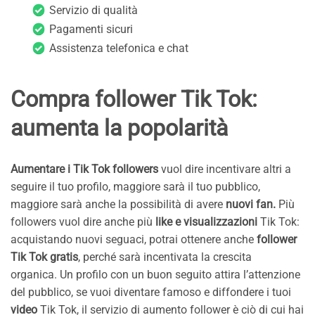
Servizio di qualità
Pagamenti sicuri
Assistenza telefonica e chat
Compra follower Tik Tok:
aumenta la popolarità
Aumentare i Tik Tok followers
vuol dire incentivare altri a
seguire il tuo profilo, maggiore sarà il tuo pubblico,
maggiore sarà anche la possibilità di avere
nuovi fan.
Più
followers vuol dire anche più
like e visualizzazioni
Tik Tok:
acquistando nuovi seguaci, potrai ottenere anche
follower
Tik Tok gratis
, perché sarà incentivata la crescita
organica. Un profilo con un buon seguito attira l’attenzione
del pubblico, se vuoi diventare famoso e diffondere i tuoi
video
Tik Tok, il servizio di aumento follower è ciò di cui hai