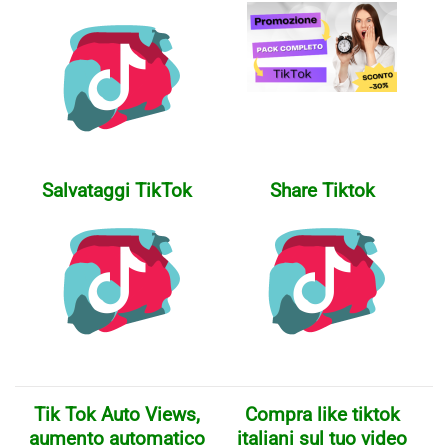
Salvataggi TikTok
Share Tiktok
Tik Tok Auto Views,
Compra like tiktok
aumento automatico
italiani sul tuo video