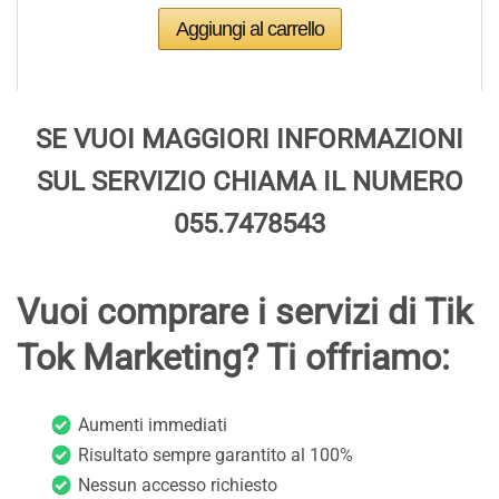
SE VUOI MAGGIORI INFORMAZIONI
SUL SERVIZIO CHIAMA IL NUMERO
055.7478543
Vuoi comprare i servizi di Tik
Tok Marketing? Ti offriamo:
Aumenti immediati
Risultato sempre garantito al 100%
Nessun accesso richiesto