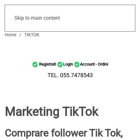
Skip to main content
Home
TIKTOK
Registrati
Login
Account - Ordini
TEL. 055.7478543
Marketing TikTok
Comprare follower Tik Tok,