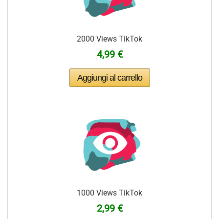
2000 Views TikTok
4,99 €
1000 Views TikTok
2,99 €