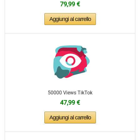
79,99 €
50000 Views TikTok
47,99 €