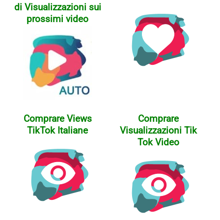
di Visualizzazioni sui
prossimi video
Comprare Views
Comprare
TikTok Italiane
Visualizzazioni Tik
Tok Video