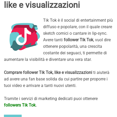
like e visualizzazioni
Tik Tok è il social di entertainment più
diffuso e popolare, con il quale creare
sketch comici o cantare in lip-sync.
Avere tanti
follower Tik Tok
, vuol dire
ottenere popolarità, una crescita
costante dei seguaci, ti permette di
aumentare la visibilità e diventare una vera star.
Comprare follower Tik Tok, like e visualizzazioni
ti aiuterà
ad avere una fan base solida da cui partire per proporre i
tuoi video e arrivare a tanti nuovi utenti.
Tramite i servizi di marketing dedicati puoi ottenere
followers Tik Tok
.