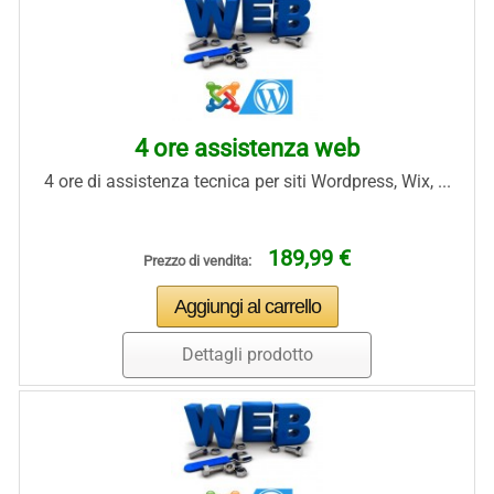
4 ore assistenza web
4 ore di assistenza tecnica per siti Wordpress, Wix, ...
189,99 €
Prezzo di vendita:
Dettagli prodotto