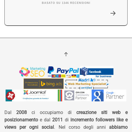
BASATO SU 1346 RECENSIONI
Dal
2008
ci occupiamo di
creazione siti web e
posizionamento
e dal
2011
di
incremento followers like e
views per ogni social
. Nel corso degli anni
abbiamo