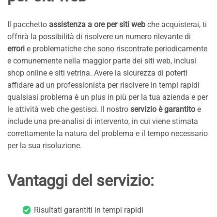
Il pacchetto
assistenza a ore per siti web
che acquisterai, ti
offrirà la possibilità di risolvere un numero rilevante di
errori
e problematiche che sono riscontrate periodicamente
e comunemente nella maggior parte dei siti web, inclusi
shop online e siti vetrina. Avere la sicurezza di poterti
affidare ad un professionista per risolvere in tempi rapidi
qualsiasi problema è un plus in più per la tua azienda e per
le attività web che gestisci. Il nostro
servizio è garantito
e
include una pre-analisi di intervento, in cui viene stimata
correttamente la natura del problema e il tempo necessario
per la sua risoluzione.
Vantaggi del servizio:
Risultati garantiti in tempi rapidi