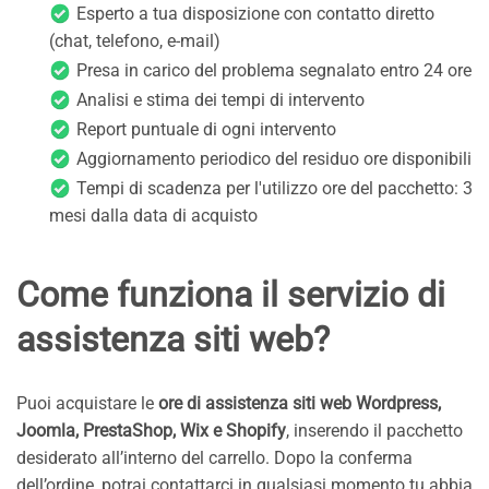
Esperto a tua disposizione con contatto diretto
(chat, telefono, e-mail)
Presa in carico del problema segnalato entro 24 ore
Analisi e stima dei tempi di intervento
Report puntuale di ogni intervento
Aggiornamento periodico del residuo ore disponibili
Tempi di scadenza per l'utilizzo ore del pacchetto: 3
mesi dalla data di acquisto
Come funziona il servizio di
assistenza siti web?
Puoi acquistare le
ore di assistenza siti web Wordpress,
Joomla, PrestaShop, Wix e Shopify
, inserendo il pacchetto
desiderato all’interno del carrello. Dopo la conferma
dell’ordine, potrai contattarci in qualsiasi momento tu abbia