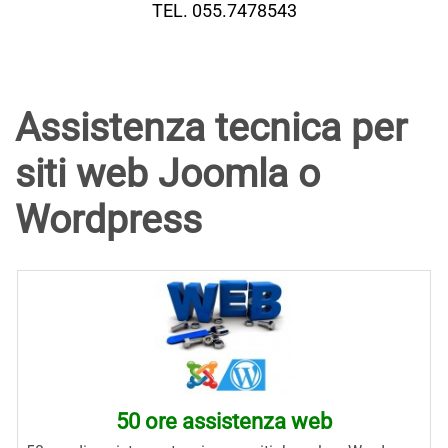
TEL. 055.7478543
Assistenza tecnica per
siti web Joomla o
Wordpress
50 ore assistenza web