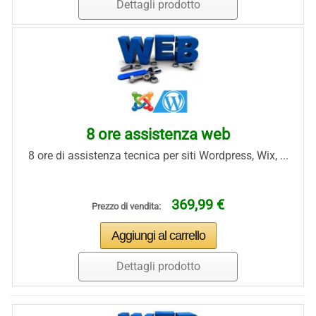
Dettagli prodotto
8 ore assistenza web
8 ore di assistenza tecnica per siti Wordpress, Wix, ...
369,99 €
Prezzo di vendita:
Dettagli prodotto