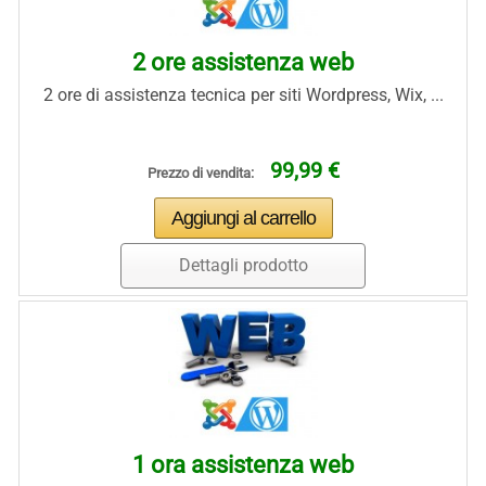
2 ore assistenza web
2 ore di assistenza tecnica per siti Wordpress, Wix, ...
99,99 €
Prezzo di vendita:
Dettagli prodotto
1 ora assistenza web