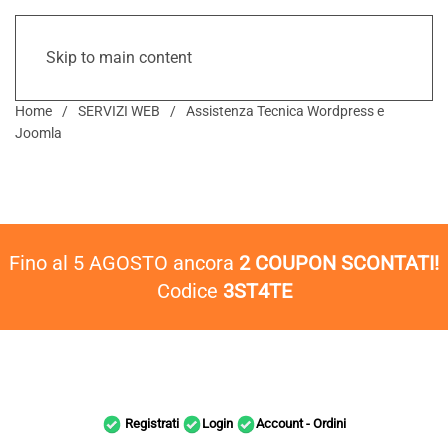
Skip to main content
Home
SERVIZI WEB
Assistenza Tecnica Wordpress e
Joomla
Fino al 5 AGOSTO ancora
2 COUPON SCONTATI!
Codice
3ST4TE
Registrati
Login
Account - Ordini