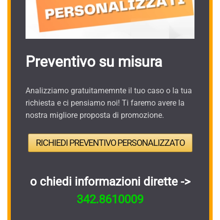
Preventivo su misura
Analizziamo gratuitamemnte il tuo caso o la tua
richiesta e ci pensiamo noi! Ti faremo avere la
nostra migliore proposta di promozione.
RICHIEDI PREVENTIVO PERSONALIZZATO
o chiedi informazioni dirette ->
342.8610009