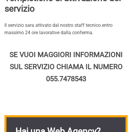
servizio
Il servizio sara attivato dal nostro staff tecnico entro
massimo 24 ore lavorative dalla conferma.
SE VUOI MAGGIORI INFORMAZIONI
SUL SERVIZIO CHIAMA IL NUMERO
055.7478543
Hai una Web Agency?