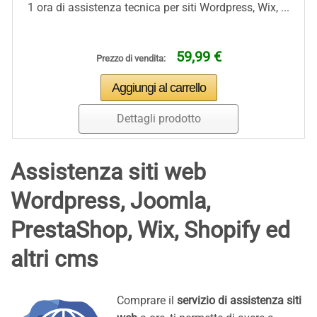
1 ora di assistenza tecnica per siti Wordpress, Wix, ...
59,99 €
Prezzo di vendita:
Dettagli prodotto
Assistenza siti web
Wordpress, Joomla,
PrestaShop, Wix, Shopify ed
altri cms
Comprare il
servizio di assistenza siti