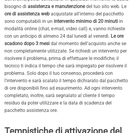
bisogno di
assistenza e manutenzione
del tuo sito web. Le
ore di assistenza web
acquistate all'interno del pacchetto
sono computabili in un
intervento minimo di 20 minuti
in
modalità online (chat, e-mail, video call) e, vanno richieste
con un anticipo di almeno 24 dal lunedì al venerdì.
Le ore
scadono dopo 3 mesi
dal momento dell'acquisto anche se
non completamente utilizzate. Se richiedi un intervento per
risolvere il problema, prima di effettuare le modifiche, il
tecnico ti indica il tempo che sarà impiegato per risolvere il
problema. Solo dopo il tuo consenso, procederà con
l’intervento e sarà scalato il tempo dichiarato dal pacchetto
di ore disponibili fino ad esaurimento. Ad ogni intervento
completato, inoltre, sarà segnalato al cliente il tempo
residuo da poter utilizzare e la data di scadenza del
pacchetto assistenza ore.
Tempistiche di attivazione del