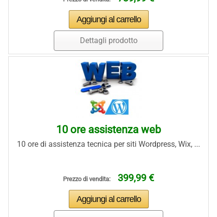
Dettagli prodotto
10 ore assistenza web
10 ore di assistenza tecnica per siti Wordpress, Wix, ...
399,99 €
Prezzo di vendita: