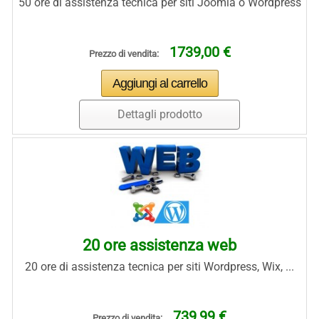
50 ore di assistenza tecnica per siti Joomla o Wordpress
1739,00 €
Prezzo di vendita:
Dettagli prodotto
20 ore assistenza web
20 ore di assistenza tecnica per siti Wordpress, Wix, ...
739,99 €
Prezzo di vendita: