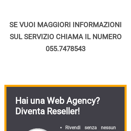
SE VUOI MAGGIORI INFORMAZIONI
SUL SERVIZIO CHIAMA IL NUMERO
055.7478543
Hai una Web Agency?
Diventa Reseller!
Rivendi senza nessun