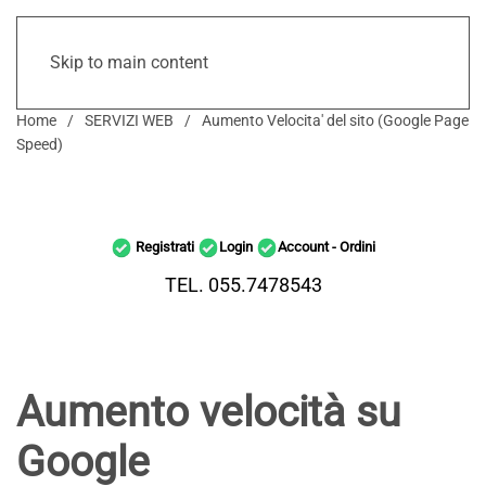
Skip to main content
Home
SERVIZI WEB
Aumento Velocita' del sito (Google Page
Speed)
Registrati
Login
Account - Ordini
TEL. 055.7478543
Aumento velocità su
Google