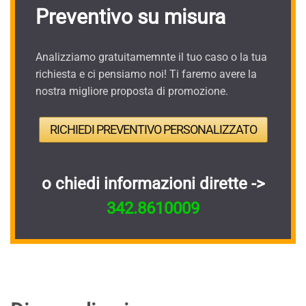
Preventivo su misura
Analizziamo gratuitamemnte il tuo caso o la tua
richiesta e ci pensiamo noi! Ti faremo avere la
nostra migliore proposta di promozione.
RICHIEDI PREVENTIVO PERSONALIZZATO
o chiedi informazioni dirette ->
342.8610009