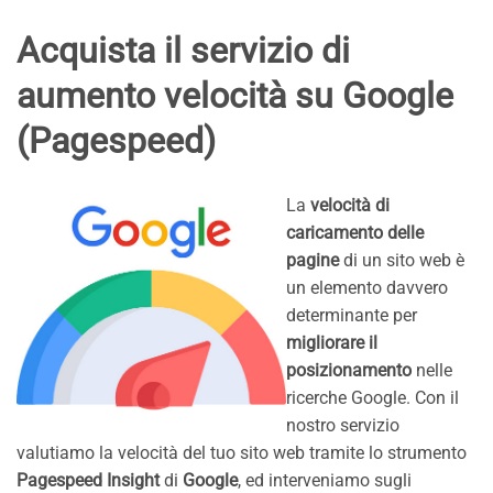
Acquista il servizio di
aumento velocità su Google
(Pagespeed)
La
velocità di
caricamento delle
pagine
di un sito web è
un elemento davvero
determinante per
migliorare il
posizionamento
nelle
ricerche Google. Con il
nostro servizio
valutiamo la velocità del tuo sito web tramite lo strumento
Pagespeed Insight
di
Google
, ed interveniamo sugli