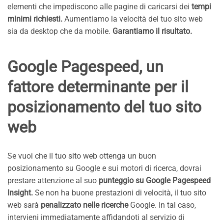
elementi che impediscono alle pagine di caricarsi dei
tempi
minimi richiesti.
Aumentiamo la velocità del tuo sito web
sia da desktop che da mobile.
Garantiamo il risultato.
Google Pagespeed, un
fattore determinante per il
posizionamento del tuo sito
web
Se vuoi che il tuo sito web ottenga un buon
posizionamento su Google e sui motori di ricerca, dovrai
prestare attenzione al suo
punteggio su Google Pagespeed
Insight.
Se non ha buone prestazioni di velocità, il tuo sito
web sarà
penalizzato nelle ricerche
Google. In tal caso,
intervieni immediatamente affidandoti al servizio di