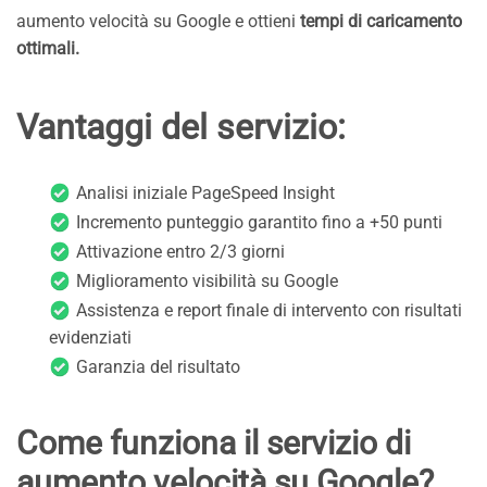
aumento velocità su Google e ottieni
tempi di caricamento
ottimali.
Vantaggi del servizio:
Analisi iniziale PageSpeed Insight
Incremento punteggio garantito fino a +50 punti
Attivazione entro 2/3 giorni
Miglioramento visibilità su Google
Assistenza e report finale di intervento con risultati
evidenziati
Garanzia del risultato
Come funziona il servizio di
aumento velocità su Google?