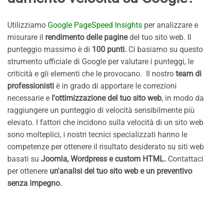
Utilizziamo
Google PageSpeed Insights
per analizzare e
misurare il
rendimento delle pagine
del tuo sito web. Il
punteggio massimo è di
100 punti.
Ci basiamo su questo
strumento ufficiale di Google per valutare i punteggi, le
criticità e gli elementi che le provocano. Il nostro
team di
professionisti
è in grado di apportare le correzioni
necessarie e
l'ottimizzazione del tuo sito web
, in modo da
raggiungere un punteggio di velocità sensibilmente più
elevato. I fattori che incidono sulla velocità di un sito web
sono molteplici, i nostri tecnici specializzati hanno le
competenze per ottenere il risultato desiderato su siti web
basati su
Joomla, Wordpress e custom HTML.
Contattaci
per ottenere
un'analisi del tuo sito web e un preventivo
senza impegno.