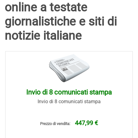
online a testate
giornalistiche e siti di
notizie italiane
Invio di 8 comunicati stampa
Invio di 8 comunicati stampa
447,99 €
Prezzo di vendita: