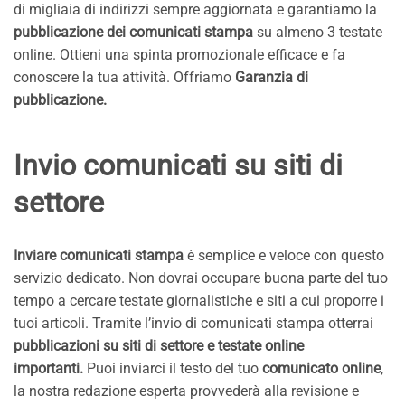
di migliaia di indirizzi sempre aggiornata e garantiamo la
pubblicazione dei comunicati stampa
su almeno 3 testate
online. Ottieni una spinta promozionale efficace e fa
conoscere la tua attività. Offriamo
Garanzia di
pubblicazione.
Invio comunicati su siti di
settore
Inviare comunicati stampa
è semplice e veloce con questo
servizio dedicato. Non dovrai occupare buona parte del tuo
tempo a cercare testate giornalistiche e siti a cui proporre i
tuoi articoli. Tramite l’invio di comunicati stampa otterrai
pubblicazioni su siti di settore e testate online
importanti.
Puoi inviarci il testo del tuo
comunicato online
,
la nostra redazione esperta provvederà alla revisione e