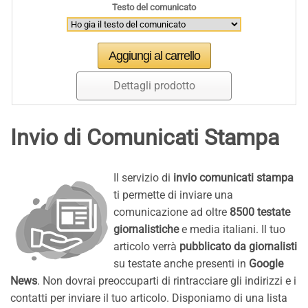
Testo del comunicato
Dettagli prodotto
Invio di Comunicati Stampa
Il servizio di
invio comunicati stampa
ti permette di inviare una
comunicazione ad oltre
8500 testate
giornalistiche
e media italiani. Il tuo
articolo verrà
pubblicato da giornalisti
su testate anche presenti in
Google
News
. Non dovrai preoccuparti di rintracciare gli indirizzi e i
contatti per inviare il tuo articolo. Disponiamo di una lista