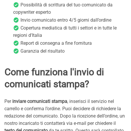
Possibilità di scrittura del tuo comunicato da
copywriter esperto
Invio comunicato entro 4/5 giorni dall’ordine
Copertura mediatica di tutti i settori e in tutte le
regioni d'Italia
Report di consegna a fine fornitura
Garanzia del risultato
Come funziona l'invio di
comunicati stampa?
Per
inviare comunicati stampa
, inserisci il servizio nel
carrello e conferma l’ordine. Puoi decidere di richiedere la
redazione del comunicato. Dopo la ricezione dell’ordine, un
nostro incaricato ti contatterà via e-mail per chiedere il
testo del comunicato
da te scritto. Questo sarà controllato