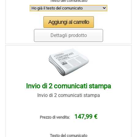
Testo del comunicato
Dettagli prodotto
Invio di 2 comunicati stampa
Invio di 2 comunicati stampa
147,99 €
Prezzo di vendita:
Testo del comunicato