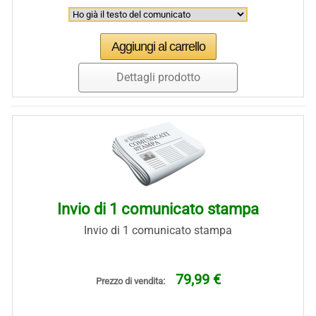
Dettagli prodotto
Invio di 1 comunicato stampa
Invio di 1 comunicato stampa
79,99 €
Prezzo di vendita: