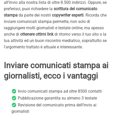
all’invio alla nostra lista di oltre 8.500 indirizzi. Oppure, se
preferisci, puoi richiedere la
scrittura del comunicato
stampa
da parte dei nostri
copywriter esperti
. Ricorda che
inviare comunicati stampa permette, non solo di
raggiungere molti giornalisti e testate online, ma spesso
anche di
ottenere ottimi link
di ritorno verso il tuo sito o la
tua attività ed un buon riscontro mediatico, soprattutto se
l'argomento trattato è attuale e interessante.
Inviare comunicati stampa ai
giornalisti, ecco i vantaggi
Invio comunicati stampa ad oltre 8500 contatti
Pubblicazione garantita su almeno 3 testate
Revisione del comunicato prima dell’invio ai
giornalisti