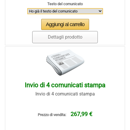
Testo del comunicato
Dettagli prodotto
Invio di 4 comunicati stampa
Invio di 4 comunicati stampa
267,99 €
Prezzo di vendita: