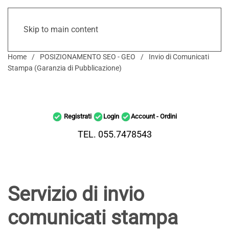
Skip to main content
Home
POSIZIONAMENTO SEO - GEO
Invio di Comunicati
Stampa (Garanzia di Pubblicazione)
Registrati
Login
Account - Ordini
TEL. 055.7478543
Servizio di invio
comunicati stampa