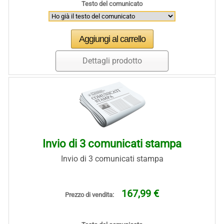
Testo del comunicato
Dettagli prodotto
Invio di 3 comunicati stampa
Invio di 3 comunicati stampa
167,99 €
Prezzo di vendita: