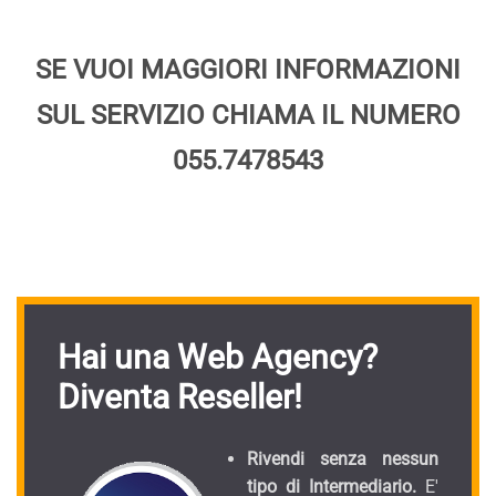
SE VUOI MAGGIORI INFORMAZIONI
SUL SERVIZIO CHIAMA IL NUMERO
055.7478543
Hai una Web Agency?
Diventa Reseller!
Rivendi senza nessun
tipo di Intermediario.
E'