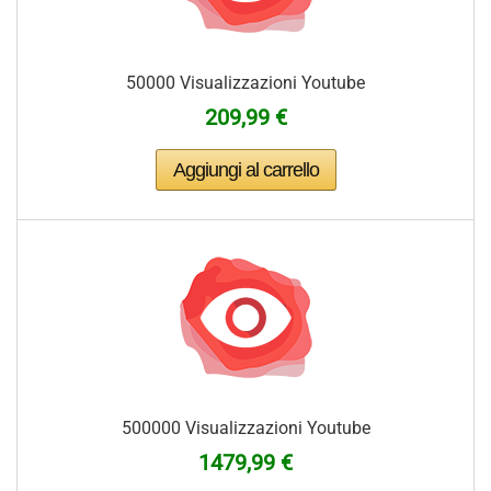
50000 Visualizzazioni Youtube
209,99 €
500000 Visualizzazioni Youtube
1479,99 €