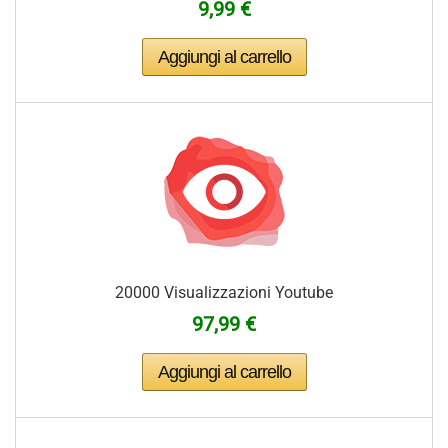
9,99 €
20000 Visualizzazioni Youtube
97,99 €