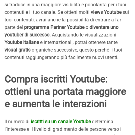
si traduce in una maggiore visibilità e popolarità per i tuoi
contenuti e il tuo canale. Se ottieni molti
views Youtube
sui
tuoi contenuti, avrai anche la possibilità di entrare a far
parte del
programma Partner Youtube
o
diventare uno
youtuber di successo.
Acquistando le visualizzazioni
Youtube italiane
e internazionali, potrai ottenere tante
visual gratis
organiche successive, questo perché i tuoi
contenuti raggiungeranno più facilmente nuovi utenti.
Compra iscritti Youtube:
ottieni una portata maggiore
e aumenta le interazioni
Il numero di
iscritti su un canale Youtube
determina
l’interesse e il livello di gradimento delle persone verso i