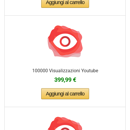
100000 Visualizzazioni Youtube
399,99 €