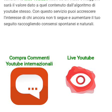
sarà il valore dato a quel contenuto dall'algoritmo di
youtube stesso. Con questo servizio puoi accrescere
l’interesse di chi ancora non ti segue e aumentare il tuo
seguito raccogliendo consensi spontanei e naturali.
Compra Commenti
Live Youtube
Youtube internazionali