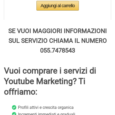
SE VUOI MAGGIORI INFORMAZIONI
SUL SERVIZIO CHIAMA IL NUMERO
055.7478543
Vuoi comprare i servizi di
Youtube Marketing? Ti
offriamo:
Profili attivi e crescita organica
Incrementi immediati e graduali