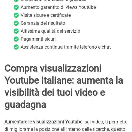
Aumento garantito di views Youtube
Visite sicure e certificate
Garanzia del risultato
Altissima qualità del servizio
Pagamenti sicuri
Assistenza continua tramite telefono e chat
Compra visualizzazioni
Youtube italiane: aumenta la
visibilità dei tuoi video e
guadagna
Aumentare le visualizzazioni Youtube
sui video, ti permette
di migliorarne la posizione all’interno delle ricerche, questo