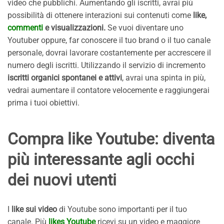
video che pubblichi. Aumentando gli iscritti, avrai più
possibilità di ottenere interazioni sui contenuti come
like,
commenti
e visualizzazioni.
Se vuoi diventare uno
Youtuber oppure, far conoscere il tuo brand o il tuo canale
personale, dovrai lavorare costantemente per accrescere il
numero degli iscritti. Utilizzando il servizio di incremento
iscritti organici spontanei e attivi
, avrai una spinta in più,
vedrai aumentare il contatore velocemente e raggiungerai
prima i tuoi obiettivi.
Compra like Youtube: diventa
più interessante agli occhi
dei nuovi utenti
I
like sui video
di Youtube sono importanti per il tuo
canale. Più
likes Youtube
ricevi su un video e maggiore