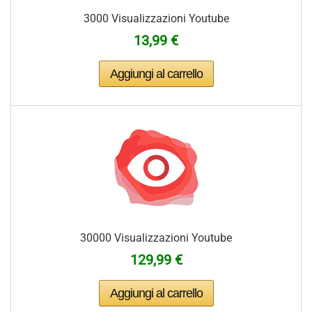
3000 Visualizzazioni Youtube
13,99 €
30000 Visualizzazioni Youtube
129,99 €