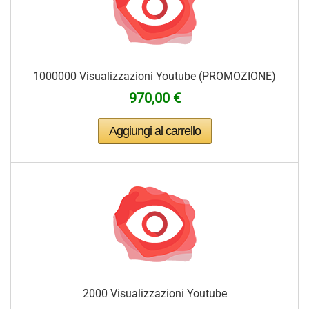
1000000 Visualizzazioni Youtube (PROMOZIONE)
970,00 €
2000 Visualizzazioni Youtube