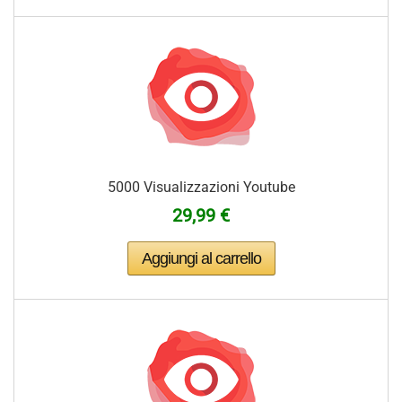
5000 Visualizzazioni Youtube
29,99 €