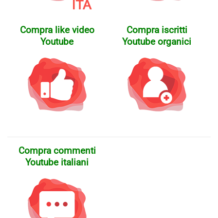
Compra like video
Compra iscritti
Youtube
Youtube organici
Compra commenti
Youtube italiani