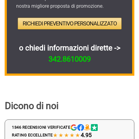
nostra migliore proposta di promozione.
RICHIEDI PREVENTIVO PERSONALIZZATO
o chiedi informazioni dirette ->
342.8610009
Dicono di noi
1346 RECENSIONI VERIFICATE
★★★★★
4.95
RATING ECCELLENTE