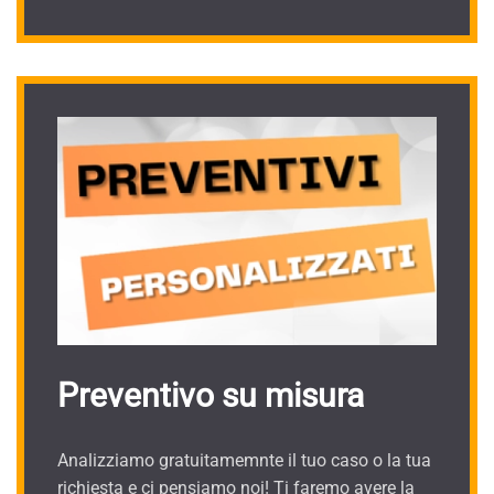
Preventivo su misura
Analizziamo gratuitamemnte il tuo caso o la tua
richiesta e ci pensiamo noi! Ti faremo avere la