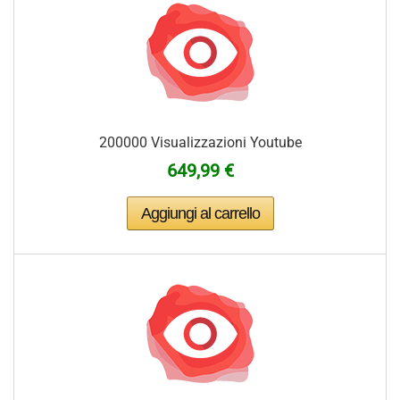
200000 Visualizzazioni Youtube
649,99 €