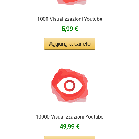
1000 Visualizzazioni Youtube
5,99 €
10000 Visualizzazioni Youtube
49,99 €