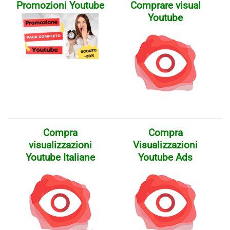
Promozioni Youtube
Comprare visual
Youtube
Compra
Compra
visualizzazioni
Visualizzazioni
Youtube Italiane
Youtube Ads