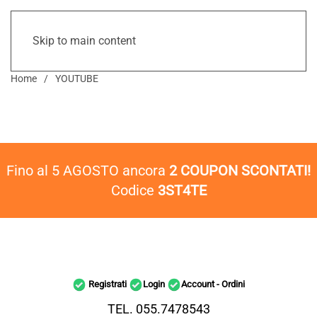
Skip to main content
Home
YOUTUBE
Fino al 5 AGOSTO ancora
2 COUPON SCONTATI!
Codice
3ST4TE
Registrati
Login
Account - Ordini
TEL. 055.7478543