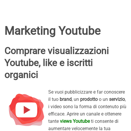
Marketing Youtube
Comprare visualizzazioni
Youtube, like e iscritti
organici
Se vuoi pubblicizzare e far conoscere
il tuo
brand
, un
prodotto
o un
servizio
,
i video sono la forma di contenuto più
efficace. Aprire un canale e ottenere
tante
views Youtube
ti consente di
aumentare velocemente la tua