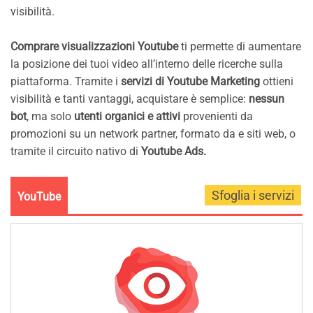
visibilità.
Comprare visualizzazioni Youtube
ti permette di aumentare
la posizione dei tuoi video all’interno delle ricerche sulla
piattaforma. Tramite i
servizi di Youtube Marketing
ottieni
visibilità e tanti vantaggi, acquistare è semplice:
nessun
bot
, ma solo
utenti organici e attivi
provenienti da
promozioni su un network partner, formato da e siti web, o
tramite il circuito nativo di
Youtube Ads.
YouTube