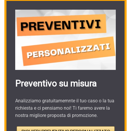
Preventivo su misura
Analizziamo gratuitamemnte il tuo caso o la tua
richiesta e ci pensiamo noi! Ti faremo avere la
nostra migliore proposta di promozione.