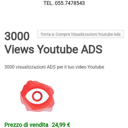
TEL. 055.7478543
3000
Torna a: Compra Visualizzazioni Youtube Ads
Views Youtube ADS
3000 visualizzazioni ADS per il tuo video Youtube
Prezzo di vendita
24,99 €