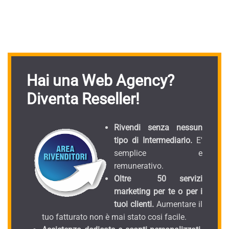
Hai una Web Agency?
Diventa Reseller!
Rivendi senza nessun
tipo di Intermediario.
E'
semplice e
remunerativo.
Oltre 50 servizi
marketing per te o per i
tuoi clienti.
Aumentare il
tuo fatturato non è mai stato cosi facile.