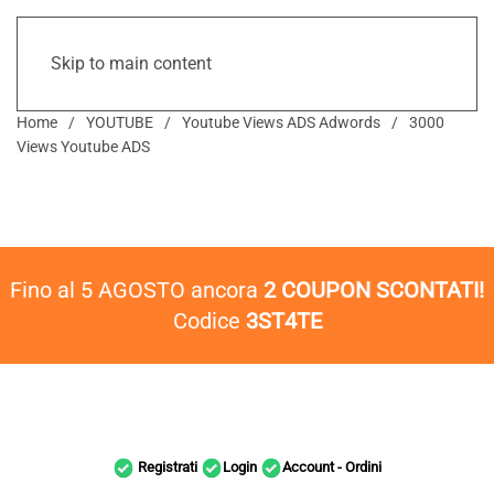
Skip to main content
Home
YOUTUBE
Youtube Views ADS Adwords
3000
Views Youtube ADS
Fino al 5 AGOSTO ancora
2 COUPON SCONTATI!
Codice
3ST4TE
Registrati
Login
Account - Ordini