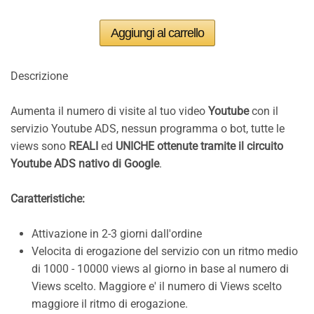
Descrizione
Aumenta il numero di visite al tuo video
Youtube
con il
servizio Youtube ADS, nessun programma o bot, tutte le
views sono
REALI
ed
UNICHE ottenute tramite il circuito
Youtube ADS nativo di Google
.
Caratteristiche:
Attivazione in 2-3 giorni dall'ordine
Velocita di erogazione del servizio con un ritmo medio
di 1000 - 10000 views al giorno in base al numero di
Views scelto. Maggiore e' il numero di Views scelto
maggiore il ritmo di erogazione.