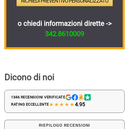
RICHIEDI PREVENTIVO PERSONALIZZATO
o chiedi informazioni dirette ->
342.8610009
Dicono di noi
1346 RECENSIONI VERIFICATE
★★★★★
4.95
RATING ECCELLENTE
RIEPILOGO RECENSIONI