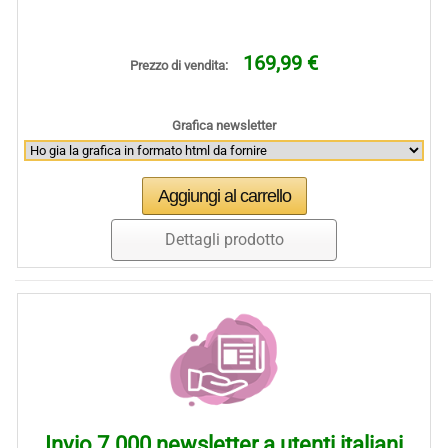
169,99 €
Prezzo di vendita:
Grafica newsletter
Dettagli prodotto
Invio 7.000 newsletter a utenti italiani