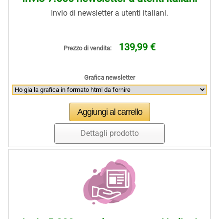
Invio di newsletter a utenti italiani.
139,99 €
Prezzo di vendita:
Grafica newsletter
Dettagli prodotto