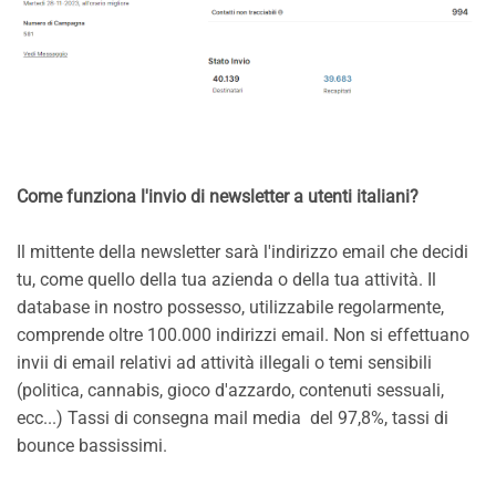
Come funziona l'invio di newsletter a utenti italiani?
Il mittente della newsletter sarà l'indirizzo email che decidi
tu, come quello della tua azienda o della tua attività. Il
database in nostro possesso, utilizzabile regolarmente,
comprende oltre 100.000 indirizzi email. Non si effettuano
invii di email relativi ad attività illegali o temi sensibili
(politica, cannabis, gioco d'azzardo, contenuti sessuali,
ecc...) Tassi di consegna mail media del 97,8%, tassi di
bounce bassissimi.