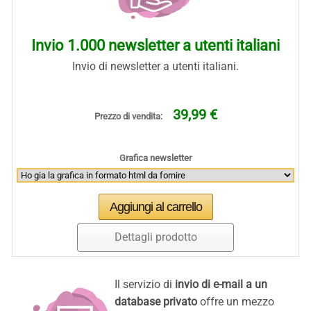
Invio 1.000 newsletter a utenti italiani
Invio di newsletter a utenti italiani.
39,99 €
Prezzo di vendita:
Grafica newsletter
Dettagli prodotto
Il servizio di
invio di e-mail a un
database privato
offre un mezzo