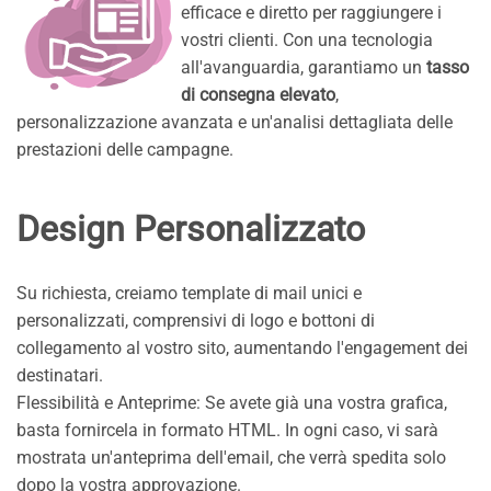
efficace e diretto per raggiungere i
vostri clienti. Con una tecnologia
all'avanguardia, garantiamo un
tasso
di consegna elevato
,
personalizzazione avanzata e un'analisi dettagliata delle
prestazioni delle campagne.
Design Personalizzato
Su richiesta, creiamo template di mail unici e
personalizzati, comprensivi di logo e bottoni di
collegamento al vostro sito, aumentando l'engagement dei
destinatari.
Flessibilità e Anteprime: Se avete già una vostra grafica,
basta fornircela in formato HTML. In ogni caso, vi sarà
mostrata un'anteprima dell'email, che verrà spedita solo
dopo la vostra approvazione.