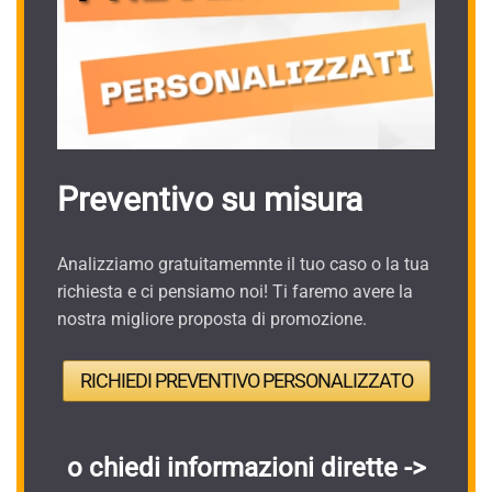
Preventivo su misura
Analizziamo gratuitamemnte il tuo caso o la tua
richiesta e ci pensiamo noi! Ti faremo avere la
nostra migliore proposta di promozione.
RICHIEDI PREVENTIVO PERSONALIZZATO
o chiedi informazioni dirette ->