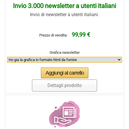
Invio 3.000 newsletter a utenti italiani
Invio di newsletter a utenti italiani.
99,99 €
Prezzo di vendita:
Grafica newsletter
Dettagli prodotto