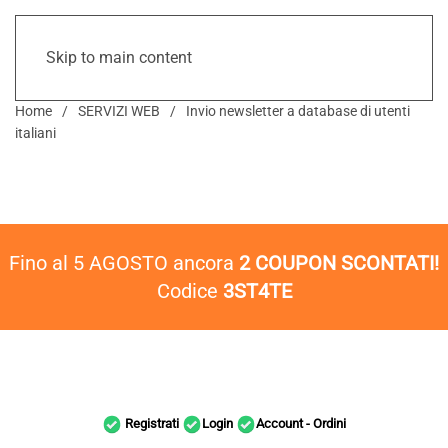
Skip to main content
Home
SERVIZI WEB
Invio newsletter a database di utenti
italiani
Fino al 5 AGOSTO ancora
2 COUPON SCONTATI!
Codice
3ST4TE
Registrati
Login
Account - Ordini