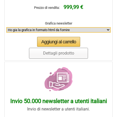
999,99 €
Prezzo di vendita:
Grafica newsletter
Dettagli prodotto
Invio 50.000 newsletter a utenti italiani
Invio di newsletter a utenti italiani.