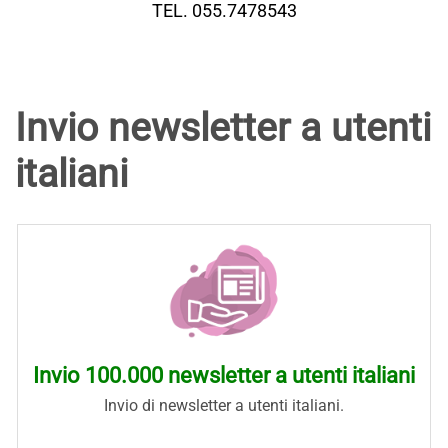
TEL. 055.7478543
Invio newsletter a utenti
italiani
Invio 100.000 newsletter a utenti italiani
Invio di newsletter a utenti italiani.