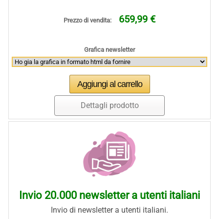
659,99 €
Prezzo di vendita:
Grafica newsletter
Dettagli prodotto
Invio 20.000 newsletter a utenti italiani
Invio di newsletter a utenti italiani.