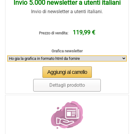
Invio 5.000 newsletter a utenti italiani
Invio di newsletter a utenti italiani.
119,99 €
Prezzo di vendita:
Grafica newsletter
Dettagli prodotto