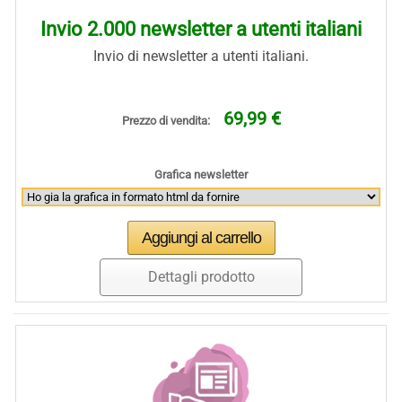
Invio 2.000 newsletter a utenti italiani
Invio di newsletter a utenti italiani.
69,99 €
Prezzo di vendita:
Grafica newsletter
Dettagli prodotto