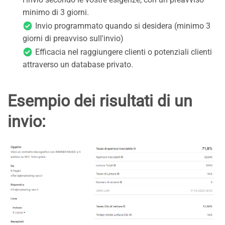
minimo di 3 giorni.
Invio programmato quando si desidera (minimo 3
giorni di preavviso sull'invio)
Efficacia nel raggiungere clienti o potenziali clienti
attraverso un database privato.
Esempio dei risultati di un
invio: