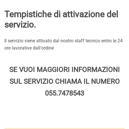
Tempistiche di attivazione del
servizio.
Il servizio viene attivato dal nostro staff tecnico entro le 24
ore lavorative dall'ordine
SE VUOI MAGGIORI INFORMAZIONI
SUL SERVIZIO CHIAMA IL NUMERO
055.7478543