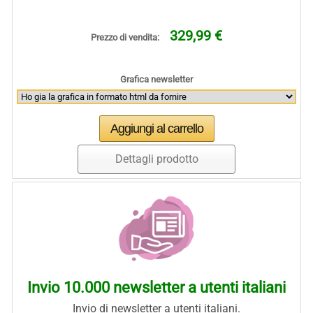
329,99 €
Prezzo di vendita:
Grafica newsletter
Dettagli prodotto
Invio 10.000 newsletter a utenti italiani
Invio di newsletter a utenti italiani.