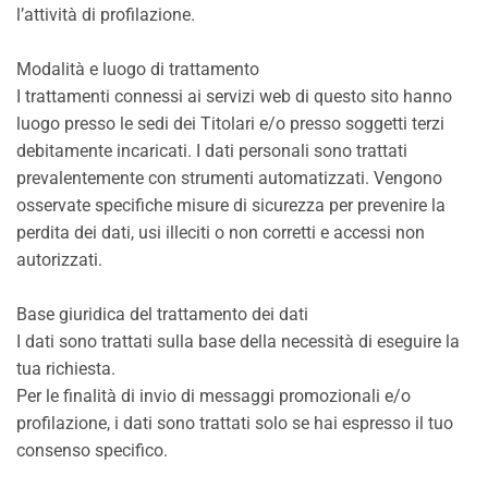
l’attività di profilazione.
Modalità e luogo di trattamento
I trattamenti connessi ai servizi web di questo sito hanno
luogo presso le sedi dei Titolari e/o presso soggetti terzi
debitamente incaricati. I dati personali sono trattati
prevalentemente con strumenti automatizzati. Vengono
osservate specifiche misure di sicurezza per prevenire la
perdita dei dati, usi illeciti o non corretti e accessi non
autorizzati.
Base giuridica del trattamento dei dati
I dati sono trattati sulla base della necessità di eseguire la
tua richiesta.
Per le finalità di invio di messaggi promozionali e/o
profilazione, i dati sono trattati solo se hai espresso il tuo
consenso specifico.