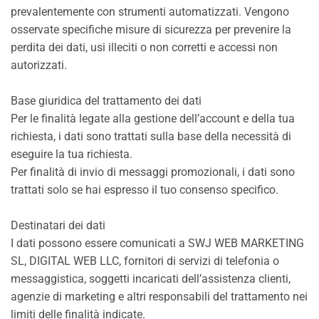
prevalentemente con strumenti automatizzati. Vengono
osservate specifiche misure di sicurezza per prevenire la
perdita dei dati, usi illeciti o non corretti e accessi non
autorizzati.
Base giuridica del trattamento dei dati
Per le finalità legate alla gestione dell’account e della tua
richiesta, i dati sono trattati sulla base della necessità di
eseguire la tua richiesta.
Per finalità di invio di messaggi promozionali, i dati sono
trattati solo se hai espresso il tuo consenso specifico.
Destinatari dei dati
I dati possono essere comunicati a SWJ WEB MARKETING
SL, DIGITAL WEB LLC, fornitori di servizi di telefonia o
messaggistica, soggetti incaricati dell’assistenza clienti,
agenzie di marketing e altri responsabili del trattamento nei
limiti delle finalità indicate.