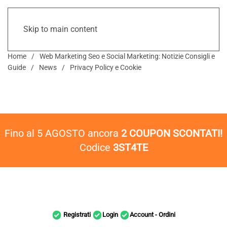
Skip to main content
Home
Web Marketing Seo e Social Marketing: Notizie Consigli e
Guide
News
Privacy Policy e Cookie
Fino al 5 AGOSTO ancora
2 COUPON SCONTATI!
Codice
3ST4TE
Registrati
Login
Account - Ordini