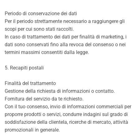
Periodo di conservazione dei dati
Per il periodo strettamente necessario a raggiungere gli
scopi per cui sono stati raccolti.
In caso di trattamento dei dati per finalità di marketing, i
dati sono conservati fino alla revoca del consenso o nei
termini massimi consentiti dalla legge.
5. Recapiti postali
Finalità del trattamento
Gestione della richiesta di informazioni o contatto.
Fornitura del servizio da te richiesto.
Con il tuo consenso, invio di informazioni commerciali per
proporre prodotti o servizi, condurre indagini sul grado di
soddisfazione della clientela, ricerche di mercato, attività
promozionali in generale.