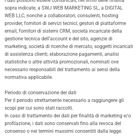
I dati possono essere comunicati, nei limiti delle finalità
sopra indicate, a SWJ WEB MARKETING SL, a DIGITAL
WEB LLC, nonché a collaboratori, consulenti, hosting
provider, fornitori di servizi tecnici, gestori di piattaforme
email, fornitori di sistemi CRM, società incaricate della
gestione tecnica dell’account e del sito, agenzie di
marketing, società di ricerche di mercato, soggetti incaricati
di assistenza clienti, elaborazione pagamenti, analisi
statistiche o altre attività promozionali, nominati ove
necessario responsabili del trattamento ai sensi della
normativa applicabile.
Periodo di conservazione dei dati
Per il periodo strettamente necessario a raggiungere gli
scopi per cui sono stati raccolti.
In caso di trattamento dei dati per finalità di marketing e/o
profilazione, i dati sono conservati fino alla revoca del
consenso o nei termini massimi consentiti dalla legge.