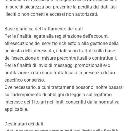
misure di sicurezza per prevenire la perdita dei dati, usi
illeciti o non corretti e accessi non autorizzati.
Base giuridica del trattamento dei dati
Per le finalità legate alla registrazione dell’account,
all’esecuzione del servizio richiesto o alla gestione della
richiesta dell’interessato, i dati sono trattati sulla base
dell’esecuzione di misure precontrattuali o contrattuali.
Per le finalità di invio di messaggi promozionali e/o
profilazione, i dati sono trattati solo in presenza di tuo
specifico consenso.
Ove necessario, alcuni trattamenti possono inoltre basarsi
sull’adempimento di obblighi di legge o sul legittimo
interesse dei Titolari nei limiti consentiti dalla normativa
applicabile.
Destinatari dei dati