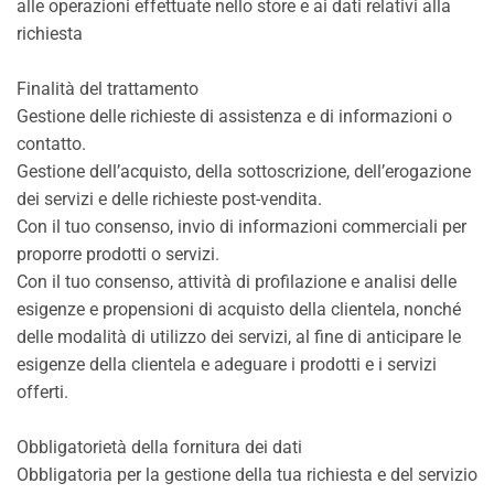
alle operazioni effettuate nello store e ai dati relativi alla
richiesta
Finalità del trattamento
Gestione delle richieste di assistenza e di informazioni o
contatto.
Gestione dell’acquisto, della sottoscrizione, dell’erogazione
dei servizi e delle richieste post-vendita.
Con il tuo consenso, invio di informazioni commerciali per
proporre prodotti o servizi.
Con il tuo consenso, attività di profilazione e analisi delle
esigenze e propensioni di acquisto della clientela, nonché
delle modalità di utilizzo dei servizi, al fine di anticipare le
esigenze della clientela e adeguare i prodotti e i servizi
offerti.
Obbligatorietà della fornitura dei dati
Obbligatoria per la gestione della tua richiesta e del servizio