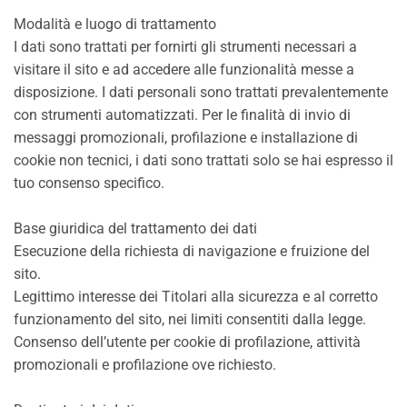
Modalità e luogo di trattamento
I dati sono trattati per fornirti gli strumenti necessari a
visitare il sito e ad accedere alle funzionalità messe a
disposizione. I dati personali sono trattati prevalentemente
con strumenti automatizzati. Per le finalità di invio di
messaggi promozionali, profilazione e installazione di
cookie non tecnici, i dati sono trattati solo se hai espresso il
tuo consenso specifico.
Base giuridica del trattamento dei dati
Esecuzione della richiesta di navigazione e fruizione del
sito.
Legittimo interesse dei Titolari alla sicurezza e al corretto
funzionamento del sito, nei limiti consentiti dalla legge.
Consenso dell’utente per cookie di profilazione, attività
promozionali e profilazione ove richiesto.