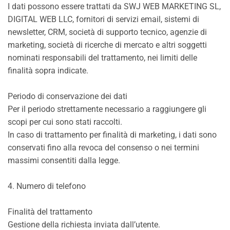
I dati possono essere trattati da SWJ WEB MARKETING SL,
DIGITAL WEB LLC, fornitori di servizi email, sistemi di
newsletter, CRM, società di supporto tecnico, agenzie di
marketing, società di ricerche di mercato e altri soggetti
nominati responsabili del trattamento, nei limiti delle
finalità sopra indicate.
Periodo di conservazione dei dati
Per il periodo strettamente necessario a raggiungere gli
scopi per cui sono stati raccolti.
In caso di trattamento per finalità di marketing, i dati sono
conservati fino alla revoca del consenso o nei termini
massimi consentiti dalla legge.
4. Numero di telefono
Finalità del trattamento
Gestione della richiesta inviata dall’utente.