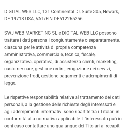
DIGITAL WEB LLC, 131 Continental Dr, Suite 305, Newark,
DE 19713 USA, VAT/EIN DE612265256.
SWJ WEB MARKETING SL e DIGITAL WEB LLC possono
trattare i dati personali congiuntamente o separatamente,
ciascuna per le attività di propria competenza
amministrativa, commerciale, tecnica, fiscale,
organizzativa, operativa, di assistenza clienti, marketing,
customer care, gestione ordini, erogazione dei servizi,
prevenzione frodi, gestione pagamenti e adempimenti di
legge.
Le rispettive responsabilità relative al trattamento dei dati
personali, alla gestione delle richieste degli interessati e
agli adempimenti informativi sono ripartite tra i Titolari in
conformità alla normativa applicabile. L’interessato può in
ogni caso contattare uno qualunque dei Titolari ai recapiti