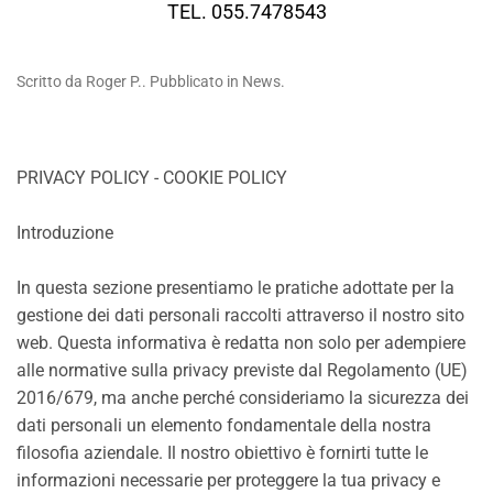
TEL. 055.7478543
Scritto da Roger P.. Pubblicato in News.
PRIVACY POLICY - COOKIE POLICY
Introduzione
In questa sezione presentiamo le pratiche adottate per la
gestione dei dati personali raccolti attraverso il nostro sito
web. Questa informativa è redatta non solo per adempiere
alle normative sulla privacy previste dal Regolamento (UE)
2016/679, ma anche perché consideriamo la sicurezza dei
dati personali un elemento fondamentale della nostra
filosofia aziendale. Il nostro obiettivo è fornirti tutte le
informazioni necessarie per proteggere la tua privacy e