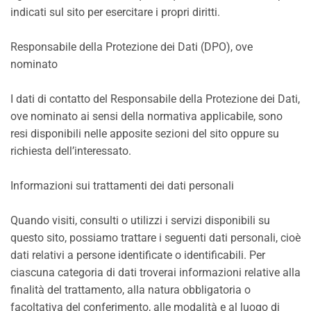
indicati sul sito per esercitare i propri diritti.
Responsabile della Protezione dei Dati (DPO), ove
nominato
I dati di contatto del Responsabile della Protezione dei Dati,
ove nominato ai sensi della normativa applicabile, sono
resi disponibili nelle apposite sezioni del sito oppure su
richiesta dell’interessato.
Informazioni sui trattamenti dei dati personali
Quando visiti, consulti o utilizzi i servizi disponibili su
questo sito, possiamo trattare i seguenti dati personali, cioè
dati relativi a persone identificate o identificabili. Per
ciascuna categoria di dati troverai informazioni relative alla
finalità del trattamento, alla natura obbligatoria o
facoltativa del conferimento, alle modalità e al luogo di