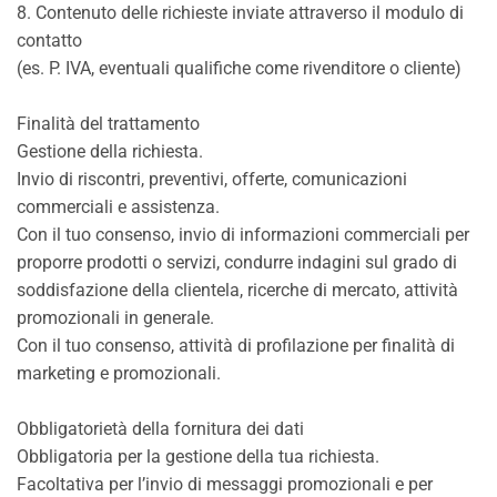
8. Contenuto delle richieste inviate attraverso il modulo di
contatto
(es. P. IVA, eventuali qualifiche come rivenditore o cliente)
Finalità del trattamento
Gestione della richiesta.
Invio di riscontri, preventivi, offerte, comunicazioni
commerciali e assistenza.
Con il tuo consenso, invio di informazioni commerciali per
proporre prodotti o servizi, condurre indagini sul grado di
soddisfazione della clientela, ricerche di mercato, attività
promozionali in generale.
Con il tuo consenso, attività di profilazione per finalità di
marketing e promozionali.
Obbligatorietà della fornitura dei dati
Obbligatoria per la gestione della tua richiesta.
Facoltativa per l’invio di messaggi promozionali e per