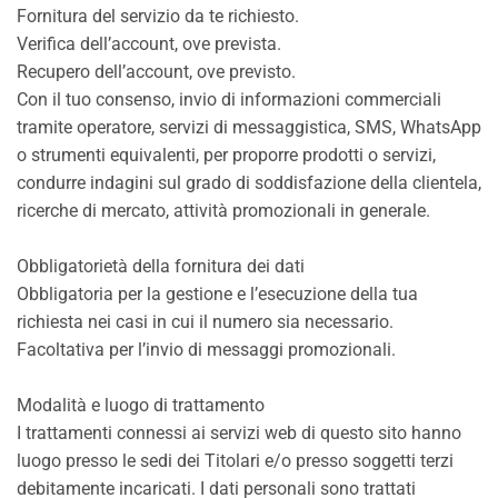
Fornitura del servizio da te richiesto.
Verifica dell’account, ove prevista.
Recupero dell’account, ove previsto.
Con il tuo consenso, invio di informazioni commerciali
tramite operatore, servizi di messaggistica, SMS, WhatsApp
o strumenti equivalenti, per proporre prodotti o servizi,
condurre indagini sul grado di soddisfazione della clientela,
ricerche di mercato, attività promozionali in generale.
Obbligatorietà della fornitura dei dati
Obbligatoria per la gestione e l’esecuzione della tua
richiesta nei casi in cui il numero sia necessario.
Facoltativa per l’invio di messaggi promozionali.
Modalità e luogo di trattamento
I trattamenti connessi ai servizi web di questo sito hanno
luogo presso le sedi dei Titolari e/o presso soggetti terzi
debitamente incaricati. I dati personali sono trattati