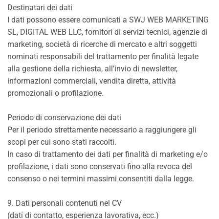
Destinatari dei dati
I dati possono essere comunicati a SWJ WEB MARKETING
SL, DIGITAL WEB LLC, fornitori di servizi tecnici, agenzie di
marketing, società di ricerche di mercato e altri soggetti
nominati responsabili del trattamento per finalità legate
alla gestione della richiesta, all’invio di newsletter,
informazioni commerciali, vendita diretta, attività
promozionali o profilazione.
Periodo di conservazione dei dati
Per il periodo strettamente necessario a raggiungere gli
scopi per cui sono stati raccolti.
In caso di trattamento dei dati per finalità di marketing e/o
profilazione, i dati sono conservati fino alla revoca del
consenso o nei termini massimi consentiti dalla legge.
9. Dati personali contenuti nel CV
(dati di contatto, esperienza lavorativa, ecc.)