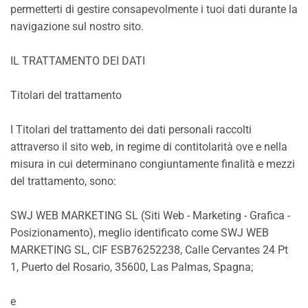
permetterti di gestire consapevolmente i tuoi dati durante la
navigazione sul nostro sito.
IL TRATTAMENTO DEI DATI
Titolari del trattamento
I Titolari del trattamento dei dati personali raccolti
attraverso il sito web, in regime di contitolarità ove e nella
misura in cui determinano congiuntamente finalità e mezzi
del trattamento, sono:
SWJ WEB MARKETING SL (Siti Web - Marketing - Grafica -
Posizionamento), meglio identificato come SWJ WEB
MARKETING SL, CIF ESB76252238, Calle Cervantes 24 Pt
1, Puerto del Rosario, 35600, Las Palmas, Spagna;
e