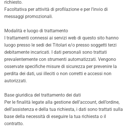
richiesto.
Facoltativa per attività di profilazione e per l’invio di
messaggi promozionali.
Modalità e luogo di trattamento
I trattamenti connessi ai servizi web di questo sito hanno
luogo presso le sedi dei Titolari e/o presso soggetti terzi
debitamente incaricati. I dati personali sono trattati
prevalentemente con strumenti automatizzati. Vengono
osservate specifiche misure di sicurezza per prevenire la
perdita dei dati, usi illeciti o non corretti e accessi non
autorizzati.
Base giuridica del trattamento dei dati
Per le finalità legate alla gestione dell’account, dell’ordine,
dell’assistenza e della tua richiesta, i dati sono trattati sulla
base della necessità di eseguire la tua richiesta o il
contratto.