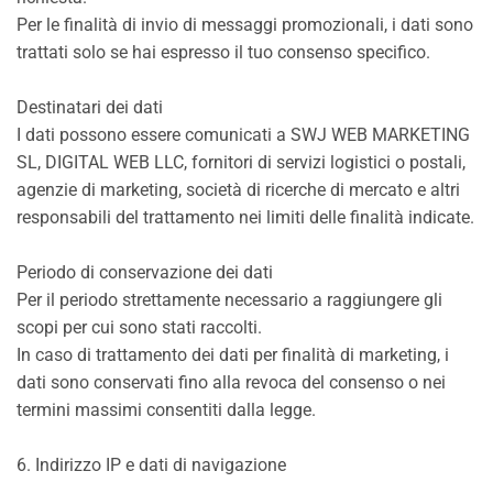
Per le finalità di invio di messaggi promozionali, i dati sono
trattati solo se hai espresso il tuo consenso specifico.
Destinatari dei dati
I dati possono essere comunicati a SWJ WEB MARKETING
SL, DIGITAL WEB LLC, fornitori di servizi logistici o postali,
agenzie di marketing, società di ricerche di mercato e altri
responsabili del trattamento nei limiti delle finalità indicate.
Periodo di conservazione dei dati
Per il periodo strettamente necessario a raggiungere gli
scopi per cui sono stati raccolti.
In caso di trattamento dei dati per finalità di marketing, i
dati sono conservati fino alla revoca del consenso o nei
termini massimi consentiti dalla legge.
6. Indirizzo IP e dati di navigazione