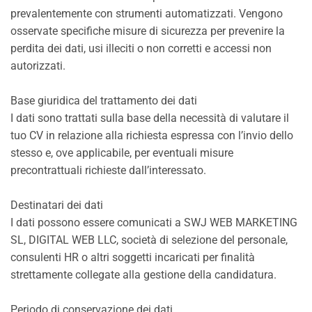
prevalentemente con strumenti automatizzati. Vengono
osservate specifiche misure di sicurezza per prevenire la
perdita dei dati, usi illeciti o non corretti e accessi non
autorizzati.
Base giuridica del trattamento dei dati
I dati sono trattati sulla base della necessità di valutare il
tuo CV in relazione alla richiesta espressa con l’invio dello
stesso e, ove applicabile, per eventuali misure
precontrattuali richieste dall’interessato.
Destinatari dei dati
I dati possono essere comunicati a SWJ WEB MARKETING
SL, DIGITAL WEB LLC, società di selezione del personale,
consulenti HR o altri soggetti incaricati per finalità
strettamente collegate alla gestione della candidatura.
Periodo di conservazione dei dati