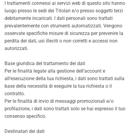
I trattamenti connessi ai servizi web di questo sito hanno
luogo presso le sedi dei Titolari e/o presso soggetti terzi
debitamente incaricati. I dati personali sono trattati
prevalentemente con strumenti automatizzati. Vengono
osservate specifiche misure di sicurezza per prevenire la
perdita dei dati, usi illeciti o non corretti e accessi non
autorizzati.
Base giuridica del trattamento dei dati
Per le finalità legate alla gestione dell’account e
all’esecuzione della tua richiesta, i dati sono trattati sulla
base della necessità di eseguire la tua richiesta o il
contratto.
Per le finalità di invio di messaggi promozionali e/o
profilazione, i dati sono trattati solo se hai espresso il tuo
consenso specifico.
Destinatari dei dati