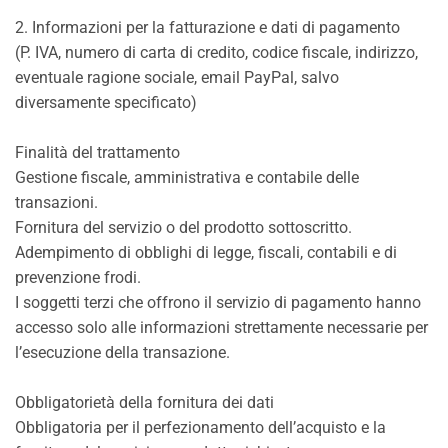
2. Informazioni per la fatturazione e dati di pagamento
(P. IVA, numero di carta di credito, codice fiscale, indirizzo,
eventuale ragione sociale, email PayPal, salvo
diversamente specificato)
Finalità del trattamento
Gestione fiscale, amministrativa e contabile delle
transazioni.
Fornitura del servizio o del prodotto sottoscritto.
Adempimento di obblighi di legge, fiscali, contabili e di
prevenzione frodi.
I soggetti terzi che offrono il servizio di pagamento hanno
accesso solo alle informazioni strettamente necessarie per
l’esecuzione della transazione.
Obbligatorietà della fornitura dei dati
Obbligatoria per il perfezionamento dell’acquisto e la