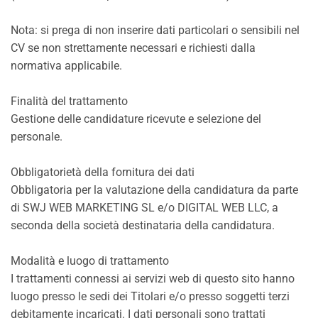
Nota: si prega di non inserire dati particolari o sensibili nel
CV se non strettamente necessari e richiesti dalla
normativa applicabile.
Finalità del trattamento
Gestione delle candidature ricevute e selezione del
personale.
Obbligatorietà della fornitura dei dati
Obbligatoria per la valutazione della candidatura da parte
di SWJ WEB MARKETING SL e/o DIGITAL WEB LLC, a
seconda della società destinataria della candidatura.
Modalità e luogo di trattamento
I trattamenti connessi ai servizi web di questo sito hanno
luogo presso le sedi dei Titolari e/o presso soggetti terzi
debitamente incaricati. I dati personali sono trattati