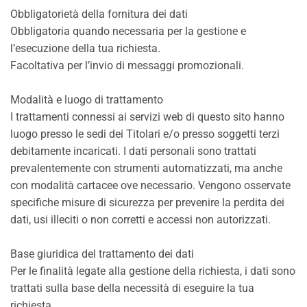
Obbligatorietà della fornitura dei dati
Obbligatoria quando necessaria per la gestione e
l’esecuzione della tua richiesta.
Facoltativa per l’invio di messaggi promozionali.
Modalità e luogo di trattamento
I trattamenti connessi ai servizi web di questo sito hanno
luogo presso le sedi dei Titolari e/o presso soggetti terzi
debitamente incaricati. I dati personali sono trattati
prevalentemente con strumenti automatizzati, ma anche
con modalità cartacee ove necessario. Vengono osservate
specifiche misure di sicurezza per prevenire la perdita dei
dati, usi illeciti o non corretti e accessi non autorizzati.
Base giuridica del trattamento dei dati
Per le finalità legate alla gestione della richiesta, i dati sono
trattati sulla base della necessità di eseguire la tua
richiesta.