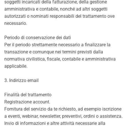
soggetti incaricati della fatturazione, della gestione
amministrativa e contabile, nonché ad altri soggetti
autorizzati o nominati responsabili del trattamento ove
necessario.
Periodo di conservazione dei dati
Per il periodo strettamente necessario a finalizzare la
transazione e comunque nei termini previsti dalla
normativa civilistica, fiscale, contabile e amministrativa
applicabile.
3. Indirizzo email
Finalità del trattamento
Registrazione account.
Fornitura del servizio da te richiesto, ad esempio iscrizione
a eventi, webinar, newsletter, preventivi, ordini o assistenza.
Invio di informazioni e altre attività necessarie alla