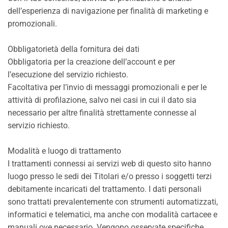
dell’esperienza di navigazione per finalità di marketing e
promozionali.
Obbligatorietà della fornitura dei dati
Obbligatoria per la creazione dell’account e per
l’esecuzione del servizio richiesto.
Facoltativa per l’invio di messaggi promozionali e per le
attività di profilazione, salvo nei casi in cui il dato sia
necessario per altre finalità strettamente connesse al
servizio richiesto.
Modalità e luogo di trattamento
I trattamenti connessi ai servizi web di questo sito hanno
luogo presso le sedi dei Titolari e/o presso i soggetti terzi
debitamente incaricati del trattamento. I dati personali
sono trattati prevalentemente con strumenti automatizzati,
informatici e telematici, ma anche con modalità cartacee e
manuali ove necessario. Vengono osservate specifiche