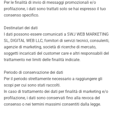
Per le finalità di invio di messaggi promozionali e/o
profilazione, i dati sono trattati solo se hai espresso il tuo
consenso specifico.
Destinatari dei dati
I dati possono essere comunicati a SWJ WEB MARKETING
SL, DIGITAL WEB LLC, fornitori di servizi tecnici, consulenti,
agenzie di marketing, società di ricerche di mercato,
soggetti incaricati del customer care e altri responsabili del
trattamento nei limiti delle finalità indicate.
Periodo di conservazione dei dati
Per il periodo strettamente necessario a raggiungere gli
scopi per cui sono stati raccolti.
In caso di trattamento dei dati per finalità di marketing e/o
profilazione, i dati sono conservati fino alla revoca del
consenso o nei termini massimi consentiti dalla legge.