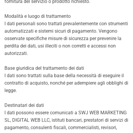
fornitura del servizio o prodotto richiesto.
Modalità e luogo di trattamento
I dati personali sono trattati prevalentemente con strumenti
automatizzati e sistemi sicuri di pagamento. Vengono
osservate specifiche misure di sicurezza per prevenire la
perdita dei dati, usi illeciti o non corretti e accessi non
autorizzati.
Base giuridica del trattamento dei dati
I dati sono trattati sulla base della necessità di eseguire il
contratto di acquisto, nonché per adempiere agli obblighi di
legge.
Destinatari dei dati
I dati possono essere comunicati a SWJ WEB MARKETING
SL, DIGITAL WEB LLC, istituti bancari, prestatori di servizi di
pagamento, consulenti fiscali, commercialisti, revisori,