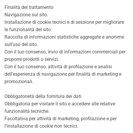
Finalità del trattamento
Navigazione sul sito.
Installazione di cookie tecnici e di sessione per migliorare
le funzionalità del sito.
Raccolta di informazioni statistiche aggregate e anonime
sull’uso del sito.
Con il tuo consenso, invio di informazioni commerciali per
proporre prodotti o servizi.
Con il tuo consenso, attività di profilazione e analisi
dell’esperienza di navigazione per finalità di marketing e
promozionali.
Obbligatorietà della fornitura dei dati
Obbligatoria per visitare il sito e accedere alle relative
funzionalità tecniche.
Facoltativa per attività di marketing, profilazione e per
l’installazione di cookie non tecnici.