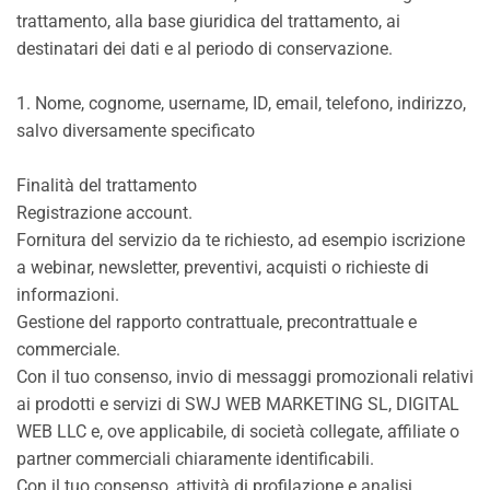
trattamento, alla base giuridica del trattamento, ai
destinatari dei dati e al periodo di conservazione.
1. Nome, cognome, username, ID, email, telefono, indirizzo,
salvo diversamente specificato
Finalità del trattamento
Registrazione account.
Fornitura del servizio da te richiesto, ad esempio iscrizione
a webinar, newsletter, preventivi, acquisti o richieste di
informazioni.
Gestione del rapporto contrattuale, precontrattuale e
commerciale.
Con il tuo consenso, invio di messaggi promozionali relativi
ai prodotti e servizi di SWJ WEB MARKETING SL, DIGITAL
WEB LLC e, ove applicabile, di società collegate, affiliate o
partner commerciali chiaramente identificabili.
Con il tuo consenso, attività di profilazione e analisi