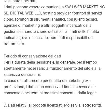
Destinatari dei dati
I dati possono essere comunicati a SWJ WEB MARKETING
SL, DIGITAL WEB LLC, hosting provider, fornitori di servizi
cloud, fornitori di strumenti analitici, consulenti tecnici,
agenzie di marketing e altri soggetti incaricati della
gestione e manutenzione del sito, nei limiti delle finalità
indicate e, ove necessario, nominati responsabili del
trattamento.
Periodo di conservazione dei dati
Per la durata della sessione e, in generale, per il tempo
strettamente necessario al funzionamento del sito e alla
sicurezza dei sistemi.
In caso di trattamento per finalità di marketing e/o
profilazione, i dati sono conservati fino alla revoca del
consenso o nei termini massimi consentiti dalla legge.
7. Dati relativi ai prodotti licenziati e/o servizi sottoscritti,