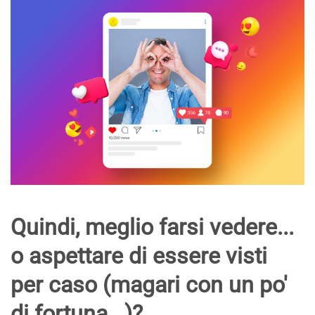
Quindi, meglio farsi vedere...
o aspettare di essere visti
per caso (magari con un po'
di fortuna...)?