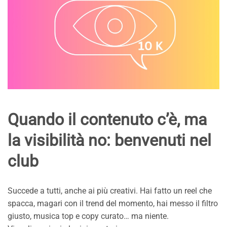
Quando il contenuto c’è, ma
la visibilità no: benvenuti nel
club
Succede a tutti, anche ai più creativi. Hai fatto un reel che
spacca, magari con il trend del momento, hai messo il filtro
giusto, musica top e copy curato… ma niente.