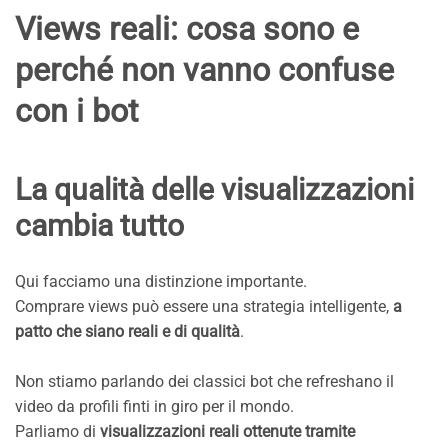
Views reali: cosa sono e
perché non vanno confuse
con i bot
La qualità delle visualizzazioni
cambia tutto
Qui facciamo una distinzione importante.
Comprare views può essere una strategia intelligente,
a
patto che siano reali e di qualità
.
Non stiamo parlando dei classici bot che refreshano il
video da profili finti in giro per il mondo.
Parliamo di
visualizzazioni reali ottenute tramite