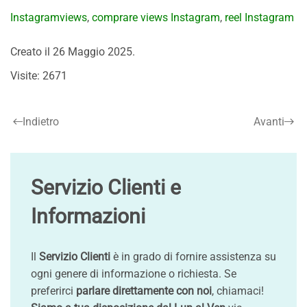
Instagramviews
,
comprare views Instagram
,
reel Instagram
Creato il
26 Maggio 2025
.
Visite: 2671
Indietro
Avanti
Servizio Clienti e
Informazioni
Il
Servizio Clienti
è in grado di fornire assistenza su
ogni genere di informazione o richiesta. Se
preferirci
parlare direttamente con noi
, chiamaci!