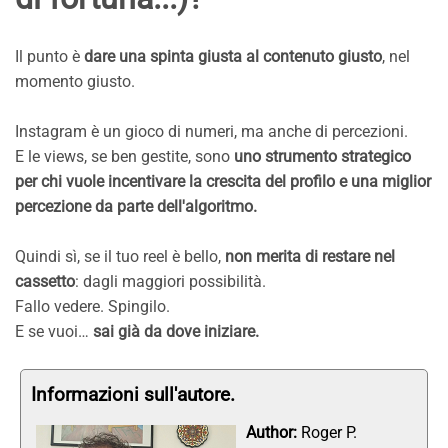
Il punto è
dare una spinta giusta al contenuto giusto
, nel
momento giusto.
Instagram è un gioco di numeri, ma anche di percezioni.
E le views, se ben gestite, sono
uno strumento strategico
per chi vuole incentivare la crescita del profilo e una miglior
percezione da parte dell'algoritmo.
Quindi sì, se il tuo reel è bello,
non merita di restare nel
cassetto
: dagli maggiori possibilità.
Fallo vedere. Spingilo.
E se vuoi…
sai già da dove iniziare.
Informazioni sull'autore.
Author:
Roger P.