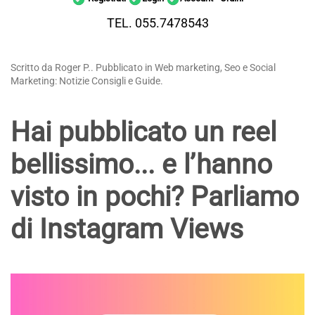
TEL. 055.7478543
Scritto da Roger P.. Pubblicato in Web marketing, Seo e Social
Marketing: Notizie Consigli e Guide.
Hai pubblicato un reel
bellissimo... e l’hanno
visto in pochi? Parliamo
di Instagram Views