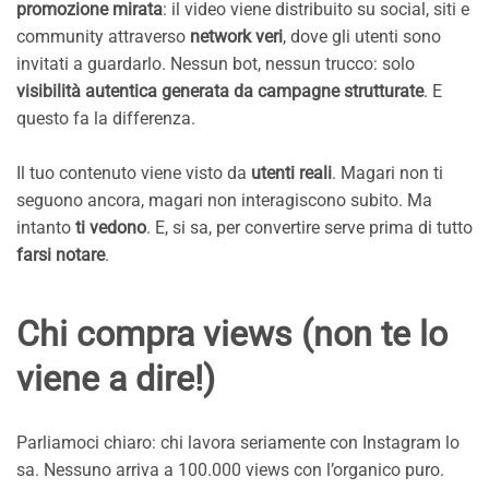
promozione mirata
: il video viene distribuito su social, siti e
community attraverso
network veri
, dove gli utenti sono
invitati a guardarlo. Nessun bot, nessun trucco: solo
visibilità autentica generata da campagne strutturate
. E
questo fa la differenza.
Il tuo contenuto viene visto da
utenti reali
. Magari non ti
seguono ancora, magari non interagiscono subito. Ma
intanto
ti vedono
. E, si sa, per convertire serve prima di tutto
farsi notare
.
Chi compra views (non te lo
viene a dire!)
Parliamoci chiaro: chi lavora seriamente con Instagram lo
sa. Nessuno arriva a 100.000 views con l’organico puro.