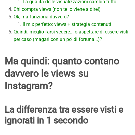
La qualità delle visualizzazioni cambia tutto
Chi compra views (non te lo viene a dire!)
Ok, ma funziona davvero?
Il mix perfetto: views + strategia contenuti
Quindi, meglio farsi vedere... o aspettare di essere visti
per caso (magari con un po' di fortuna...)?
Ma quindi: quanto contano
davvero le views su
Instagram?
La differenza tra essere visti e
ignorati in 1 secondo