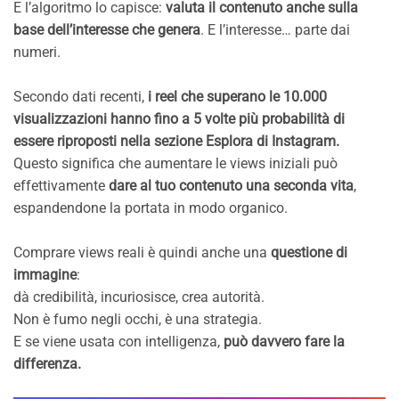
E l’algoritmo lo capisce:
valuta il contenuto anche sulla
base dell’interesse che genera
. E l’interesse… parte dai
numeri.
Secondo dati recenti,
i reel che superano le 10.000
visualizzazioni hanno fino a 5 volte più probabilità di
essere riproposti nella sezione Esplora di Instagram.
Questo significa che aumentare le views iniziali può
effettivamente
dare al tuo contenuto una seconda vita
,
espandendone la portata in modo organico.
Comprare views reali è quindi anche una
questione di
immagine
:
dà credibilità, incuriosisce, crea autorità.
Non è fumo negli occhi, è una strategia.
E se viene usata con intelligenza,
può davvero fare la
differenza.