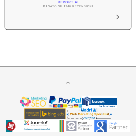
REPORT AI
BASATO SU 1346 RECENSIONI