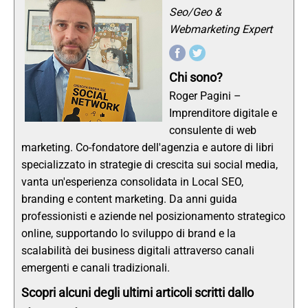
Seo/Geo &
Webmarketing Expert
Chi sono?
Roger Pagini –
Imprenditore digitale e
consulente di web
marketing. Co-fondatore dell'agenzia e autore di libri
specializzato in strategie di crescita sui social media,
vanta un'esperienza consolidata in Local SEO,
branding e content marketing. Da anni guida
professionisti e aziende nel posizionamento strategico
online, supportando lo sviluppo di brand e la
scalabilità dei business digitali attraverso canali
emergenti e canali tradizionali.
Scopri alcuni degli ultimi articoli scritti dallo