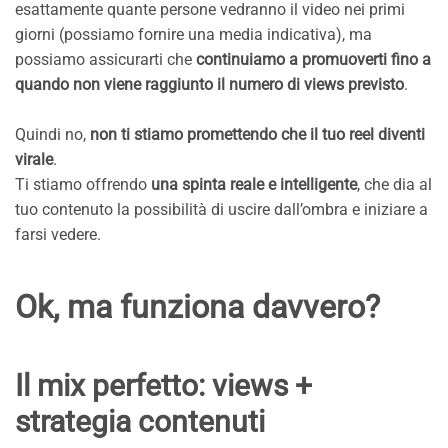
esattamente quante persone vedranno il video nei primi
giorni (possiamo fornire una media indicativa), ma
possiamo assicurarti che
continuiamo a promuoverti fino a
quando non viene raggiunto il numero di views previsto
.
Quindi no,
non ti stiamo promettendo che il tuo reel diventi
virale
.
Ti stiamo offrendo
una spinta reale e intelligente
, che dia al
tuo contenuto la possibilità di uscire dall’ombra e iniziare a
farsi vedere.
Ok, ma funziona davvero?
Il mix perfetto: views +
strategia contenuti