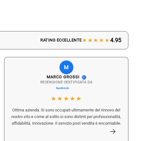
★★★★★
4.95
RATING ECCELLENTE
M
MARCO GROSSI
✓
RECENSIONE CERTIFICATA DA
★★★★★
Ottima azienda. Si sono occupati ultimamente del rinnovo del
nostro sito e come al solito si sono distinti per professionalità,
affidabilità, innovazione. Il servizio post vendita è encomiabile.