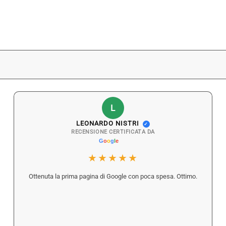
L
LEONARDO NISTRI
✓
RECENSIONE CERTIFICATA DA
★★★★★
Ottenuta la prima pagina di Google con poca spesa. Ottimo.