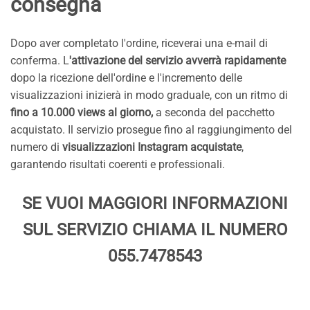
consegna
Dopo aver completato l'ordine, riceverai una e-mail di
conferma. L
'attivazione del servizio avverrà rapidamente
dopo la ricezione dell'ordine e l'incremento delle
visualizzazioni inizierà in modo graduale, con un ritmo di
fino a 10.000 views al giorno,
a seconda del pacchetto
acquistato. Il servizio prosegue fino al raggiungimento del
numero di
visualizzazioni Instagram acquistate
,
garantendo risultati coerenti e professionali.
SE VUOI MAGGIORI INFORMAZIONI
SUL SERVIZIO CHIAMA IL NUMERO
055.7478543