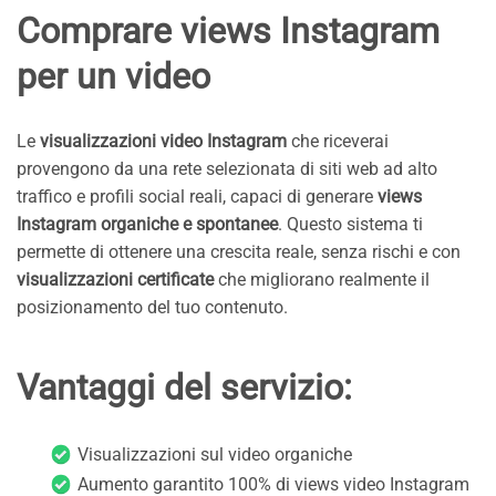
Comprare views Instagram
per un video
Le
visualizzazioni video Instagram
che riceverai
provengono da una rete selezionata di siti web ad alto
traffico e profili social reali, capaci di generare
views
Instagram organiche e spontanee
. Questo sistema ti
permette di ottenere una crescita reale, senza rischi e con
visualizzazioni certificate
che migliorano realmente il
posizionamento del tuo contenuto.
Vantaggi del servizio:
Visualizzazioni sul video organiche
Aumento garantito 100% di views video Instagram