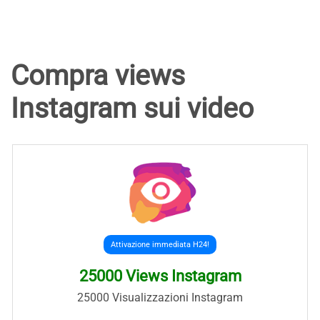
Compra views
Instagram sui video
Attivazione immediata H24!
25000 Views Instagram
25000 Visualizzazioni Instagram