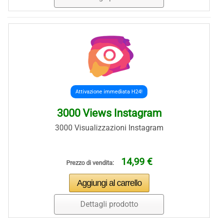
Attivazione immediata H24!
3000 Views Instagram
3000 Visualizzazioni Instagram
14,99 €
Prezzo di vendita:
Dettagli prodotto