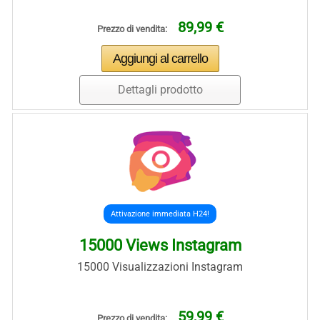
89,99 €
Prezzo di vendita:
Dettagli prodotto
Attivazione immediata H24!
15000 Views Instagram
15000 Visualizzazioni Instagram
59,99 €
Prezzo di vendita: