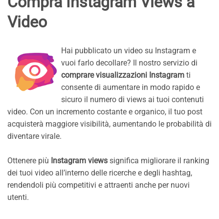
Compra Instagram Views a
Video
Hai pubblicato un video su Instagram e
vuoi farlo decollare? Il nostro servizio di
comprare visualizzazioni Instagram
ti
consente di aumentare in modo rapido e
sicuro il numero di views ai tuoi contenuti
video. Con un incremento costante e organico, il tuo post
acquisterà maggiore visibilità, aumentando le probabilità di
diventare virale.
Ottenere più
Instagram views
significa migliorare il ranking
dei tuoi video all’interno delle ricerche e degli hashtag,
rendendoli più competitivi e attraenti anche per nuovi
utenti.