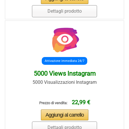
Dettagli prodotto
Attivazione immediata 24/7
5000 Views Instagram
5000 Visualizzazioni Instagram
22,99 €
Prezzo di vendita:
Dettagli prodotto