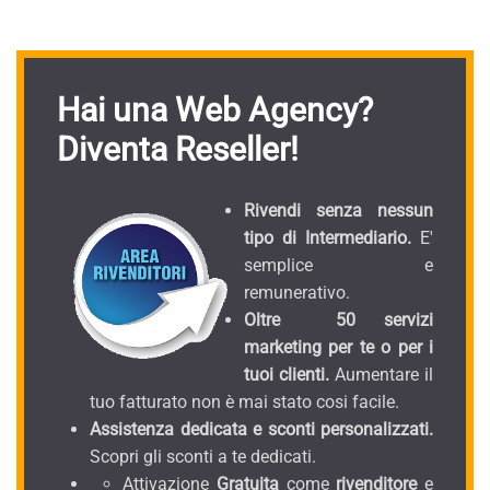
Hai una Web Agency?
Diventa Reseller!
Rivendi senza nessun
tipo di Intermediario.
E'
semplice e
remunerativo.
Oltre 50 servizi
marketing per te o per i
tuoi clienti.
Aumentare il
tuo fatturato non è mai stato cosi facile.
Assistenza dedicata e sconti personalizzati.
Scopri gli sconti a te dedicati.
Attivazione
Gratuita
come
rivenditore
e