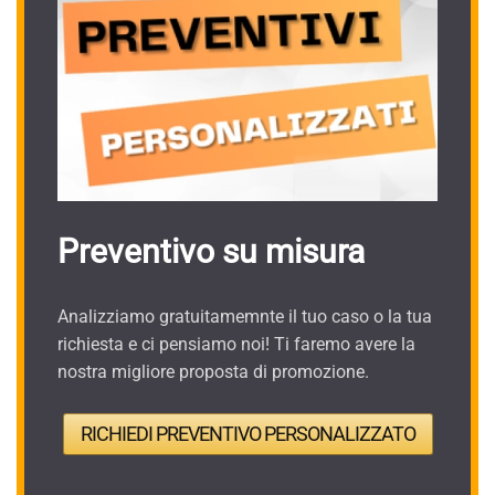
Preventivo su misura
Analizziamo gratuitamemnte il tuo caso o la tua
richiesta e ci pensiamo noi! Ti faremo avere la
nostra migliore proposta di promozione.
RICHIEDI PREVENTIVO PERSONALIZZATO