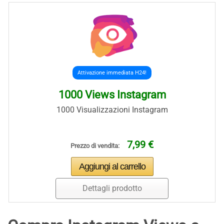
Attivazione immediata H24!
1000 Views Instagram
1000 Visualizzazioni Instagram
7,99 €
Prezzo di vendita:
Dettagli prodotto