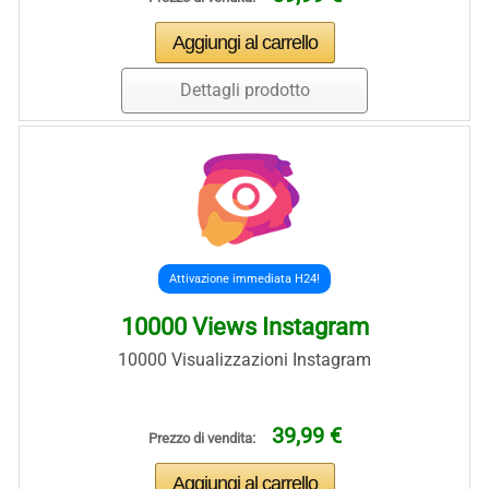
Dettagli prodotto
Attivazione immediata H24!
10000 Views Instagram
10000 Visualizzazioni Instagram
39,99 €
Prezzo di vendita: