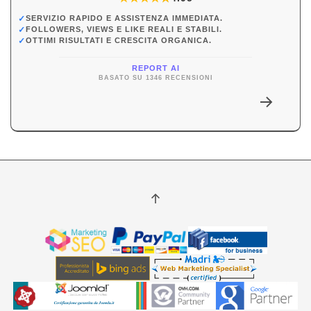
✓
SERVIZIO RAPIDO E ASSISTENZA IMMEDIATA.
✓
FOLLOWERS, VIEWS E LIKE REALI E STABILI.
✓
OTTIMI RISULTATI E CRESCITA ORGANICA.
REPORT AI
BASATO SU 1346 RECENSIONI