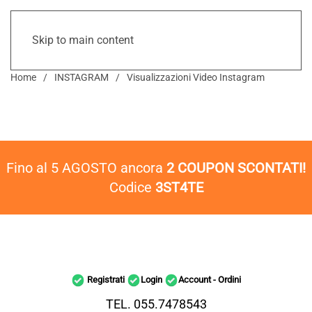
Skip to main content
Home
INSTAGRAM
Visualizzazioni Video Instagram
Fino al 5 AGOSTO ancora
2 COUPON SCONTATI!
Codice
3ST4TE
Registrati
Login
Account - Ordini
TEL. 055.7478543