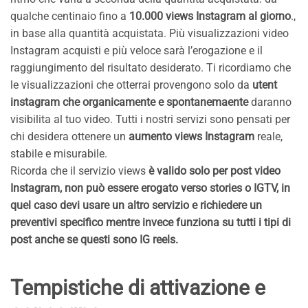
qualche centinaio fino a
10.000 views Instagram al giorno
.,
in base alla quantità acquistata. Più visualizzazioni video
Instagram acquisti e più veloce sarà l’erogazione e il
raggiungimento del risultato desiderato. Ti ricordiamo che
le visualizzazioni che otterrai provengono solo da
utent
instagram che organicamente e spontanemaente
daranno
visibilita al tuo video. Tutti i nostri servizi sono pensati per
chi desidera ottenere un
aumento views Instagram
reale,
stabile e misurabile.
Ricorda che il servizio views
è valido solo per post video
Instagram, non può essere erogato verso stories o IGTV, in
quel caso devi usare un altro servizio e richiedere un
preventivi specifico mentre invece funziona su tutti i tipi di
post anche se questi sono IG reels.
Tempistiche di attivazione e