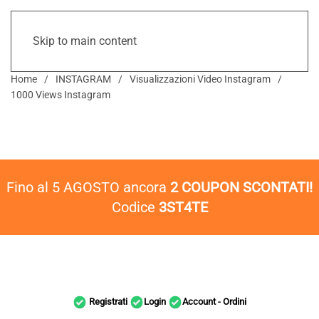
Skip to main content
Home
INSTAGRAM
Visualizzazioni Video Instagram
1000 Views Instagram
Fino al 5 AGOSTO ancora
2 COUPON SCONTATI!
Codice
3ST4TE
Registrati
Login
Account - Ordini