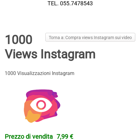
TEL. 055.7478543
1000
Torna a: Compra views Instagram sui video
Views Instagram
1000 Visualizzazioni Instagram
Prezzo di vendita
7,99 €