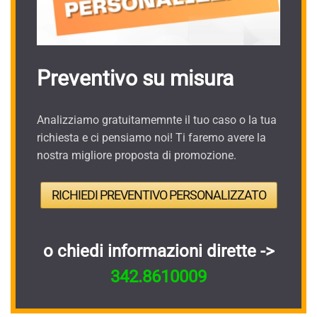
Preventivo su misura
Analizziamo gratuitamemnte il tuo caso o la tua
richiesta e ci pensiamo noi! Ti faremo avere la
nostra migliore proposta di promozione.
RICHIEDI PREVENTIVO PERSONALIZZATO
o chiedi informazioni dirette ->
342.8610009