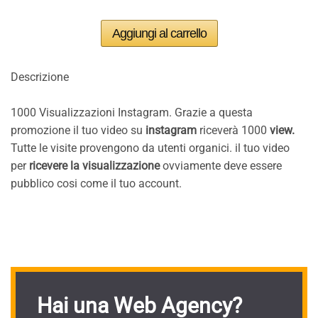
Descrizione
1000 Visualizzazioni Instagram. Grazie a questa
promozione il tuo video su
instagram
riceverà 1000
view.
Tutte le visite provengono da utenti organici. il tuo video
per
ricevere la visualizzazione
ovviamente deve essere
pubblico cosi come il tuo account.
Hai una Web Agency?