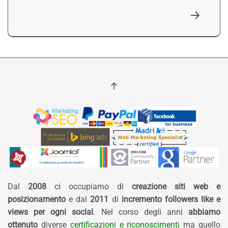
Dal
2008
ci occupiamo di
creazione siti web e
posizionamento
e dal
2011
di
incremento followers like e
views per ogni social
. Nel corso degli anni
abbiamo
ottenuto
diverse
certificazioni e riconoscimenti
ma quello