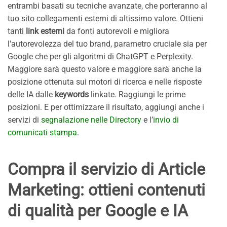
entrambi basati su tecniche avanzate, che porteranno al
tuo sito collegamenti esterni di altissimo valore. Ottieni
tanti
link esterni
da fonti autorevoli e migliora
l'autorevolezza del tuo brand, parametro cruciale sia per
Google che per gli algoritmi di ChatGPT e Perplexity.
Maggiore sarà questo valore e maggiore sarà anche la
posizione ottenuta sui motori di ricerca e nelle risposte
delle IA dalle
keywords
linkate. Raggiungi le prime
posizioni. E per ottimizzare il risultato, aggiungi anche i
servizi di
segnalazione nelle Directory
e l’
invio di
comunicati stampa
.
Compra il servizio di Article
Marketing: ottieni contenuti
di qualità per Google e IA