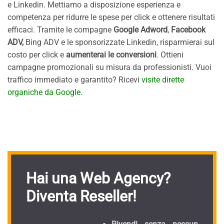
e Linkedin. Mettiamo a disposizione esperienza e
competenza per ridurre le spese per click e ottenere risultati
efficaci. Tramite le compagne
Google Adword
,
Facebook
ADV,
Bing ADV e le sponsorizzate Linkedin, risparmierai sul
costo per click e
aumenterai le conversioni
. Ottieni
campagne promozionali su misura da professionisti. Vuoi
traffico immediato e garantito? Ricevi
visite dirette
organiche da Google.
Hai una Web Agency?
Diventa Reseller!