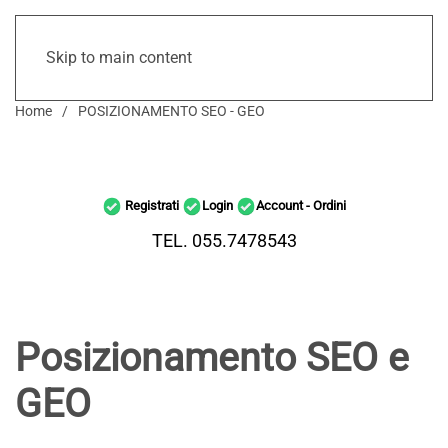
Skip to main content
Home
POSIZIONAMENTO SEO - GEO
Registrati
Login
Account - Ordini
TEL. 055.7478543
Posizionamento SEO e
GEO