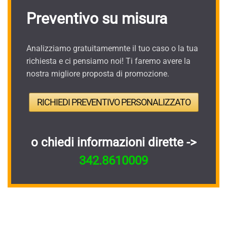
Preventivo su misura
Analizziamo gratuitamemnte il tuo caso o la tua
richiesta e ci pensiamo noi! Ti faremo avere la
nostra migliore proposta di promozione.
RICHIEDI PREVENTIVO PERSONALIZZATO
o chiedi informazioni dirette ->
342.8610009