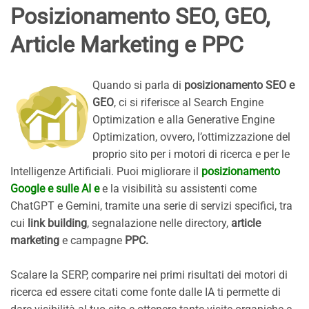
Posizionamento SEO, GEO,
Article Marketing e PPC
Quando si parla di
posizionamento SEO e
GEO
, ci si riferisce al Search Engine
Optimization e alla Generative Engine
Optimization, ovvero, l’ottimizzazione del
proprio sito per i motori di ricerca e per le
Intelligenze Artificiali. Puoi migliorare il
posizionamento
Google e sulle AI e
e la visibilità su assistenti come
ChatGPT e Gemini, tramite una serie di servizi specifici, tra
cui
link building
, segnalazione nelle directory,
article
marketing
e campagne
PPC.
Scalare la SERP, comparire nei primi risultati dei motori di
ricerca ed essere citati come fonte dalle IA ti permette di