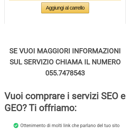
SE VUOI MAGGIORI INFORMAZIONI
SUL SERVIZIO CHIAMA IL NUMERO
055.7478543
Vuoi comprare i servizi SEO e
GEO? Ti offriamo:
Ottenimento di molti link che parlano del tuo sito