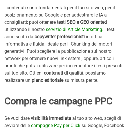
I contenuti sono fondamentali per il tuo sito web, per il
posizionamento su Google e per addestrare le IA a
consigliarti; puoi ottenere
testi SEO e GEO oriented
utilizzando il nostro
servizio di Article Marketing
. I testi
sono scritti da
copywriter professionisti
in ottica
informativa e fluida, ideale per il Chunking dei motori
generativi. Puoi scegliere la pubblicazione sul nostro
network per ottenere nuovi link esterni, oppure, articoli
pronti che potrai utilizzare per incrementare i testi presenti
sul tuo sito. Ottieni
contenuti di qualità
, possiamo
realizzare un
piano editoriale
su misura per te.
Compra le campagne PPC
Se vuoi dare
visibilità immediata
al tuo sito web, scegli di
avviare delle
campagne Pay per Click
su Google, Facebook