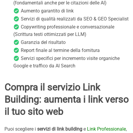
(fondamentali anche per le citazioni delle AI)
Aumento garantito di link
Servizi di qualità realizzati da SEO & GEO Specialist
Copywriting professionale e conversazionale
(Scrittura testi ottimizzati per LLM)
Garanzia del risultato
Report finale al termine della fornitura
Servizi specifici per incremento visite organiche
Google e traffico da AI Search
Compra il servizio Link
Building: aumenta i link verso
il tuo sito web
Puoi scegliere i
servizi di link building
e
Link Professionale
,