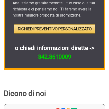
Analizziamo gratuitamemnte il tuo caso o la tua
richiesta e ci pensiamo noi! Ti faremo avere la
nostra migliore proposta di promozione.
RICHIEDI PREVENTIVO PERSONALIZZATO
o chiedi informazioni dirette ->
342.8610009
Dicono di noi