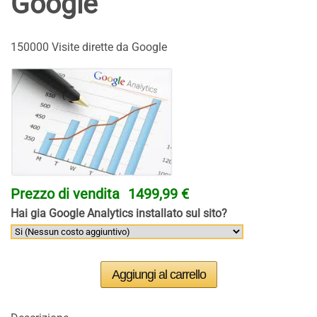
Google
150000 Visite dirette da Google
Prezzo di vendita
1499,99 €
Hai gia Google Analytics installato sul sito?