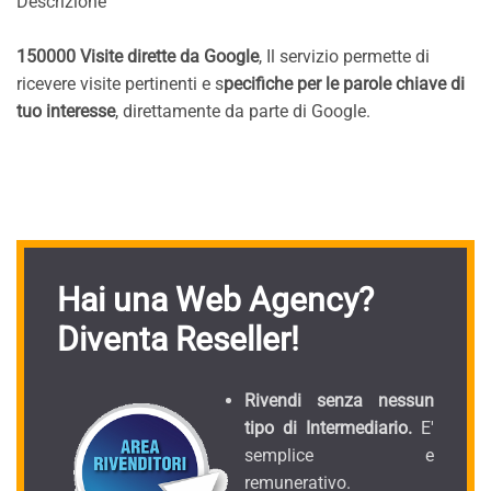
Descrizione
150000 Visite dirette da Google
, Il servizio permette di
ricevere visite pertinenti e s
pecifiche per le parole chiave di
tuo interesse
, direttamente da parte di Google.
Hai una Web Agency?
Diventa Reseller!
Rivendi senza nessun
tipo di Intermediario.
E'
semplice e
remunerativo.