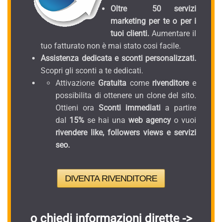
Oltre 50 servizi
marketing per te o per i
tuoi clienti.
Aumentare il
tuo fatturato non è mai stato cosi facile.
Assistenza dedicata e sconti personalizzati.
Scopri gli sconti a te dedicati.
Attivazione
Gratuita
come
rivenditore
e
possibilita di ottenere un clone del sito.
Ottieni ora
Sconti immediati
a partire
dal
15%
se hai una
web agency
o vuoi
rivendere like, followers views e servizi
seo.
DIVENTA RIVENDITORE
o chiedi informazioni dirette ->