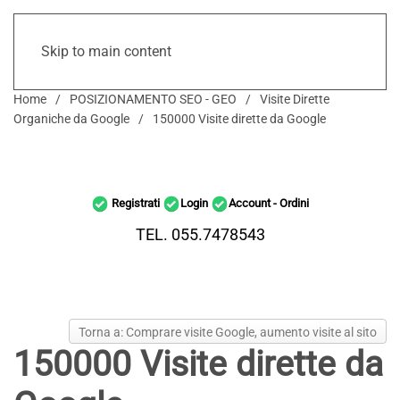
Skip to main content
Home
POSIZIONAMENTO SEO - GEO
Visite Dirette
Organiche da Google
150000 Visite dirette da Google
Registrati
Login
Account - Ordini
TEL. 055.7478543
Torna a: Comprare visite Google, aumento visite al sito
150000 Visite dirette da