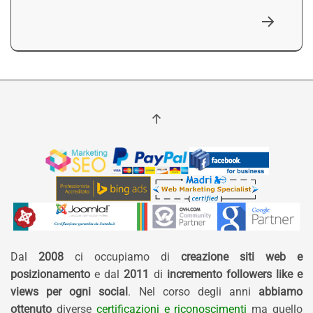
Dal
2008
ci occupiamo di
creazione siti web e
posizionamento
e dal
2011
di
incremento followers like e
views per ogni social
. Nel corso degli anni
abbiamo
ottenuto
diverse
certificazioni e riconoscimenti
ma quello