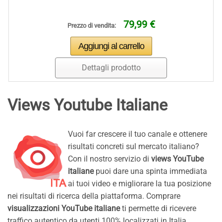
79,99 €
Prezzo di vendita:
Dettagli prodotto
Views Youtube Italiane
Vuoi far crescere il tuo canale e ottenere
risultati concreti sul mercato italiano?
Con il nostro servizio di
views YouTube
italiane
puoi dare una spinta immediata
ai tuoi video e migliorare la tua posizione
nei risultati di ricerca della piattaforma. Comprare
visualizzazioni YouTube italiane
ti permette di ricevere
traffico autentico da utenti 100% localizzati in Italia,