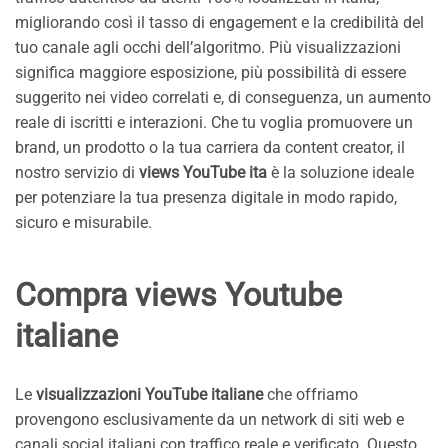
migliorando così il tasso di engagement e la credibilità del
tuo canale agli occhi dell’algoritmo. Più visualizzazioni
significa maggiore esposizione, più possibilità di essere
suggerito nei video correlati e, di conseguenza, un aumento
reale di iscritti e interazioni. Che tu voglia promuovere un
brand, un prodotto o la tua carriera da content creator, il
nostro servizio di
views YouTube ita
è la soluzione ideale
per potenziare la tua presenza digitale in modo rapido,
sicuro e misurabile.
Compra views Youtube
italiane
Le
visualizzazioni YouTube italiane
che offriamo
provengono esclusivamente da un network di siti web e
canali social italiani con traffico reale e verificato. Questo