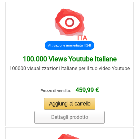
Attivazione immediata H24!
100.000 Views Youtube Italiane
100000 visualizzazioni Italiane per il tuo video Youtube
459,99 €
Prezzo di vendita:
Dettagli prodotto