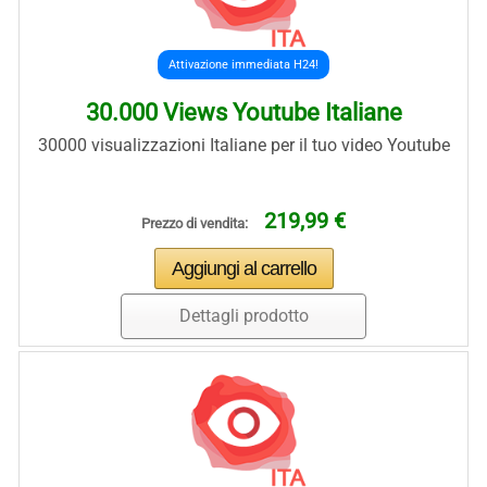
Attivazione immediata H24!
30.000 Views Youtube Italiane
30000 visualizzazioni Italiane per il tuo video Youtube
219,99 €
Prezzo di vendita:
Dettagli prodotto