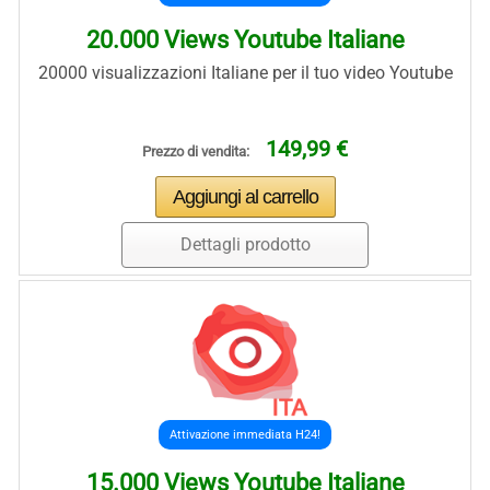
20.000 Views Youtube Italiane
20000 visualizzazioni Italiane per il tuo video Youtube
149,99 €
Prezzo di vendita:
Dettagli prodotto
Attivazione immediata H24!
15.000 Views Youtube Italiane