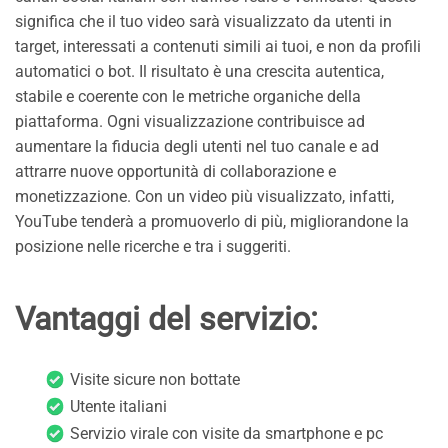
significa che il tuo video sarà visualizzato da utenti in
target, interessati a contenuti simili ai tuoi, e non da profili
automatici o bot. Il risultato è una crescita autentica,
stabile e coerente con le metriche organiche della
piattaforma. Ogni visualizzazione contribuisce ad
aumentare la fiducia degli utenti nel tuo canale e ad
attrarre nuove opportunità di collaborazione e
monetizzazione. Con un video più visualizzato, infatti,
YouTube tenderà a promuoverlo di più, migliorandone la
posizione nelle ricerche e tra i suggeriti.
Vantaggi del servizio:
Visite sicure non bottate
Utente italiani
Servizio virale con visite da smartphone e pc