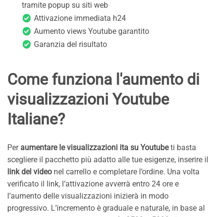
tramite popup su siti web
Attivazione immediata h24
Aumento views Youtube garantito
Garanzia del risultato
Come funziona l'aumento di
visualizzazioni Youtube
Italiane?
Per
aumentare le visualizzazioni ita su Youtube
ti basta
scegliere il pacchetto più adatto alle tue esigenze, inserire il
link del video
nel carrello e completare l’ordine. Una volta
verificato il link, l’attivazione avverrà entro 24 ore e
l’aumento delle visualizzazioni inizierà in modo
progressivo. L’incremento è graduale e naturale, in base al