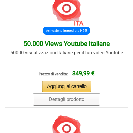
Attivazione immediata H24!
50.000 Views Youtube Italiane
50000 visualizzazioni Italiane per il tuo video Youtube
349,99 €
Prezzo di vendita:
Dettagli prodotto