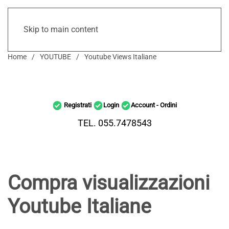
Skip to main content
Home
YOUTUBE
Youtube Views Italiane
Registrati
Login
Account - Ordini
TEL. 055.7478543
Compra visualizzazioni
Youtube Italiane