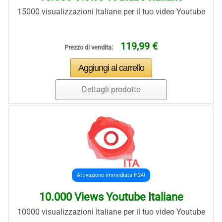
15000 visualizzazioni Italiane per il tuo video Youtube
119,99 €
Prezzo di vendita:
Dettagli prodotto
Attivazione immediata H24!
10.000 Views Youtube Italiane
10000 visualizzazioni Italiane per il tuo video Youtube