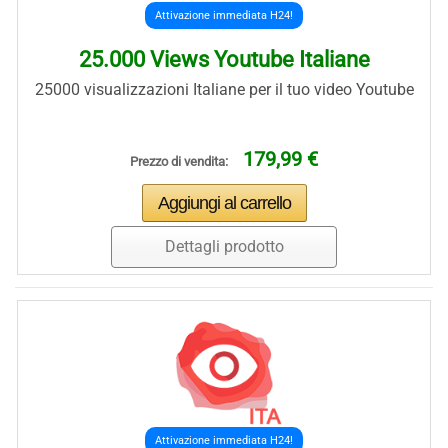
Attivazione immediata H24!
25.000 Views Youtube Italiane
25000 visualizzazioni Italiane per il tuo video Youtube
179,99 €
Prezzo di vendita:
Dettagli prodotto
Attivazione immediata H24!