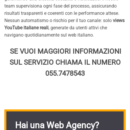
team supervisiona ogni fase del processo, assicurando
risultati trasparenti e coerenti con le performance attese.
Nessun automatismo o rischio per il tuo canale: solo
views
YouTube italiane reali
, generate da utenti attivi che
navigano quotidianamente sul web italiano.
SE VUOI MAGGIORI INFORMAZIONI
SUL SERVIZIO CHIAMA IL NUMERO
055.7478543
Hai una Web Agency?