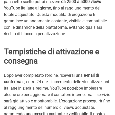
pacchetto scelto potrai ricevere
da 2500 a 5000 views
YouTube italiane al giorno
, fino al raggiungimento del
totale acquistato. Questa modalità di erogazione ti
garantisce un andamento costante, visibile e compatibile
con le dinamiche della piattaforma, evitando qualsiasi
rischio di blocco o penalizzazione.
Tempistiche di attivazione e
consegna
Dopo aver completato l’ordine, riceverai una
e-mail di
conferma
e, entro 24 ore, l’incremento delle visualizzazioni
italiane inizierà a regime. YouTube potrebbe impiegare
alcune ore per aggiornare il contatore interno, ma il servizio
sarà già attivo e monitorabile. L’erogazione proseguirà fino
al raggiungimento del numero di views acquistate,
garantendo
una crescita costante e verificabile
. Il nostro