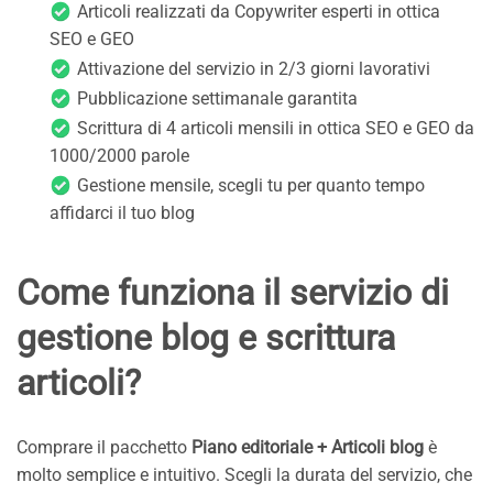
Articoli realizzati da Copywriter esperti in ottica
SEO e GEO
Attivazione del servizio in 2/3 giorni lavorativi
Pubblicazione settimanale garantita
Scrittura di 4 articoli mensili in ottica SEO e GEO da
1000/2000 parole
Gestione mensile, scegli tu per quanto tempo
affidarci il tuo blog
Come funziona il servizio di
gestione blog e scrittura
articoli?
Comprare il pacchetto
Piano editoriale + Articoli blog
è
molto semplice e intuitivo. Scegli la durata del servizio, che