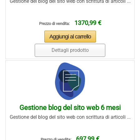
Gestione del blog del sito web con scrittura di articoli ...
1370,99 €
Prezzo di vendita:
Dettagli prodotto
Gestione blog del sito web 6 mesi
Gestione del blog del sito web con scrittura di articoli ...
697,99 €
Prezzo di vendita: