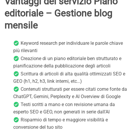
Vantaggi del servizio Piano
editoriale – Gestione blog
mensile
Keyword research per individuare le parole chiave
più rilevanti
Creazione di un piano editoriale ben strutturato e
pianificazione della pubblicazione degli articoli
Scrittura di articoli di alta qualità ottimizzati SEO e
GEO (h1, h2, h3, link interni, etc…)
Contenuti strutturati per essere citati come fonte da
ChatGPT, Gemini, Perplexity e AI Overview di Google
Testi scritti a mano e con revisione umana da
esperto SEO e GEO, non generati in serie dall'AI
Risparmio di tempo e maggiore visibilità e
conversione del tuo sito