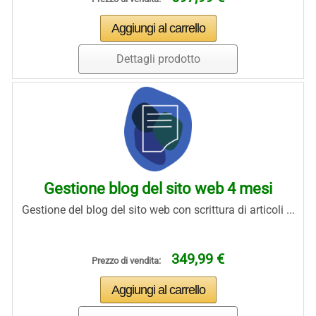
Dettagli prodotto
Gestione blog del sito web 4 mesi
Gestione del blog del sito web con scrittura di articoli ...
349,99 €
Prezzo di vendita: