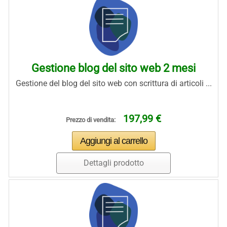
Gestione blog del sito web 2 mesi
Gestione del blog del sito web con scrittura di articoli ...
197,99 €
Prezzo di vendita:
Dettagli prodotto