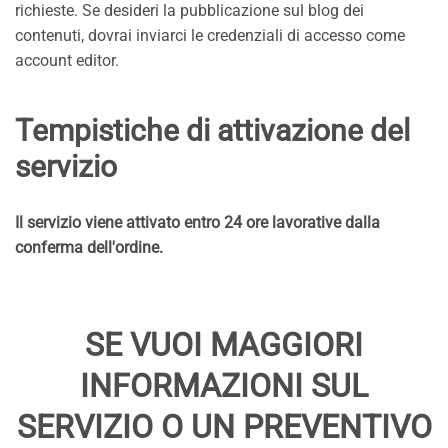
richieste. Se desideri la pubblicazione sul blog dei
contenuti, dovrai inviarci le credenziali di accesso come
account editor.
Tempistiche di attivazione del
servizio
Il servizio viene attivato entro 24 ore lavorative dalla
conferma dell'ordine.
SE VUOI MAGGIORI
INFORMAZIONI SUL
SERVIZIO O UN PREVENTIVO