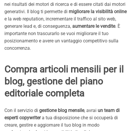
nei risultati dei motori di ricerca e di essere citati dai motori
generativi. Il blog ti permette di
migliorare la visibilità online
e la web reputation, incrementare il traffico al sito web,
generare lead e, di conseguenza,
aumentare le vendite
. È
importante non trascurarlo se vuoi migliorare il tuo
posizionamento e avere un vantaggio competitivo sulla
concorrenza.
Compra articoli mensili per il
blog, gestione del piano
editoriale completa
Con il servizio di
gestione blog mensile
, avrai
un team di
esperti copywriter
a tua disposizione che si occuperà di
creare, gestire e aggiornare il tuo blog in modo