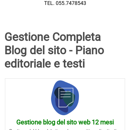
TEL. 055.7478543
Gestione Completa
Blog del sito - Piano
editoriale e testi
Gestione blog del sito web 12 mesi