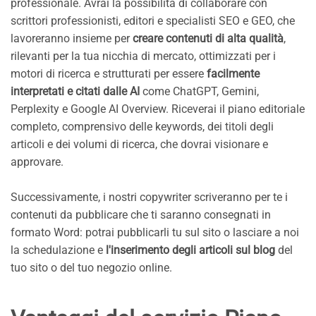
professionale. Avrai la possibilità di collaborare con
scrittori professionisti, editori e specialisti SEO e GEO, che
lavoreranno insieme per
creare contenuti di alta qualità
,
rilevanti per la tua nicchia di mercato, ottimizzati per i
motori di ricerca e strutturati per essere
facilmente
interpretati e citati dalle AI
come ChatGPT, Gemini,
Perplexity e Google AI Overview. Riceverai il piano editoriale
completo, comprensivo delle keywords, dei titoli degli
articoli e dei volumi di ricerca, che dovrai visionare e
approvare.
Successivamente, i nostri copywriter scriveranno per te i
contenuti da pubblicare che ti saranno consegnati in
formato Word: potrai pubblicarli tu sul sito o lasciare a noi
la schedulazione e
l'inserimento degli articoli sul blog
del
tuo sito o del tuo negozio online.