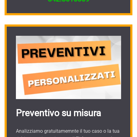
Preventivo su misura
Analizziamo gratuitamemnte il tuo caso o la tua