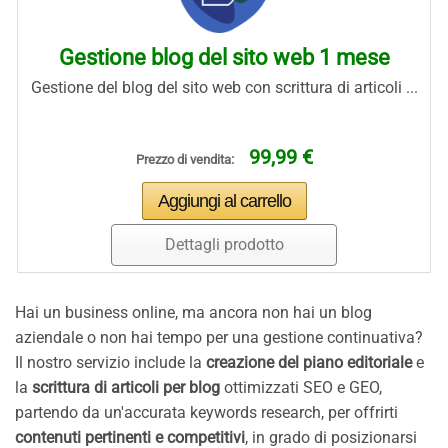
Gestione blog del sito web 1 mese
Gestione del blog del sito web con scrittura di articoli ...
99,99 €
Prezzo di vendita:
Dettagli prodotto
Hai un business online, ma ancora non hai un blog
aziendale o non hai tempo per una gestione continuativa?
Il nostro servizio include la
creazione del piano editoriale
e
la
scrittura di articoli per blog
ottimizzati SEO e GEO,
partendo da un'accurata keywords research, per offrirti
contenuti pertinenti e competitivi
, in grado di posizionarsi