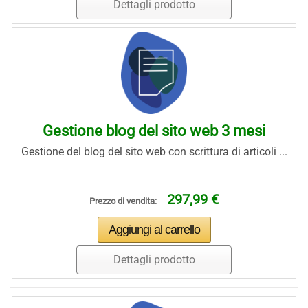
Dettagli prodotto
Gestione blog del sito web 3 mesi
Gestione del blog del sito web con scrittura di articoli ...
297,99 €
Prezzo di vendita:
Dettagli prodotto