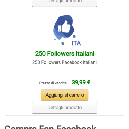
Dettagli prodotto
250 Followers Italiani
250 Followers Facebook Italiani
39,99 €
Prezzo di vendita:
Dettagli prodotto