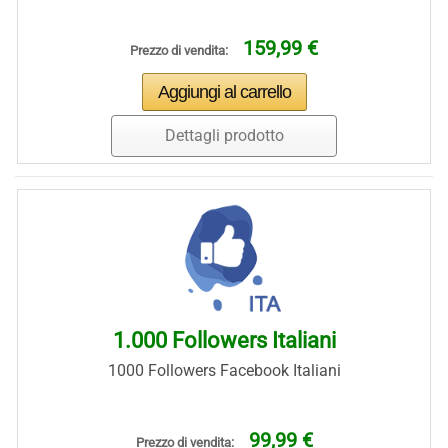
159,99 €
Prezzo di vendita:
Dettagli prodotto
1.000 Followers Italiani
1000 Followers Facebook Italiani
99,99 €
Prezzo di vendita: