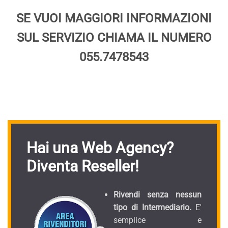
SE VUOI MAGGIORI INFORMAZIONI
SUL SERVIZIO CHIAMA IL NUMERO
055.7478543
Hai una Web Agency?
Diventa Reseller!
Rivendi senza nessun
tipo di Intermediario.
E'
semplice e