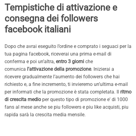
Tempistiche di attivazione e
consegna dei followers
facebook italiani
Dopo che avrai eseguito l’ordine e comprato i seguaci per la
tua pagina facebook, riceverai una prima e-mail di
conferma e poi un’altra,
entro 3 giorni
che
comunica
l’attivazione della promozione
. Inizierai a
ricevere gradualmente l’aumento dei followers che hai
richiesto e, a fine incremento, ti invieremo un’ultima e-mail
per informati che la promozione è stata completata. Il
ritmo
di crescita medio
per questo tipo di promozione e' di 1000
fans al mese anche se piu followers e piu like acquisti, piu
rapida sarà la crescita media mensile.