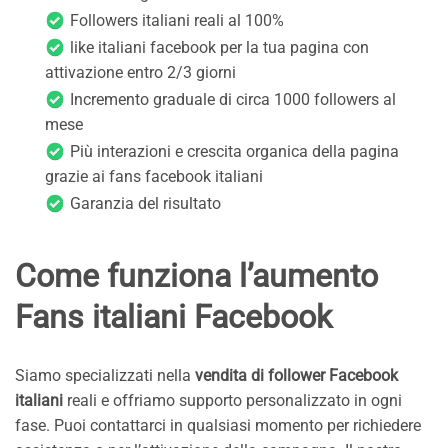
Followers italiani reali al 100%
like italiani facebook per la tua pagina con
attivazione entro 2/3 giorni
Incremento graduale di circa 1000 followers al
mese
Più interazioni e crescita organica della pagina
grazie ai fans facebook italiani
Garanzia del risultato
Come funziona l’aumento
Fans italiani Facebook
Siamo specializzati nella
vendita di follower Facebook
italiani
reali e offriamo supporto personalizzato in ogni
fase. Puoi contattarci in qualsiasi momento per richiedere