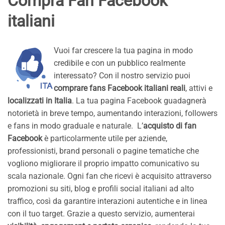
Compra Fan Facebook
italiani
Vuoi far crescere la tua pagina in modo
credibile e con un pubblico realmente
interessato? Con il nostro servizio puoi
comprare fans Facebook italiani reali
, attivi e
localizzati in Italia
. La tua pagina Facebook guadagnerà
notorietà in breve tempo, aumentando interazioni, followers
e fans in modo graduale e naturale. L’
acquisto di fan
Facebook
è particolarmente utile per aziende,
professionisti, brand personali o pagine tematiche che
vogliono migliorare il proprio impatto comunicativo su
scala nazionale. Ogni fan che ricevi è acquisito attraverso
promozioni su siti, blog e profili social italiani ad alto
traffico, così da garantire interazioni autentiche e in linea
con il tuo target. Grazie a questo servizio, aumenterai