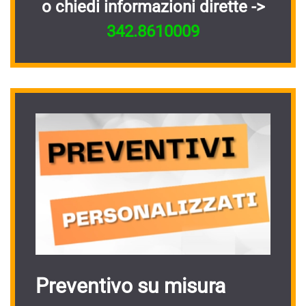
o chiedi informazioni dirette ->
342.8610009
Preventivo su misura