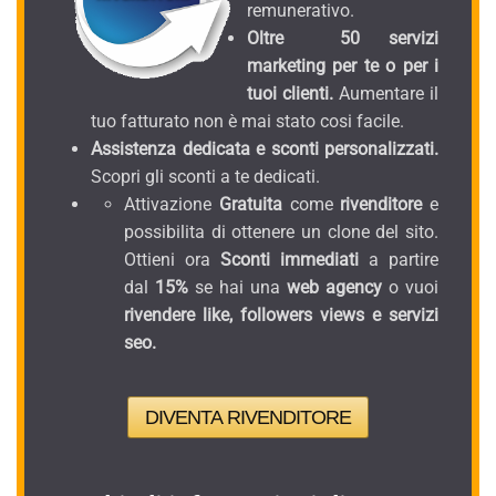
remunerativo.
Oltre 50 servizi
marketing per te o per i
tuoi clienti.
Aumentare il
tuo fatturato non è mai stato cosi facile.
Assistenza dedicata e sconti personalizzati.
Scopri gli sconti a te dedicati.
Attivazione
Gratuita
come
rivenditore
e
possibilita di ottenere un clone del sito.
Ottieni ora
Sconti immediati
a partire
dal
15%
se hai una
web agency
o vuoi
rivendere like, followers views e servizi
seo.
DIVENTA RIVENDITORE