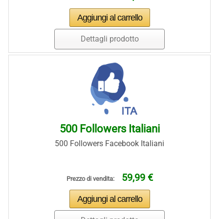
Dettagli prodotto
500 Followers Italiani
500 Followers Facebook Italiani
59,99 €
Prezzo di vendita: