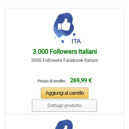
3.000 Followers Italiani
3000 Followers Facebook Italiani
269,99 €
Prezzo di vendita:
Dettagli prodotto