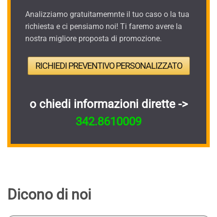
Analizziamo gratuitamemnte il tuo caso o la tua
richiesta e ci pensiamo noi! Ti faremo avere la
nostra migliore proposta di promozione.
RICHIEDI PREVENTIVO PERSONALIZZATO
o chiedi informazioni dirette ->
342.8610009
Dicono di noi