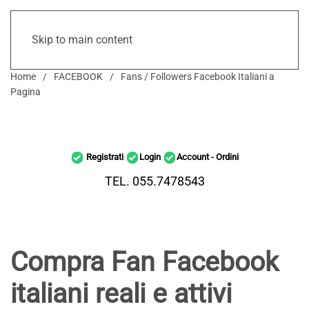
Skip to main content
Home
FACEBOOK
Fans / Followers Facebook Italiani a
Pagina
Registrati
Login
Account - Ordini
TEL. 055.7478543
Compra Fan Facebook
italiani reali e attivi