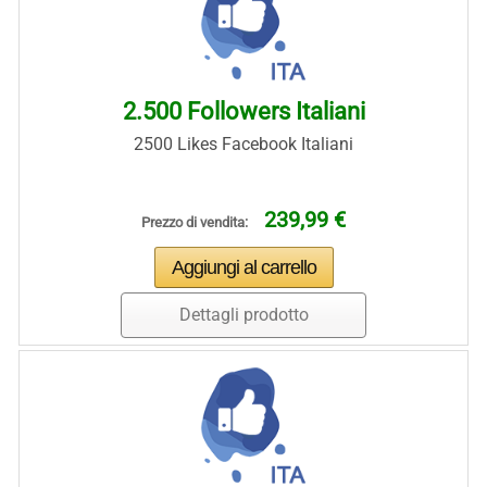
2.500 Followers Italiani
2500 Likes Facebook Italiani
239,99 €
Prezzo di vendita:
Dettagli prodotto