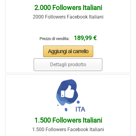
2.000 Followers Italiani
2000 Followers Facebook Italiani
189,99 €
Prezzo di vendita:
Dettagli prodotto
1.500 Followers Italiani
1.500 Followers Facebook Italiani