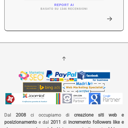
REPORT AI
BASATO SU 1346 RECENSIONI
Dal
2008
ci occupiamo di
creazione siti web e
posizionamento
e dal
2011
di
incremento followers like e