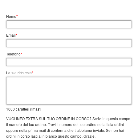
Nome
*
Email
*
Telefono
*
La tua richiesta
*
1000
caratteri rimasti
VUOI INFO EXTRA SUL TUO ORDINE IN CORSO? Scrivi in questo campo
il numero del tuo ordine. Trovi il numero del tuo ordine nella lista ordini
oppure nella prima mail di conferma che ti abbiamo inviato. Se non hai
ordini in corso lascia in bianco questo campo. Grazie.