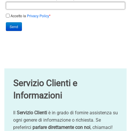
Accetto la
Privacy Policy
*
Send
Servizio Clienti e
Informazioni
Il
Servizio Clienti
è in grado di fornire assistenza su
ogni genere di informazione o richiesta. Se
preferirci
parlare direttamente con noi
, chiamaci!