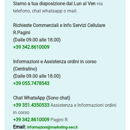
Siamo a tua disposizione dal Lun al Ven
via
telefono, chat whatsapp o mail.
Richieste Commerciali e Info Servizi Cellulare
R.Pagini
(Dalle 09.00 alle 18.00)
+39 342.8610009
Informazioni e Assistenza ordini in corso
(Centralino)
(Dalle 09.00 alle 18.00)
+39 055.7478543
Chat WhatsApp (Sono chat)
+39 351.4350533
Assistenza e Informazioni ordini
in corso
+39 342.8610009
Pagini R.
Email:
informazioni@marketing-seo.it