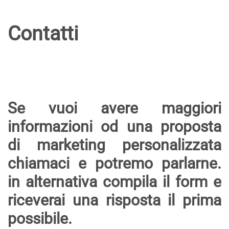
Contatti
Se vuoi avere maggiori
informazioni od una proposta
di marketing personalizzata
chiamaci e potremo parlarne.
in alternativa compila il form e
riceverai una risposta il prima
possibile.