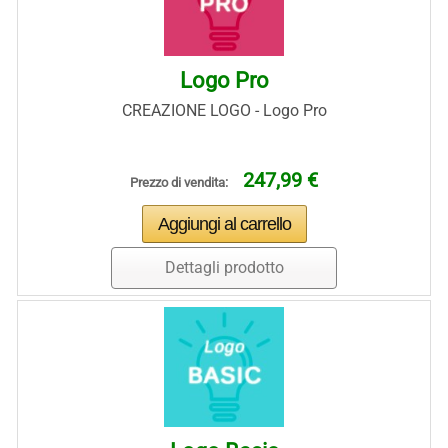
Logo Pro
CREAZIONE LOGO - Logo Pro
247,99 €
Prezzo di vendita:
Dettagli prodotto