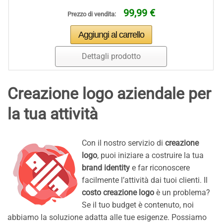
99,99 €
Prezzo di vendita:
Dettagli prodotto
Creazione logo aziendale per
la tua attività
Con il nostro servizio di
creazione
logo
, puoi iniziare a costruire la tua
brand identity
e far riconoscere
facilmente l’attività dai tuoi clienti. Il
costo creazione logo
è un problema?
Se il tuo budget è contenuto, noi
abbiamo la soluzione adatta alle tue esigenze. Possiamo