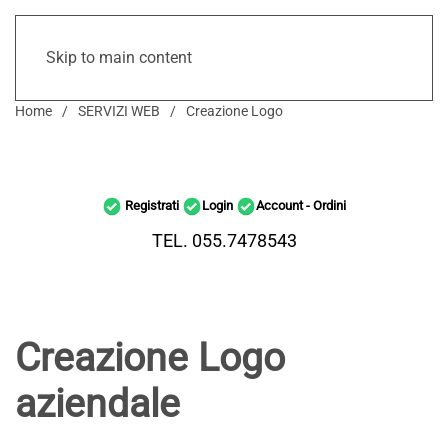
Skip to main content
Home
SERVIZI WEB
Creazione Logo
Registrati
Login
Account - Ordini
TEL. 055.7478543
Creazione Logo
aziendale