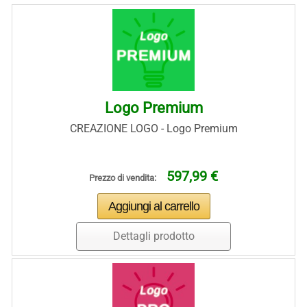
Logo Premium
CREAZIONE LOGO - Logo Premium
597,99 €
Prezzo di vendita:
Dettagli prodotto