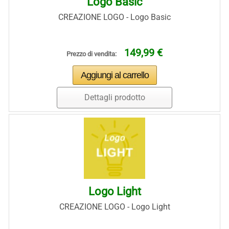
Logo Basic
CREAZIONE LOGO - Logo Basic
149,99 €
Prezzo di vendita:
Dettagli prodotto
Logo Light
CREAZIONE LOGO - Logo Light