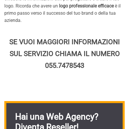
logo. Ricorda che avere un
logo professionale efficace
è il
primo passo verso il successo del tuo brand o della tua
azienda.
SE VUOI MAGGIORI INFORMAZIONI
SUL SERVIZIO CHIAMA IL NUMERO
055.7478543
Hai una Web Agency?
Diventa Reseller!