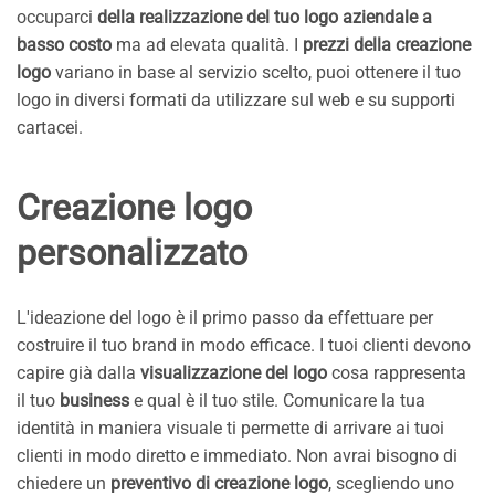
occuparci
della realizzazione del tuo logo aziendale a
basso costo
ma ad elevata qualità. I
prezzi della creazione
logo
variano in base al servizio scelto, puoi ottenere il tuo
logo in diversi formati da utilizzare sul web e su supporti
cartacei.
Creazione logo
personalizzato
L'ideazione del logo è il primo passo da effettuare per
costruire il tuo brand in modo efficace. I tuoi clienti devono
capire già dalla
visualizzazione del logo
cosa rappresenta
il tuo
business
e qual è il tuo stile. Comunicare la tua
identità in maniera visuale ti permette di arrivare ai tuoi
clienti in modo diretto e immediato. Non avrai bisogno di
chiedere un
preventivo di creazione logo
, scegliendo uno