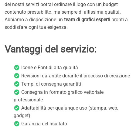
dei nostri servizi potrai ordinare il logo con un budget
contenuto prestabilito, ma sempre di altissima qualità.
Abbiamo a disposizione un
team di grafici esperti
pronti a
soddisfare ogni tua esigenza.
Vantaggi del servizio:
Icone e Font di alta qualità
Revisioni garantite durante il processo di creazione
Tempi di consegna garantiti
Consegna in formato grafico vettoriale
professionale
Adattabilità per qualunque uso (stampa, web,
gadget)
Garanzia del risultato