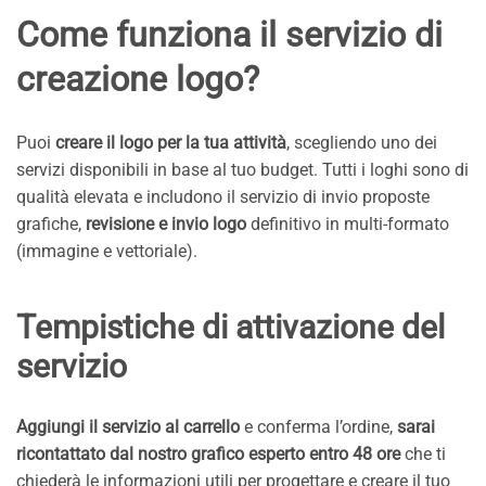
Come funziona il servizio di
creazione logo?
Puoi
creare il logo per la tua attività
, scegliendo uno dei
servizi disponibili in base al tuo budget. Tutti i loghi sono di
qualità elevata e includono il servizio di invio proposte
grafiche,
revisione e invio logo
definitivo in multi-formato
(immagine e vettoriale).
Tempistiche di attivazione del
servizio
Aggiungi il servizio al carrello
e conferma l’ordine,
sarai
ricontattato dal nostro grafico esperto entro 48 ore
che ti
chiederà le informazioni utili per progettare e creare il tuo