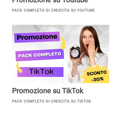
PACK COMPLETO DI CRESCITA SU YOUTUBE
Promozione su TikTok
PACK COMPLETO DI CRESCITA SU TIKTOK