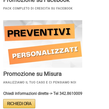
PACK COMPLETO DI CRESCITA SU FACEBOOK
Promozione su Misura
ANALIZZIAMO IL TUO CASO E CI PENSIAMO NOI
Chiedi informazioni dirette -> Tel
342.8610009
RICHIEDI ORA