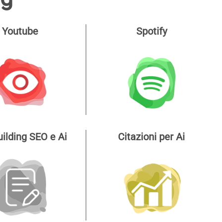
Youtube
Spotify
uilding SEO e Ai
Citazioni per Ai