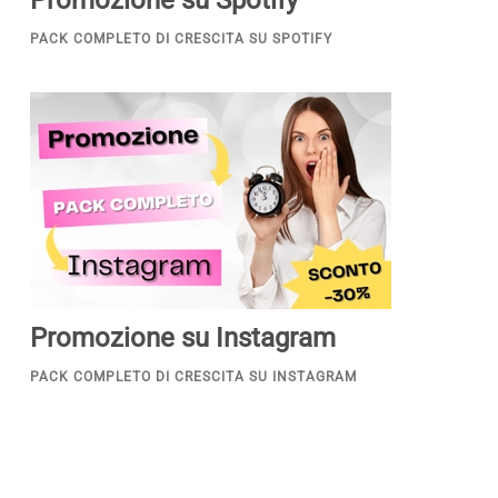
PACK COMPLETO DI CRESCITA SU SPOTIFY
Promozione su Instagram
PACK COMPLETO DI CRESCITA SU INSTAGRAM