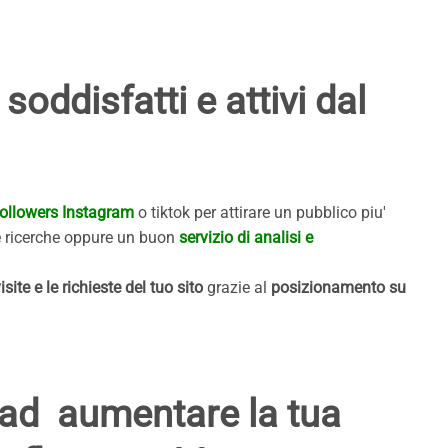
soddisfatti e attivi dal
ollowers Instagram
o tiktok per attirare un pubblico piu'
e ricerche oppure un buon
servizio di analisi e
isite e le richieste del tuo sito
grazie al
posizionamento su
a ad aumentare la tua