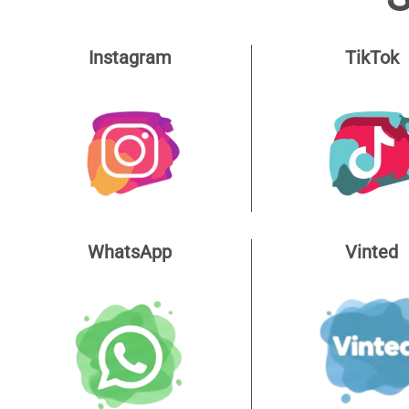
Instagram
TikTok
WhatsApp
Vinted