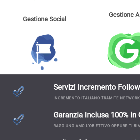
Gestione A
Gestione Social
Servizi Incremento Follo
INCREMENTO ITALIANO TRAMITE NETWORK
Garanzia Inclusa 100% in 
RAGGIUNGIAMO L'OBIETTIVO OPPURE TI R