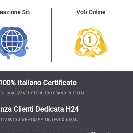
eazione Siti
Voti Online
100% Italiano Certificato
EOLOCALIZZATA PER IL TUO BRAND IN ITALIA
nza Clienti Dedicata H24
TTARCI SU WHATSAPP, TELEFONO E MAIL