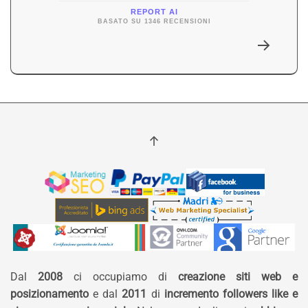
REPORT AI
BASATO SU 1346 RECENSIONI
Dal
2008
ci occupiamo di
creazione siti web e
posizionamento
e dal
2011
di
incremento followers like e