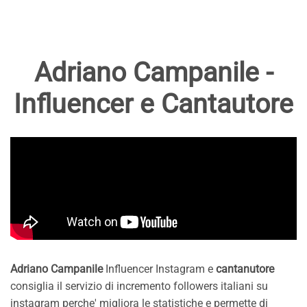
Adriano Campanile -
Influencer e Cantautore
Adriano Campanile
Influencer Instagram e
cantanutore
consiglia il servizio di incremento followers italiani su
instagram perche' migliora le statistiche e permette di