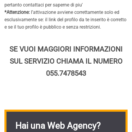
pertanto contattaci per saperne di piu'
*Attenzione:
l’attivazione avviene correttamente solo ed
esclusivamente se: il link del profilo da te inserito è corretto
e se il tuo profilo è pubblico e senza restrizioni.
SE VUOI MAGGIORI INFORMAZIONI
SUL SERVIZIO CHIAMA IL NUMERO
055.7478543
Hai una Web Agency?