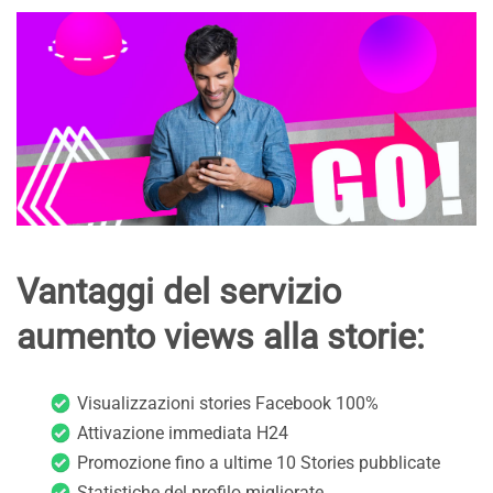
Vantaggi del servizio
aumento views alla storie:
Visualizzazioni stories Facebook 100%
Attivazione immediata H24
Promozione fino a ultime 10 Stories pubblicate
Statistiche del profilo migliorate