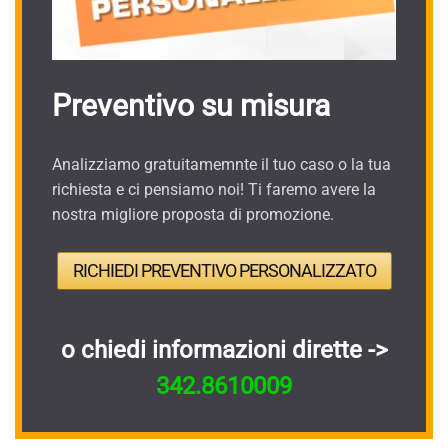
Preventivo su misura
Analizziamo gratuitamemnte il tuo caso o la tua
richiesta e ci pensiamo noi! Ti faremo avere la
nostra migliore proposta di promozione.
RICHIEDI PREVENTIVO PERSONALIZZATO
o chiedi informazioni dirette ->
342.8610009