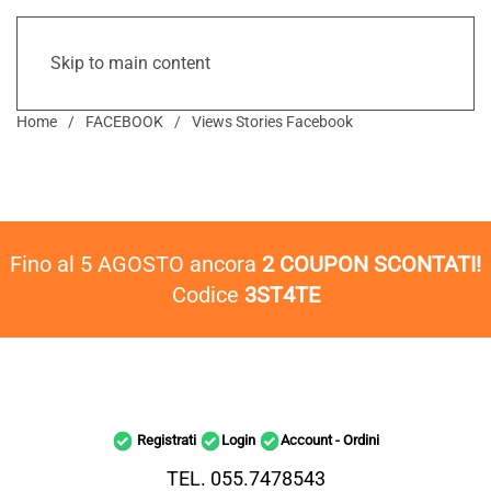
Skip to main content
Home
FACEBOOK
Views Stories Facebook
Fino al 5 AGOSTO ancora
2 COUPON SCONTATI!
Codice
3ST4TE
Registrati
Login
Account - Ordini
TEL. 055.7478543