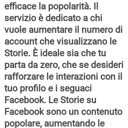
efficace la popolarità. Il
servizio è dedicato a chi
vuole aumentare il numero di
account che visualizzano le
Storie
. È ideale sia che tu
parta da zero, che se desideri
rafforzare le interazioni con il
tuo profilo e i seguaci
Facebook. Le
Storie su
Facebook
sono un contenuto
popolare, aumentando le