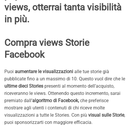
views, otterrai tanta visibilità
in più.
Compra views Storie
Facebook
Puoi
aumentare le visualizzazioni
alle tue storie già
pubblicate fino a un massimo di 10. Questo vuol dire che le
ultime dieci Stories
presenti al momento dell’acquisto,
riceveranno le views. Ottenendo questo incremento, sarai
premiato dall’
algoritmo di Facebook,
che preferisce
mostrare agli utenti i contenuti di chi riceve molte
visualizzazioni a tutte le Stories. Con più
visual sulle Storie
,
puoi sponsorizzarti con maggiore efficacia.