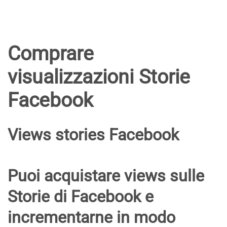
Comprare
visualizzazioni Storie
Facebook
Views stories Facebook
Puoi
acquistare views sulle
Storie di Facebook
e
incrementarne in modo