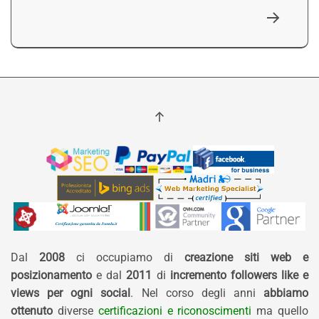
Dal
2008
ci occupiamo di
creazione siti web e
posizionamento
e dal
2011
di
incremento followers like e
views per ogni social
. Nel corso degli anni
abbiamo
ottenuto
diverse
certificazioni e riconoscimenti
ma quello