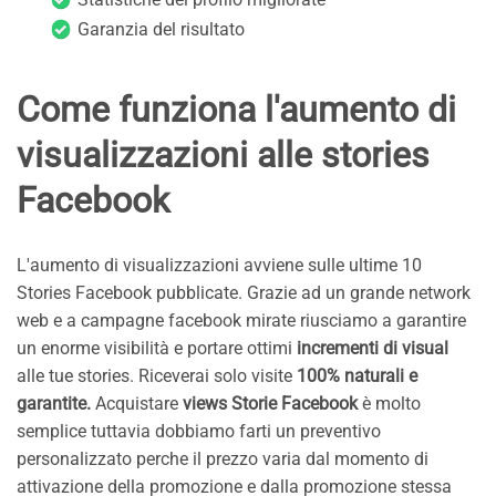
Garanzia del risultato
Come funziona l'aumento di
visualizzazioni alle stories
Facebook
L'aumento di visualizzazioni avviene sulle ultime 10
Stories Facebook pubblicate. Grazie ad un grande network
web e a campagne facebook mirate riusciamo a garantire
un enorme visibilità e portare ottimi
incrementi di visual
alle tue stories. Riceverai solo visite
100% naturali e
garantite.
Acquistare
views Storie Facebook
è molto
semplice tuttavia dobbiamo farti un preventivo
personalizzato perche il prezzo varia dal momento di
attivazione della promozione e dalla promozione stessa