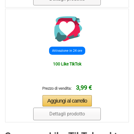
Attivazione in 24 ore
100 Like TikTok
3,99 €
Prezzo di vendita:
Dettagli prodotto