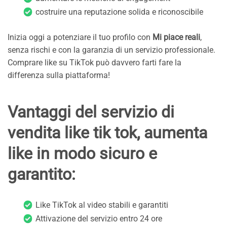
costruire una reputazione solida e riconoscibile
Inizia oggi a potenziare il tuo profilo con
Mi piace reali
,
senza rischi e con la garanzia di un servizio professionale.
Comprare like su TikTok può davvero farti fare la
differenza sulla piattaforma!
Vantaggi del servizio di
vendita like tik tok, aumenta
like in modo sicuro e
garantito:
Like TikTok al video stabili e garantiti
Attivazione del servizio entro 24 ore