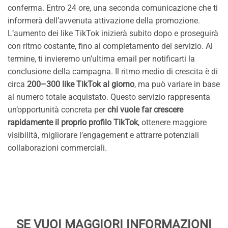
conferma. Entro 24 ore, una seconda comunicazione che ti
informerà dell’avvenuta attivazione della promozione.
L’aumento dei like TikTok inizierà subito dopo e proseguirà
con ritmo costante, fino al completamento del servizio. Al
termine, ti invieremo un’ultima email per notificarti la
conclusione della campagna. Il ritmo medio di crescita è di
circa
200–300 like TikTok al giorno
, ma può variare in base
al numero totale acquistato. Questo servizio rappresenta
un’opportunità concreta per
chi vuole far crescere
rapidamente il proprio profilo TikTok
, ottenere maggiore
visibilità, migliorare l’engagement e attrarre potenziali
collaborazioni commerciali.
SE VUOI MAGGIORI INFORMAZIONI