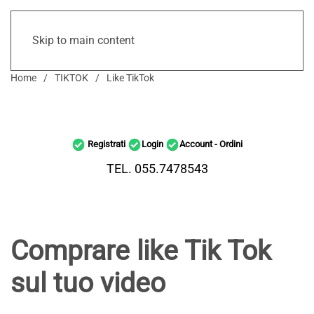
Skip to main content
Home
TIKTOK
Like TikTok
Registrati
Login
Account - Ordini
TEL. 055.7478543
Comprare like Tik Tok
sul tuo video