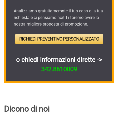
Analizziamo gratuitamemnte il tuo caso o la tua
richiesta e ci pensiamo noi! Ti faremo avere la
nostra migliore proposta di promozione.
RICHIEDI PREVENTIVO PERSONALIZZATO
o chiedi informazioni dirette ->
342.8610009
Dicono di noi