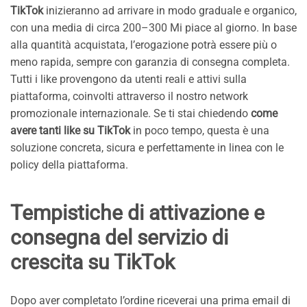
TikTok
inizieranno ad arrivare in modo graduale e organico,
con una media di circa 200–300 Mi piace al giorno. In base
alla quantità acquistata, l’erogazione potrà essere più o
meno rapida, sempre con garanzia di consegna completa.
Tutti i like provengono da utenti reali e attivi sulla
piattaforma, coinvolti attraverso il nostro network
promozionale internazionale. Se ti stai chiedendo
come
avere tanti like su TikTok
in poco tempo, questa è una
soluzione concreta, sicura e perfettamente in linea con le
policy della piattaforma.
Tempistiche di attivazione e
consegna del servizio di
crescita su TikTok
Dopo aver completato l’ordine riceverai una prima email di