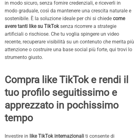
in modo sicuro, senza fornire credenziali, e riceverli in
modo graduale, così da mantenere una crescita naturale e
sostenibile. È la soluzione ideale per chi si chiede
come
avere tanti like su TikTok
senza ricorrere a strategie
artificiali o rischiose. Che tu voglia spingere un video
recente, recuperare visibilità su un contenuto che merita più
attenzione o costruire una base social più forte, qui trovi lo
strumento giusto.
Compra like TikTok e rendi il
tuo profilo seguitissimo e
apprezzato in pochissimo
tempo
Investire in
like TikTok internazionali
ti consente di