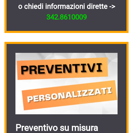
o chiedi informazioni dirette ->
342.8610009
Preventivo su misura