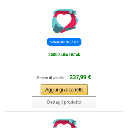
Attivazione in 24 ore
25000 Like TikTok
237,99 €
Prezzo di vendita:
Dettagli prodotto