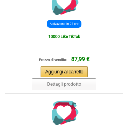
Attivazione in 24 ore
10000 Like TikTok
87,99 €
Prezzo di vendita:
Dettagli prodotto