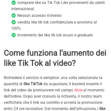
comprare like su Tik Tok Like provenienti da utenti
internazional
Nessun accesso richiesto
vendita like tik tok confidenziale e anonimo al
100%
Incremento dei like tik tok sicuro e graduale
Come funziona l’aumento dei
like Tik Tok al video?
Richiedere il servizio è semplice: una volta selezionata la
quantità di
like TikTok
da acquistare, ti basterà inserire il
link del video da promuovere nel campo
Note
al momento
dell’ordine. Dopo aver ricevuto la richiesta, il nostro team
verificherà che il link sia corretto e avvierà la promozione
entro 24 ore lavorative. Dal momento dell’attivazione, i
like