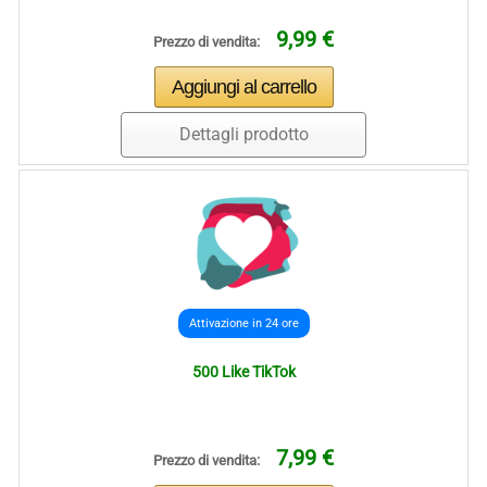
9,99 €
Prezzo di vendita:
Dettagli prodotto
Attivazione in 24 ore
500 Like TikTok
7,99 €
Prezzo di vendita: