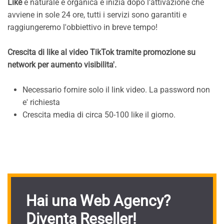
Like
è naturale e organica e inizia dopo l'attivazione che
avviene in sole 24 ore, tutti i servizi sono garantiti e
raggiungeremo l'obbiettivo in breve tempo!
Crescita di like al video TikTok tramite promozione su
network per aumento visibilita'.
Necessario fornire solo il link video. La password non
e' richiesta
Crescita media di circa 50-100 like il giorno.
Hai una Web Agency?
Diventa Reseller!