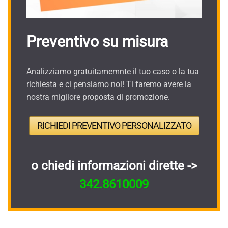
Preventivo su misura
Analizziamo gratuitamemnte il tuo caso o la tua
richiesta e ci pensiamo noi! Ti faremo avere la
nostra migliore proposta di promozione.
RICHIEDI PREVENTIVO PERSONALIZZATO
o chiedi informazioni dirette ->
342.8610009