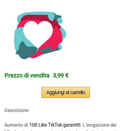
Prezzo di vendita
3,99 €
Descrizione
Aumento di
100 Like TikTok garantiti
. L'erogazione dei