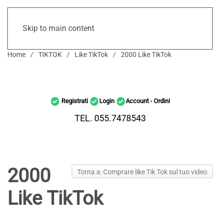
Skip to main content
Home
TIKTOK
Like TikTok
2000 Like TikTok
Registrati
Login
Account - Ordini
TEL. 055.7478543
2000
Torna a: Comprare like Tik Tok sul tuo video
Like TikTok