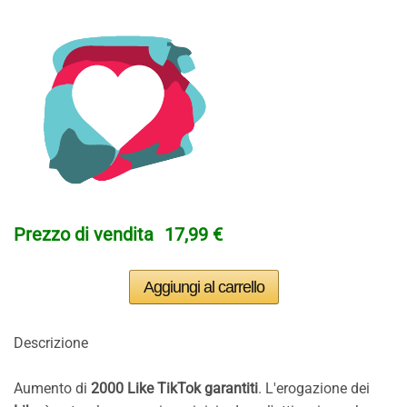
Prezzo di vendita
17,99 €
Descrizione
Aumento di
2000 Like TikTok garantiti
. L'erogazione dei