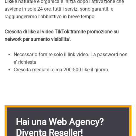
Like
è naturale e organica e inizia dopo l'attivazione che
avviene in sole 24 ore, tutti i servizi sono garantiti e
raggiungeremo l'obbiettivo in breve tempo!
Crescita di like al video TikTok tramite promozione su
network per aumento visibilita'.
Necessario fornire solo il link video. La password non
e' richiesta
Crescita media di circa 200-500 like il giorno.
Hai una Web Agency?
Diventa Reseller!