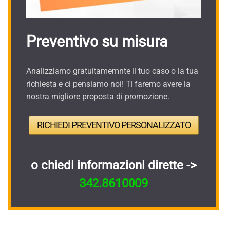
Preventivo su misura
Analizziamo gratuitamemnte il tuo caso o la tua
richiesta e ci pensiamo noi! Ti faremo avere la
nostra migliore proposta di promozione.
RICHIEDI PREVENTIVO PERSONALIZZATO
o chiedi informazioni dirette ->
342.8610009