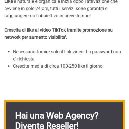
Like
è naturale e organica e inizia dopo l'attivazione che
avviene in sole 24 ore, tutti i servizi sono garantiti e
raggiungeremo l'obbiettivo in breve tempo!
Crescita di like al video TikTok tramite promozione su
network per aumento visibilita'.
Necessario fornire solo il link video. La password non
e' richiesta
Crescita media di circa 100-250 like il giorno.
Hai una Web Agency?
Diventa Reseller!