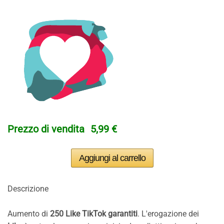
Prezzo di vendita
5,99 €
Descrizione
Aumento di
250 Like TikTok garantiti
. L'erogazione dei