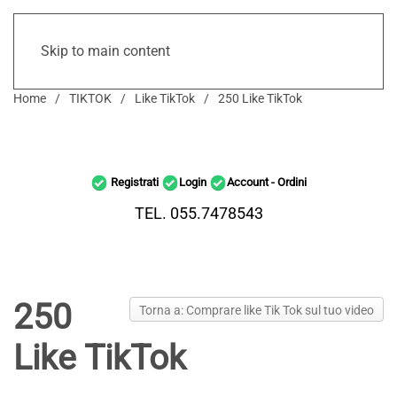
Skip to main content
Home
TIKTOK
Like TikTok
250 Like TikTok
Registrati
Login
Account - Ordini
TEL. 055.7478543
250
Torna a: Comprare like Tik Tok sul tuo video
Like TikTok