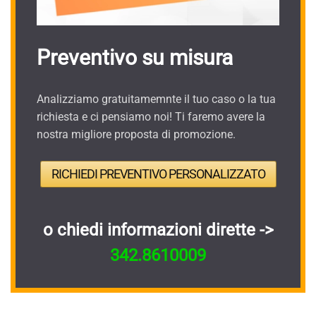
Preventivo su misura
Analizziamo gratuitamemnte il tuo caso o la tua
richiesta e ci pensiamo noi! Ti faremo avere la
nostra migliore proposta di promozione.
RICHIEDI PREVENTIVO PERSONALIZZATO
o chiedi informazioni dirette ->
342.8610009