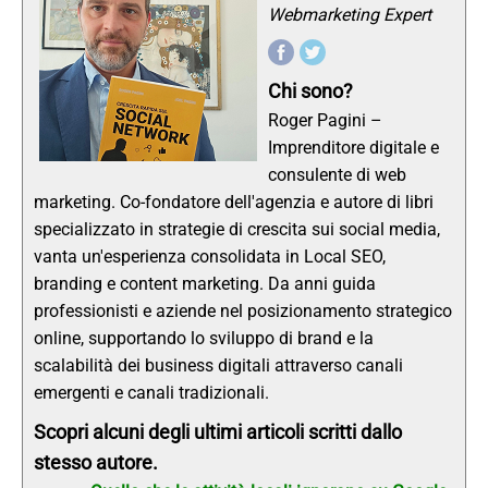
Webmarketing Expert
Chi sono?
Roger Pagini –
Imprenditore digitale e
consulente di web
marketing. Co-fondatore dell'agenzia e autore di libri
specializzato in strategie di crescita sui social media,
vanta un'esperienza consolidata in Local SEO,
branding e content marketing. Da anni guida
professionisti e aziende nel posizionamento strategico
online, supportando lo sviluppo di brand e la
scalabilità dei business digitali attraverso canali
emergenti e canali tradizionali.
Scopri alcuni degli ultimi articoli scritti dallo
stesso autore.