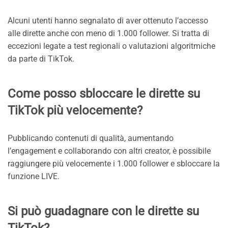
Alcuni utenti hanno segnalato di aver ottenuto l’accesso
alle dirette anche con meno di 1.000 follower. Si tratta di
eccezioni legate a test regionali o valutazioni algoritmiche
da parte di TikTok.
Come posso sbloccare le dirette su
TikTok più velocemente?
Pubblicando contenuti di qualità, aumentando
l’engagement e collaborando con altri creator, è possibile
raggiungere più velocemente i 1.000 follower e sbloccare la
funzione LIVE.
Si può guadagnare con le dirette su