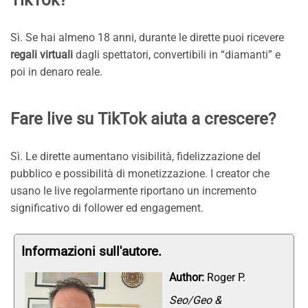
TikTok?
Sì. Se hai almeno 18 anni, durante le dirette puoi ricevere
regali virtuali
dagli spettatori, convertibili in “diamanti” e
poi in denaro reale.
Fare live su TikTok aiuta a crescere?
Sì. Le dirette aumentano visibilità, fidelizzazione del
pubblico e possibilità di monetizzazione. I creator che
usano le live regolarmente riportano un incremento
significativo di follower ed engagement.
Informazioni sull'autore.
Author:
Roger P.
Seo/Geo &