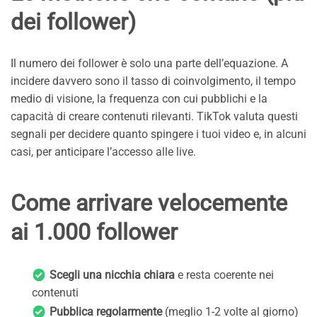
dei follower)
Il numero dei follower è solo una parte dell’equazione. A
incidere davvero sono il tasso di coinvolgimento, il tempo
medio di visione, la frequenza con cui pubblichi e la
capacità di creare contenuti rilevanti. TikTok valuta questi
segnali per decidere quanto spingere i tuoi video e, in alcuni
casi, per anticipare l’accesso alle live.
Come arrivare velocemente
ai 1.000 follower
Scegli una nicchia chiara
e resta coerente nei
contenuti
Pubblica regolarmente
(meglio 1-2 volte al giorno)