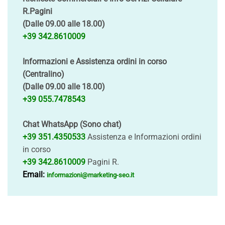
R.Pagini
(Dalle 09.00 alle 18.00)
+39 342.8610009
Informazioni e Assistenza ordini in corso
(Centralino)
(Dalle 09.00 alle 18.00)
+39 055.7478543
Chat WhatsApp (Sono chat)
+39 351.4350533
Assistenza e Informazioni ordini
in corso
+39 342.8610009
Pagini R.
Email:
informazioni@marketing-seo.it