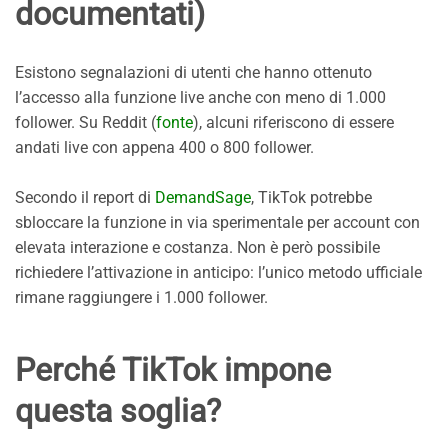
documentati)
Esistono segnalazioni di utenti che hanno ottenuto
l’accesso alla funzione live anche con meno di 1.000
follower. Su Reddit (
fonte
), alcuni riferiscono di essere
andati live con appena 400 o 800 follower.
Secondo il report di
DemandSage
, TikTok potrebbe
sbloccare la funzione in via sperimentale per account con
elevata interazione e costanza. Non è però possibile
richiedere l’attivazione in anticipo: l’unico metodo ufficiale
rimane raggiungere i 1.000 follower.
Perché TikTok impone
questa soglia?