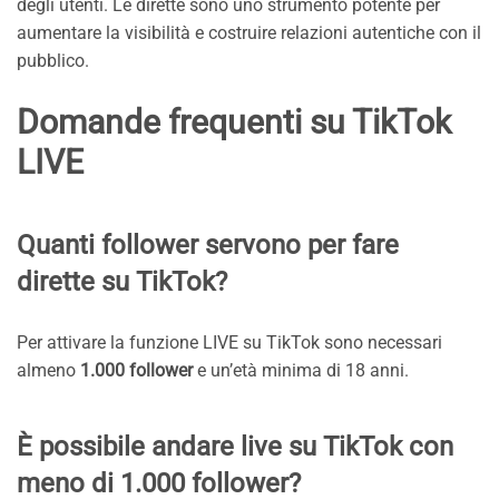
degli utenti. Le dirette sono uno strumento potente per
aumentare la visibilità e costruire relazioni autentiche con il
pubblico.
Domande frequenti su TikTok
LIVE
Quanti follower servono per fare
dirette su TikTok?
Per attivare la funzione LIVE su TikTok sono necessari
almeno
1.000 follower
e un’età minima di 18 anni.
È possibile andare live su TikTok con
meno di 1.000 follower?