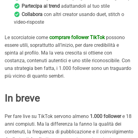
Partecipa ai trend
adattandoli al tuo stile
Collabora
con altri creator usando duet, stitch o
video-risposte
Le scorciatoie come
comprare follower TikTok
possono
essere utili, soprattutto all’inizio, per dare credibilità e
spinta al profilo. Ma la vera crescita si ottiene con
costanza, contenuti autentici e uno stile riconoscibile. Con
una strategia ben fatta, i 1.000 follower sono un traguardo
più vicino di quanto sembri.
In breve
Per fare live su TikTok servono almeno
1.000 follower
e 18
anni compiuti. Ma la differenza la fanno la qualità dei
contenuti, la frequenza di pubblicazione e il coinvolgimento