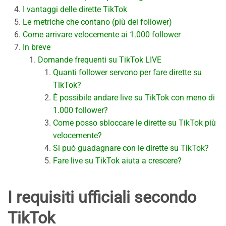
I vantaggi delle dirette TikTok
Le metriche che contano (più dei follower)
Come arrivare velocemente ai 1.000 follower
In breve
Domande frequenti su TikTok LIVE
Quanti follower servono per fare dirette su
TikTok?
È possibile andare live su TikTok con meno di
1.000 follower?
Come posso sbloccare le dirette su TikTok più
velocemente?
Si può guadagnare con le dirette su TikTok?
Fare live su TikTok aiuta a crescere?
I requisiti ufficiali secondo
TikTok