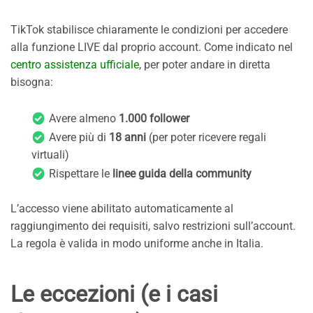
TikTok stabilisce chiaramente le condizioni per accedere
alla funzione LIVE dal proprio account. Come indicato nel
centro assistenza ufficiale
, per poter andare in diretta
bisogna:
Avere almeno
1.000 follower
Avere più di
18 anni
(per poter ricevere regali
virtuali)
Rispettare le
linee guida della community
L’accesso viene abilitato automaticamente al
raggiungimento dei requisiti, salvo restrizioni sull’account.
La regola è valida in modo uniforme anche in Italia.
Le eccezioni (e i casi