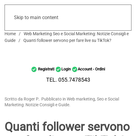
Skip to main content
Home
Web Marketing Seo e Social Marketing: Notizie Consigli e
Guide
Quanti follower servono per fare live su TikTok?
Registrati
Login
Account - Ordini
TEL. 055.7478543
Scritto da Roger P.. Pubblicato in Web marketing, Seo e Social
Marketing: Notizie Consigli e Guide.
Quanti follower servono