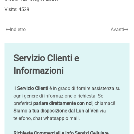
Visite: 4529
Indietro
Avanti
Servizio Clienti e
Informazioni
Il
Servizio Clienti
è in grado di fornire assistenza su
ogni genere di informazione o richiesta. Se
preferirci
parlare direttamente con noi
, chiamaci!
Siamo a tua disposizione dal Lun al Ven
via
telefono, chat whatsapp o mail.
Richieste Commerciali e Info Servizi Cellulare