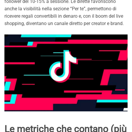
follower del 10-15% a sessione. Le dirette favoriscono
anche la visibilità nella sezione “Per te”, permettono di
ricevere regali convertibili in denaro e, con il boom del live
shopping, diventano un canale diretto per creator e brand.
Le metriche che contano (più