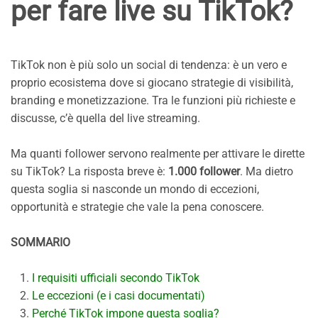
per fare live su TikTok?
TikTok non è più solo un social di tendenza: è un vero e
proprio ecosistema dove si giocano strategie di visibilità,
branding e monetizzazione. Tra le funzioni più richieste e
discusse, c’è quella del live streaming.
Ma quanti follower servono realmente per attivare le dirette
su TikTok? La risposta breve è:
1.000 follower
. Ma dietro
questa soglia si nasconde un mondo di eccezioni,
opportunità e strategie che vale la pena conoscere.
SOMMARIO
I requisiti ufficiali secondo TikTok
Le eccezioni (e i casi documentati)
Perché TikTok impone questa soglia?