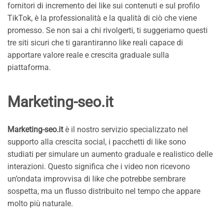
fornitori di incremento dei like sui contenuti e sul profilo
TikTok, è la professionalità e la qualità di ciò che viene
promesso. Se non sai a chi rivolgerti, ti suggeriamo questi
tre siti sicuri che ti garantiranno like reali capace di
apportare valore reale e crescita graduale sulla
piattaforma.
Marketing-seo.it
Marketing-seo.it
è il nostro servizio specializzato nel
supporto alla crescita social, i pacchetti di like sono
studiati per simulare un aumento graduale e realistico delle
interazioni. Questo significa che i video non ricevono
un’ondata improvvisa di like che potrebbe sembrare
sospetta, ma un flusso distribuito nel tempo che appare
molto più naturale.