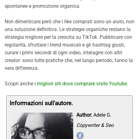
spontanee e promozione organica.
Non dimenticare però che i like comprati sono un aiuto, non
una soluzione definitiva. Le strategie organiche restano la
strategia migliore per la crescita su TikTok. Pubblicare con
regolarità, sfruttare i trend musicali e gli hashtag giusti,
curare i primi secondi di ogni video, interagire con altri
creator: sono tutte pratiche che, nel lungo periodo, fanno la
vera differenza.
Scopri anche i
migliori siti dove comprare visite Youtube
.
Informazioni sull'autore.
Author:
Adele G.
Copywriter & Seo