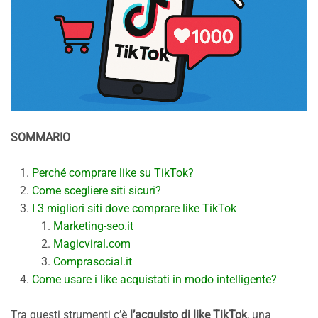
SOMMARIO
Perché comprare like su TikTok?
Come scegliere siti sicuri?
I 3 migliori siti dove comprare like TikTok
Marketing-seo.it
Magicviral.com
Comprasocial.it
Come usare i like acquistati in modo intelligente?
Tra questi strumenti c’è
l’acquisto di like TikTok
, una