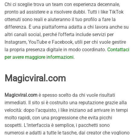
Chi ci sceglie trova un team con esperienza decennale,
pronto ad assistere e a risolvere dubbi. Tutti i like TikTok
ottenuti sono reali e aiuteranno il tuo profilo a fare la
differenza. È una piattaforma adatta a chi lavora anche su
altri canali social, perché l’offerta include servizi per
Instagram, YouTube e Facebook, utili per chi vuole gestire
la propria presenza digitale in modo coordinato.
Contattaci
per avere maggiore informazioni
.
Magicviral.com
Magicviral.com
è spesso scelto da chi vuole risultati
immediati. Il sito si è costruito una reputazione grazie alla
velocità: dopo l’acquisto, i like iniziano ad arrivare in tempi
molto rapidi, con una progressione che evita picchi
sospetti. L’interfaccia è semplice, i pacchetti sono
numerosi e adatti a tutte le tasche, dai creator che vogliono