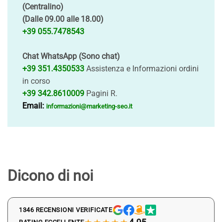
(Centralino)
(Dalle 09.00 alle 18.00)
+39 055.7478543
Chat WhatsApp (Sono chat)
+39 351.4350533
Assistenza e Informazioni ordini
in corso
+39 342.8610009
Pagini R.
Email:
informazioni@marketing-seo.it
Dicono di noi
1346 RECENSIONI VERIFICATE