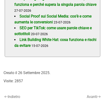
funziona e perché supera la singola parola chiave
27-07-2026
Social Proof sui Social Media: cos'è e come
aumenta le conversioni
23-07-2026
SEO per TikTok: come usare parole chiave e
sottotitoli
20-07-2026
Link Building White Hat: cosa funziona e rischi
da evitare
15-07-2026
Creato il
26 Settembre 2025
.
Visite: 2857
Indietro
Avanti