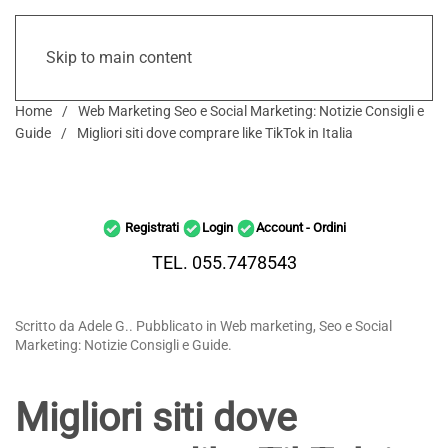
Skip to main content
Home
Web Marketing Seo e Social Marketing: Notizie Consigli e
Guide
Migliori siti dove comprare like TikTok in Italia
Registrati
Login
Account - Ordini
TEL. 055.7478543
Scritto da Adele G.. Pubblicato in Web marketing, Seo e Social
Marketing: Notizie Consigli e Guide.
Migliori siti dove