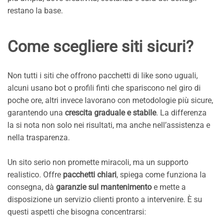
restano la base.
Come scegliere siti sicuri?
Non tutti i siti che offrono pacchetti di like sono uguali,
alcuni usano bot o profili finti che spariscono nel giro di
poche ore, altri invece lavorano con metodologie più sicure,
garantendo una
crescita graduale e stabile
. La differenza
la si nota non solo nei risultati, ma anche nell’assistenza e
nella trasparenza.
Un sito serio non promette miracoli, ma un supporto
realistico. Offre
pacchetti chiari
, spiega come funziona la
consegna, dà
garanzie sul mantenimento
e mette a
disposizione un servizio clienti pronto a intervenire. È su
questi aspetti che bisogna concentrarsi: