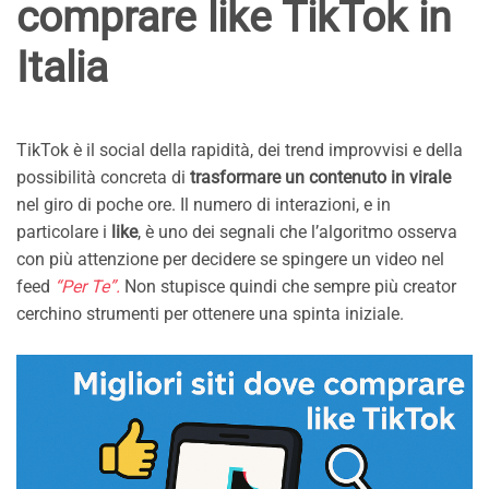
comprare like TikTok in
Italia
TikTok è il social della rapidità, dei trend improvvisi e della
possibilità concreta di
trasformare un contenuto in virale
nel giro di poche ore. Il numero di interazioni, e in
particolare i
like
, è uno dei segnali che l’algoritmo osserva
con più attenzione per decidere se spingere un video nel
feed
“Per Te”.
Non stupisce quindi che sempre più creator
cerchino strumenti per ottenere una spinta iniziale.