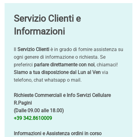
Servizio Clienti e
Informazioni
Il
Servizio Clienti
è in grado di fornire assistenza su
ogni genere di informazione o richiesta. Se
preferirci
parlare direttamente con noi
, chiamaci!
Siamo a tua disposizione dal Lun al Ven
via
telefono, chat whatsapp o mail.
Richieste Commerciali e Info Servizi Cellulare
R.Pagini
(Dalle 09.00 alle 18.00)
+39 342.8610009
Informazioni e Assistenza ordini in corso