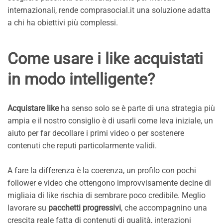
internazionali, rende comprasocial.it una soluzione adatta
a chi ha obiettivi più complessi.
Come usare i like acquistati
in modo intelligente?
Acquistare like
ha senso solo se è parte di una strategia più
ampia e il nostro consiglio è di usarli come leva iniziale, un
aiuto per far decollare i primi video o per sostenere
contenuti che reputi particolarmente validi.
A fare la differenza è la coerenza, un profilo con pochi
follower e video che ottengono improvvisamente decine di
migliaia di like rischia di sembrare poco credibile. Meglio
lavorare su
pacchetti progressivi
, che accompagnino una
crescita reale fatta di contenuti di qualità, interazioni