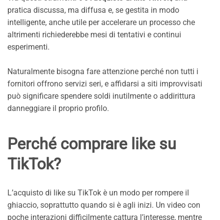
pratica discussa, ma diffusa e, se gestita in modo
intelligente, anche utile per accelerare un processo che
altrimenti richiederebbe mesi di tentativi e continui
esperimenti.
Naturalmente bisogna fare attenzione perché non tutti i
fornitori offrono servizi seri, e affidarsi a siti improvvisati
può significare spendere soldi inutilmente o addirittura
danneggiare il proprio profilo.
Perché comprare like su
TikTok?
L’acquisto di like su TikTok è un modo per rompere il
ghiaccio, soprattutto quando si è agli inizi. Un video con
poche interazioni difficilmente cattura l’interesse, mentre