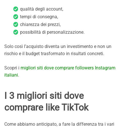
qualità degli account,
tempi di consegna,
chiarezza dei prezzi,
possibilità di personalizzazione.
Solo così l’acquisto diventa un investimento e non un
rischio e il budget trasformato in risultati concreti.
Scopri i
migliori siti dove comprare followers Instagram
italiani
.
I 3 migliori siti dove
comprare like TikTok
Come abbiamo anticipato, a fare la differenza tra i vari