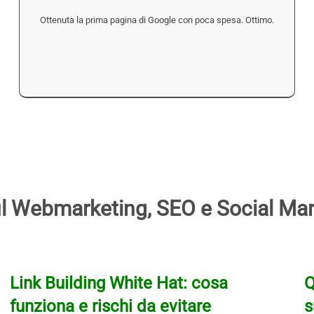
Ottenuta la prima pagina di Google con poca spesa. Ottimo.
 sul Webmarketing, SEO e Social Mar
Link Building White Hat: cosa
Q
funziona e rischi da evitare
s