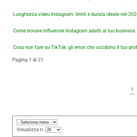
Lunghezza video Instagram: limiti e durata ideale nel 202
Come trovare influencer Instagram adatti al tuo business
Cosa non fare su TikTok: gli errori che uccidono il tuo prof
Pagina 1 di 21
1
Visualizza n.