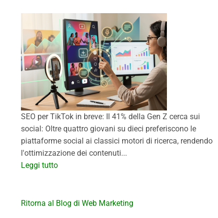
SEO per TikTok in breve: Il 41% della Gen Z cerca sui
social: Oltre quattro giovani su dieci preferiscono le
piattaforme social ai classici motori di ricerca, rendendo
l'ottimizzazione dei contenuti...
Leggi tutto
Ritorna al Blog di Web Marketing