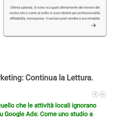
Ottima azienda. Si sono occupati ultimamente del rinnovo del
nostro sito e come al solito si sono distinti per professionalità,
affidabilità, innovazione. Il servizio post vendita è encomiabile.
keting: Continua la Lettura.
uello che le attività locali ignorano
u Google Ads: Come uno studio a