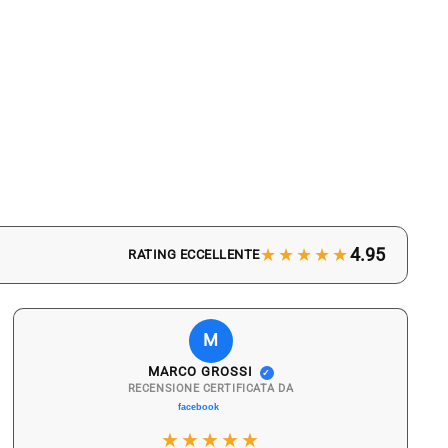
★★★★★
4.95
RATING ECCELLENTE
M
MARCO GROSSI
✓
RECENSIONE CERTIFICATA DA
★★★★★