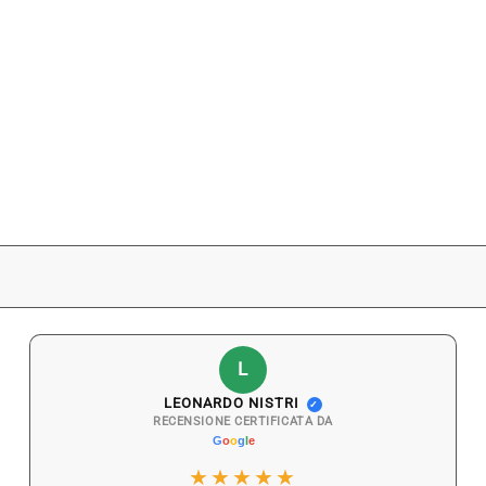
L
LEONARDO NISTRI
✓
RECENSIONE CERTIFICATA DA
★★★★★