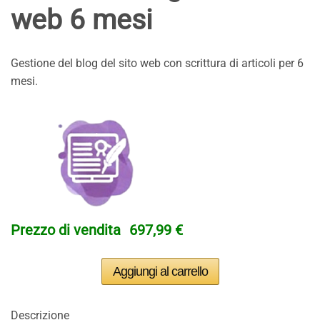
web 6 mesi
Gestione del blog del sito web con scrittura di articoli per 6
mesi.
Prezzo di vendita
697,99 €
Descrizione