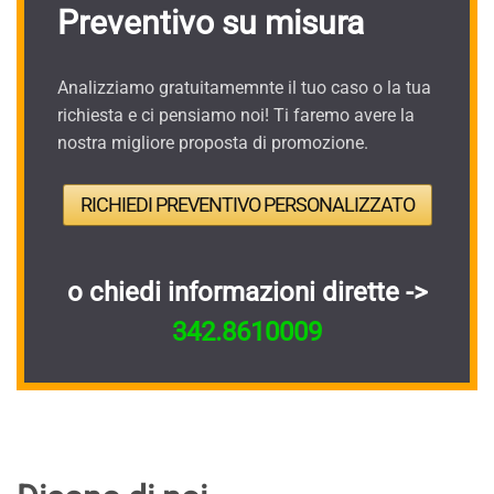
Preventivo su misura
Analizziamo gratuitamemnte il tuo caso o la tua
richiesta e ci pensiamo noi! Ti faremo avere la
nostra migliore proposta di promozione.
RICHIEDI PREVENTIVO PERSONALIZZATO
o chiedi informazioni dirette ->
342.8610009