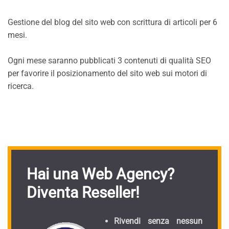
Gestione del blog del sito web con scrittura di articoli per 6
mesi.
Ogni mese saranno pubblicati 3 contenuti di qualità SEO
per favorire il posizionamento del sito web sui motori di
ricerca.
Hai una Web Agency?
Diventa Reseller!
Rivendi senza nessun