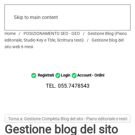
Skip to main content
Home
POSIZIONAMENTO SEO - GEO
Gestione Blog (Piano
editoriale, Studio Key e Title, Scrittura testi)
Gestione blog del
sito web 6 mesi
Registrati
Login
Account - Ordini
TEL. 055.7478543
Torna a: Gestione Completa Blog del sito - Piano editoriale e testi
Gestione blog del sito