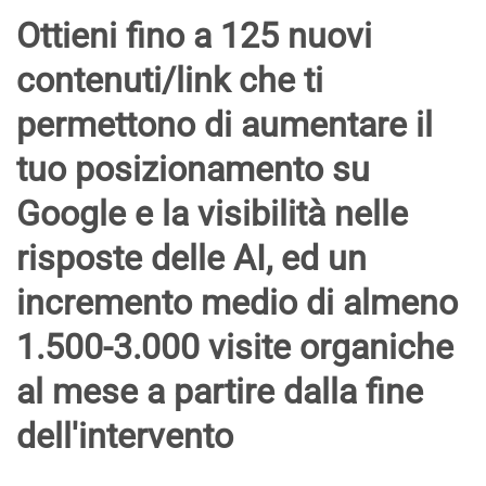
Ottieni fino a 125 nuovi
contenuti/link che ti
permettono di aumentare il
tuo posizionamento su
Google e la visibilità nelle
risposte delle AI, ed un
incremento medio di almeno
1.500-3.000 visite organiche
al mese a partire dalla fine
dell'intervento