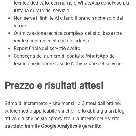
tecnico dedicato, con numero WhatsApp condiviso per
tutta la durata del servizio
Non serve il link: le AI citano il brand anche solo dal
nome
Ottimizzazione tecnica completa del sito, base che
rende più efficaci citazioni e articoli
Report finale del servizio svolto
Consegna del numero di contatto WhatsApp del
tecnico nelle prime fasi dell'attivazione del servizio
Prezzo e risultati attesi
Stima di incremento visite mensili a 3 mesi dall'ordine:
valore medio applicabile sia che il sito abbia già un blog
attivo sia che ne sia sprovvisto. L'aumento delle visite
tracciato tramite
Google Analytics è garantito
.