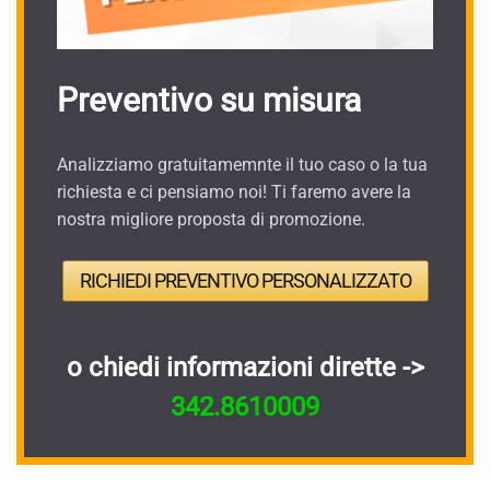
Preventivo su misura
Analizziamo gratuitamemnte il tuo caso o la tua
richiesta e ci pensiamo noi! Ti faremo avere la
nostra migliore proposta di promozione.
RICHIEDI PREVENTIVO PERSONALIZZATO
o chiedi informazioni dirette ->
342.8610009