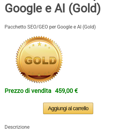
Google e AI (Gold)
Pacchetto SEO/GEO per Google e AI (Gold)
Prezzo di vendita
459,00 €
Descrizione