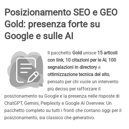
Posizionamento SEO e GEO
Gold: presenza forte su
Google e sulle AI
Il pacchetto
Gold
unisce
15 articoli
con link
,
10 citazioni per le AI
,
100
segnalazioni in directory
e
ottimizzazione tecnica del sito
,
pensato per chi vuole un intervento
più deciso per rafforzare il
posizionamento su Google e la presenza nelle risposte di
ChatGPT, Gemini, Perplexity e Google AI Overview. Un
pacchetto completo su tutti i fronti che contano oggi per il
posizionamento, sia classico che generativo.