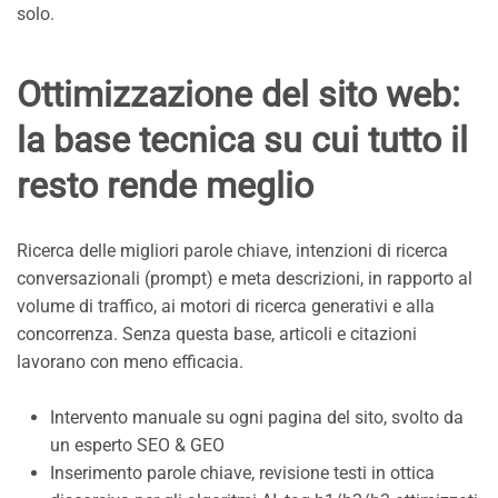
solo.
Ottimizzazione del sito web:
la base tecnica su cui tutto il
resto rende meglio
Ricerca delle migliori parole chiave, intenzioni di ricerca
conversazionali (prompt) e meta descrizioni, in rapporto al
volume di traffico, ai motori di ricerca generativi e alla
concorrenza. Senza questa base, articoli e citazioni
lavorano con meno efficacia.
Intervento manuale su ogni pagina del sito, svolto da
un esperto SEO & GEO
Inserimento parole chiave, revisione testi in ottica