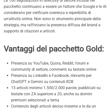
Le 100 segnalazioni in directory di settore incluse nel
pacchetto continuano a essere un fattore che Google e le AI
considerano per verificare coerenza e reperibilità di
un'attività online. Non sono lo strumento principale della
strategia, ma rafforzano la presenza diffusa del brand a
supporto di citazioni e articoli.
Vantaggi del pacchetto Gold:
Presenza su YouTube, Quora, Reddit, forum e
community di settore, commenti su testate online
Presenza su LinkedIn e Facebook, rilevante per
ChatGPT e Gemini su contenuti B2B
15 articoli minimo 1.500/2.000 parole, pubblicati su
testate con ZA superiore a 20, anche su domini
premium selezionati a tema
Contenuto degli articoli deciso insieme a te da un