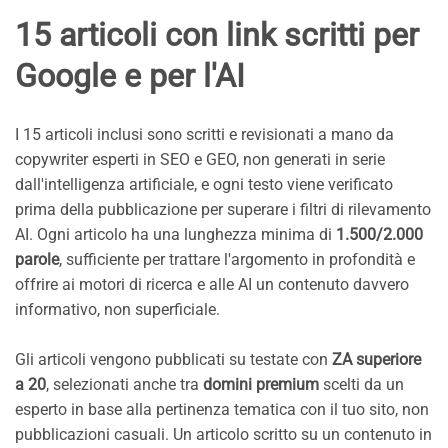
15 articoli con link scritti per
Google e per l'AI
I 15 articoli inclusi sono scritti e revisionati a mano da
copywriter esperti in SEO e GEO, non generati in serie
dall'intelligenza artificiale, e ogni testo viene verificato
prima della pubblicazione per superare i filtri di rilevamento
AI. Ogni articolo ha una lunghezza minima di
1.500/2.000
parole
, sufficiente per trattare l'argomento in profondità e
offrire ai motori di ricerca e alle AI un contenuto davvero
informativo, non superficiale.
Gli articoli vengono pubblicati su testate con
ZA superiore
a 20
, selezionati anche tra
domini premium
scelti da un
esperto in base alla pertinenza tematica con il tuo sito, non
pubblicazioni casuali. Un articolo scritto su un contenuto in