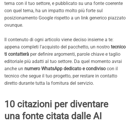
tema con il tuo settore, e pubblicato su una fonte coerente
con quel tema, ha un impatto molto più forte sul
posizionamento Google rispetto a un link generico piazzato
ovunque.
Il contenuto di ogni articolo viene deciso insieme a te:
appena completi l'acquisto del pacchetto, un nostro
tecnico
ti contatterà
per definire argomenti, parole chiave e taglio
editoriale più adatti al tuo settore. Da quel momento avrai
anche un
numero WhatsApp dedicato e condiviso
con il
tecnico che segue il tuo progetto, per restare in contatto
diretto durante tutta la fornitura del servizio.
10 citazioni per diventare
una fonte citata dalle AI