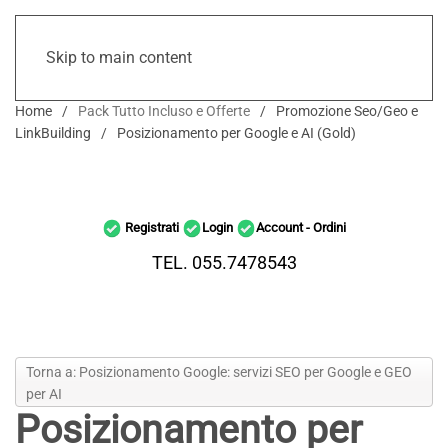
Skip to main content
Home
Pack Tutto Incluso e Offerte
Promozione Seo/Geo e
LinkBuilding
Posizionamento per Google e AI (Gold)
Registrati
Login
Account - Ordini
TEL. 055.7478543
Torna a: Posizionamento Google: servizi SEO per Google e GEO
per AI
Posizionamento per