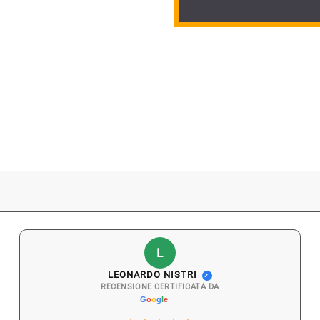
L
LEONARDO NISTRI
✓
RECENSIONE CERTIFICATA DA