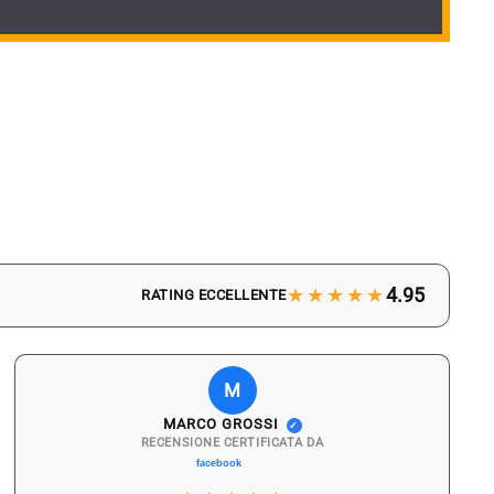
★★★★★
4.95
RATING ECCELLENTE
M
MARCO GROSSI
✓
RECENSIONE CERTIFICATA DA