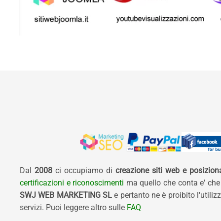
Dal
2008
ci occupiamo di
creazione siti web e posizio
certificazioni e riconoscimenti
ma quello che conta e' che
SWJ WEB MARKETING SL
e pertanto ne è proibito l'util
servizi. Puoi leggere altro sulle
FAQ