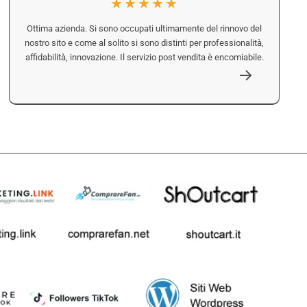
★★★★★
Ottima azienda. Si sono occupati ultimamente del rinnovo del
nostro sito e come al solito si sono distinti per professionalità,
affidabilità, innovazione. Il servizio post vendita è encomiabile.