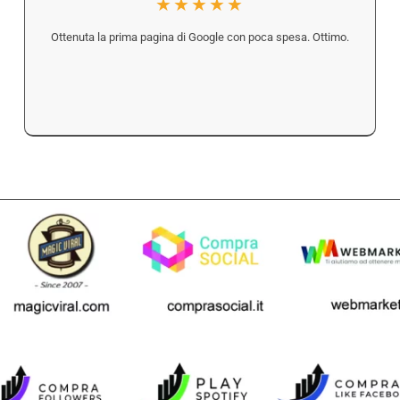
★★★★★
Ottenuta la prima pagina di Google con poca spesa. Ottimo.