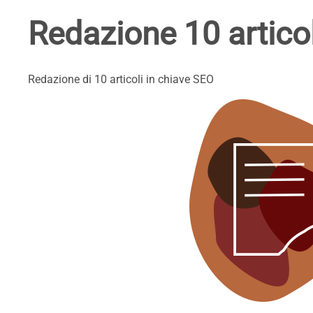
Redazione 10 artico
Redazione di 10 articoli in chiave SEO