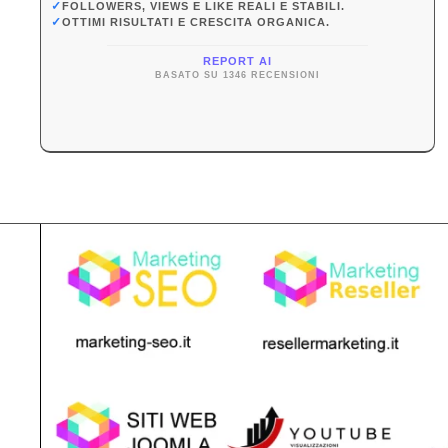
✓
FOLLOWERS, VIEWS E LIKE REALI E STABILI.
✓
OTTIMI RISULTATI E CRESCITA ORGANICA.
REPORT AI
BASATO SU 1346 RECENSIONI