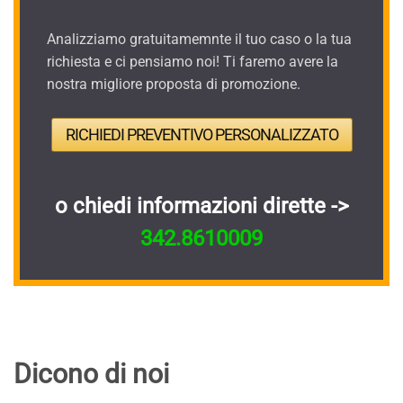
Analizziamo gratuitamemnte il tuo caso o la tua
richiesta e ci pensiamo noi! Ti faremo avere la
nostra migliore proposta di promozione.
RICHIEDI PREVENTIVO PERSONALIZZATO
o chiedi informazioni dirette ->
342.8610009
Dicono di noi