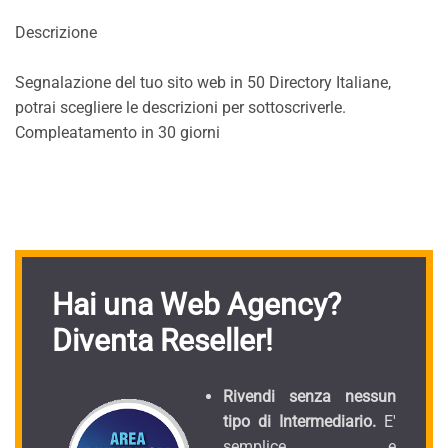
Descrizione
Segnalazione del tuo sito web in 50 Directory Italiane,
potrai scegliere le descrizioni per sottoscriverle.
Compleatamento in 30 giorni
Hai una Web Agency?
Diventa Reseller!
Rivendi senza nessun
tipo di Intermediario.
E'
semplice e