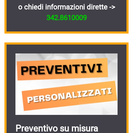
o chiedi informazioni dirette ->
342.8610009
Preventivo su misura