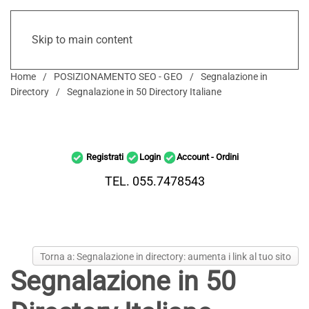
Skip to main content
Home
POSIZIONAMENTO SEO - GEO
Segnalazione in
Directory
Segnalazione in 50 Directory Italiane
Registrati
Login
Account - Ordini
TEL. 055.7478543
Torna a: Segnalazione in directory: aumenta i link al tuo sito
Segnalazione in 50