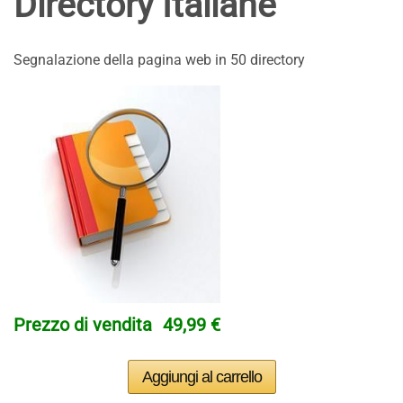
Directory Italiane
Segnalazione della pagina web in 50 directory
Prezzo di vendita
49,99 €