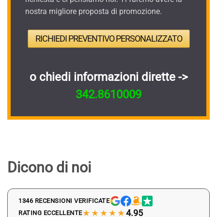
nostra migliore proposta di promozione.
RICHIEDI PREVENTIVO PERSONALIZZATO
o chiedi informazioni dirette ->
342.8610009
Dicono di noi
1346 RECENSIONI VERIFICATE
★★★★★
4.95
RATING ECCELLENTE