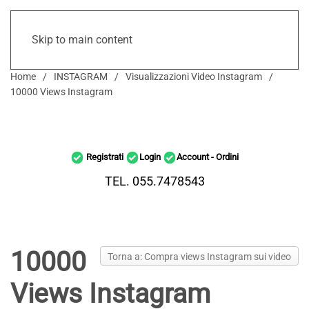
Skip to main content
Home
INSTAGRAM
Visualizzazioni Video Instagram
10000 Views Instagram
Registrati
Login
Account - Ordini
TEL. 055.7478543
10000
Torna a: Compra views Instagram sui video
Views Instagram