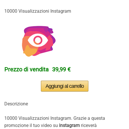
10000 Visualizzazioni Instagram
Prezzo di vendita
39,99 €
Descrizione
10000 Visualizzazioni Instagram. Grazie a questa
promozione il tuo video su
instagram
riceverà