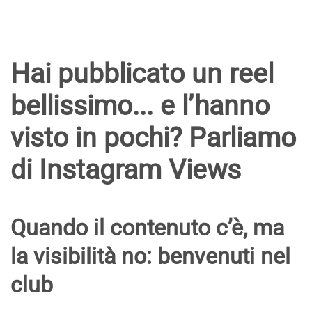
Hai pubblicato un reel
bellissimo... e l’hanno
visto in pochi? Parliamo
di Instagram Views
Quando il contenuto c’è, ma
la visibilità no: benvenuti nel
club