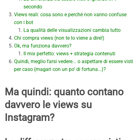
secondo
Views reali: cosa sono e perché non vanno confuse
con i bot
La qualità delle visualizzazioni cambia tutto
Chi compra views (non te lo viene a dire!)
Ok, ma funziona davvero?
Il mix perfetto: views + strategia contenuti
Quindi, meglio farsi vedere... o aspettare di essere visti
per caso (magari con un po' di fortuna...)?
Ma quindi: quanto contano
davvero le views su
Instagram?