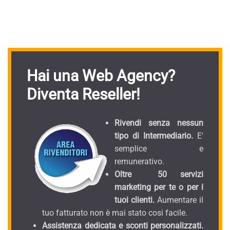
Hai una Web Agency?
Diventa Reseller!
Rivendi senza nessun
tipo di Intermediario.
E'
semplice e
remunerativo.
Oltre 50 servizi
marketing per te o per i
tuoi clienti.
Aumentare il
tuo fatturato non è mai stato cosi facile.
Assistenza dedicata e sconti personalizzati.