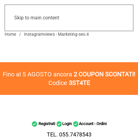
Skip to main content
Home
Instagramviews - Marketing-seo.it
Fino al 5 AGOSTO ancora
2 COUPON SCONTATI!
Codice
3ST4TE
Registrati
Login
Account - Ordini
TEL. 055.7478543