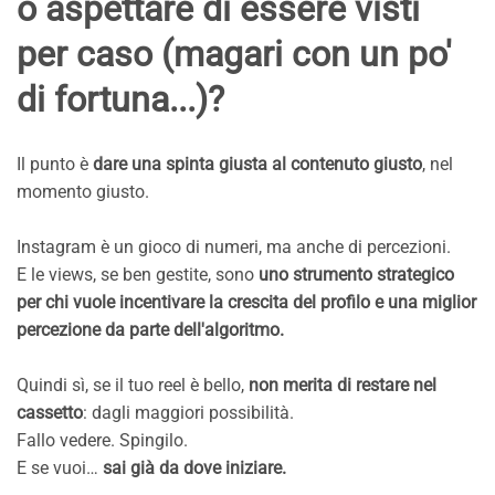
o aspettare di essere visti
per caso (magari con un po'
di fortuna...)?
Il punto è
dare una spinta giusta al contenuto giusto
, nel
momento giusto.
Instagram è un gioco di numeri, ma anche di percezioni.
E le views, se ben gestite, sono
uno strumento strategico
per chi vuole incentivare la crescita del profilo e una miglior
percezione da parte dell'algoritmo.
Quindi sì, se il tuo reel è bello,
non merita di restare nel
cassetto
: dagli maggiori possibilità.
Fallo vedere. Spingilo.
E se vuoi…
sai già da dove iniziare.