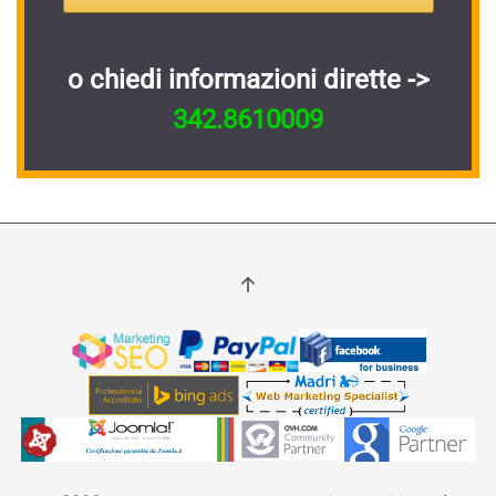
o chiedi informazioni dirette ->
342.8610009