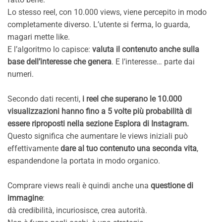
Lo stesso reel, con 10.000 views, viene percepito in modo
completamente diverso. L’utente si ferma, lo guarda,
magari mette like.
E l’algoritmo lo capisce:
valuta il contenuto anche sulla
base dell’interesse che genera
. E l’interesse… parte dai
numeri.
Secondo dati recenti,
i reel che superano le 10.000
visualizzazioni hanno fino a 5 volte più probabilità di
essere riproposti nella sezione Esplora di Instagram.
Questo significa che aumentare le views iniziali può
effettivamente
dare al tuo contenuto una seconda vita
,
espandendone la portata in modo organico.
Comprare views reali è quindi anche una
questione di
immagine
:
dà credibilità, incuriosisce, crea autorità.