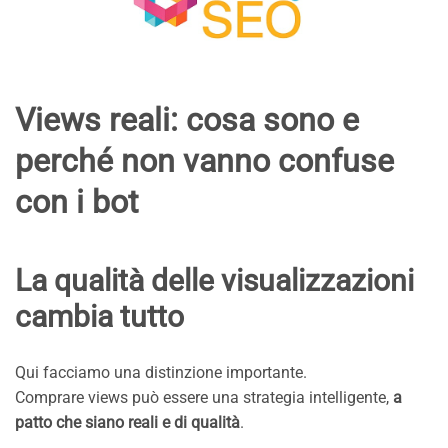
Views reali: cosa sono e
perché non vanno confuse
con i bot
La qualità delle visualizzazioni
cambia tutto
Qui facciamo una distinzione importante.
Comprare views può essere una strategia intelligente,
a
patto che siano reali e di qualità
.