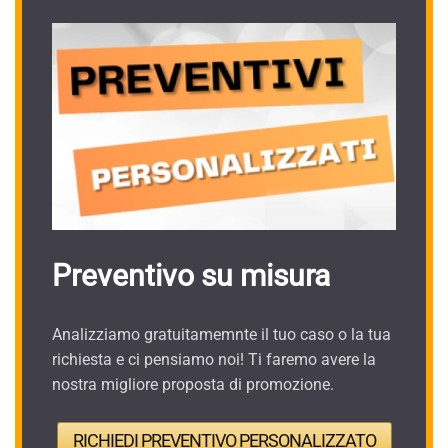
Preventivo su misura
Analizziamo gratuitamemnte il tuo caso o la tua
richiesta e ci pensiamo noi! Ti faremo avere la
nostra migliore proposta di promozione.
RICHIEDI PREVENTIVO PERSONALIZZATO