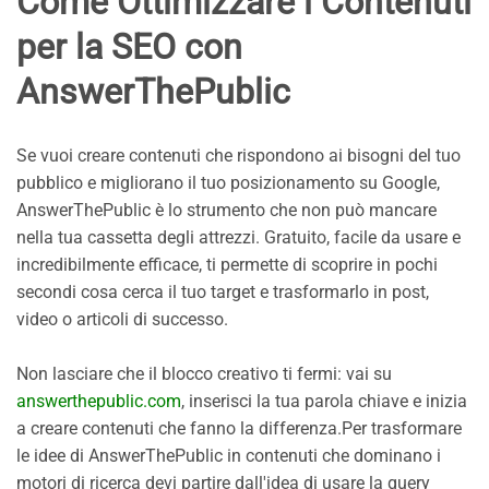
Come Ottimizzare i Contenuti
per la SEO con
AnswerThePublic
Se vuoi creare contenuti che rispondono ai bisogni del tuo
pubblico e migliorano il tuo posizionamento su Google,
AnswerThePublic è lo strumento che non può mancare
nella tua cassetta degli attrezzi. Gratuito, facile da usare e
incredibilmente efficace, ti permette di scoprire in pochi
secondi cosa cerca il tuo target e trasformarlo in post,
video o articoli di successo.
Non lasciare che il blocco creativo ti fermi: vai su
answerthepublic.com
, inserisci la tua parola chiave e inizia
a creare contenuti che fanno la differenza.Per trasformare
le idee di AnswerThePublic in contenuti che dominano i
motori di ricerca devi partire dall'idea di usare la query