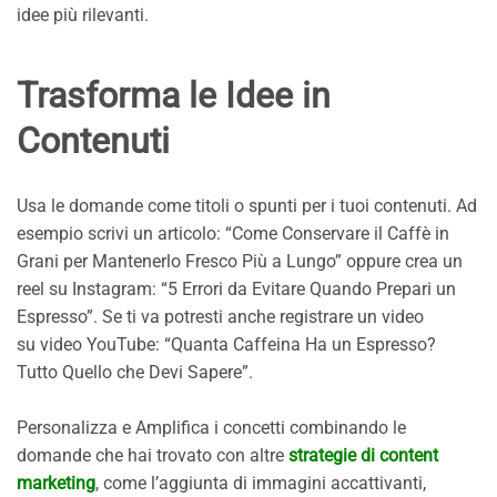
idee più rilevanti.
Trasforma le Idee in
Contenuti
Usa le domande come titoli o spunti per i tuoi contenuti. Ad
esempio scrivi un articolo: “Come Conservare il Caffè in
Grani per Mantenerlo Fresco Più a Lungo” oppure crea un
reel su Instagram: “5 Errori da Evitare Quando Prepari un
Espresso”. Se ti va potresti anche registrare un video
su video YouTube: “Quanta Caffeina Ha un Espresso?
Tutto Quello che Devi Sapere”.
Personalizza e Amplifica i concetti combinando le
domande che hai trovato con altre
strategie di content
marketing
, come l’aggiunta di immagini accattivanti,