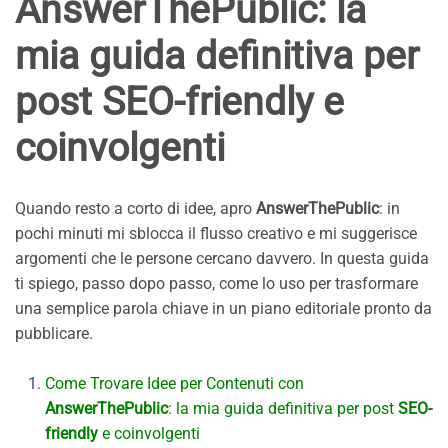
AnswerThePublic
: la
mia guida definitiva per
post
SEO-friendly
e
coinvolgenti
Quando resto a corto di idee, apro
AnswerThePublic
: in
pochi minuti mi sblocca il flusso creativo e mi suggerisce
argomenti che le persone cercano davvero. In questa guida
ti spiego, passo dopo passo, come lo uso per trasformare
una semplice parola chiave in un piano editoriale pronto da
pubblicare.
Come Trovare Idee per Contenuti con
AnswerThePublic
: la mia guida definitiva per post
SEO-
friendly
e coinvolgenti