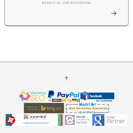
BASATO SU 1346 RECENSIONI