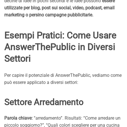
decine di idee in pochi secondi e le idee possono
essere
utilizzate per blog, post sui social, video, podcast, email
marketing o persino campagne pubblicitarie.
Esempi Pratici: Come Usare
AnswerThePublic in Diversi
Settori
Per capire il potenziale di AnswerThePublic, vediamo come
può essere applicato a diversi settori:
Settore Arredamento
Parola chiave:
“arredamento”. Risultati: “Come arredare un
piccolo soggiorno?”, “Quali colori scegliere per una cucina