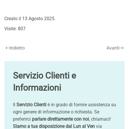
Creato il
13 Agosto 2025
.
Visite: 807
Indietro
Avanti
Servizio Clienti e
Informazioni
Il
Servizio Clienti
è in grado di fornire assistenza su
ogni genere di informazione o richiesta. Se
preferirci
parlare direttamente con noi
, chiamaci!
Siamo a tua disposizione dal Lun al Ven
via