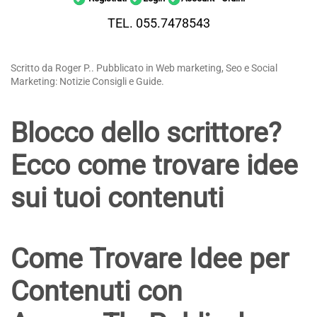
TEL. 055.7478543
Scritto da Roger P.. Pubblicato in Web marketing, Seo e Social
Marketing: Notizie Consigli e Guide.
Blocco dello scrittore?
Ecco come trovare idee
sui tuoi contenuti
Come Trovare Idee per
Contenuti con