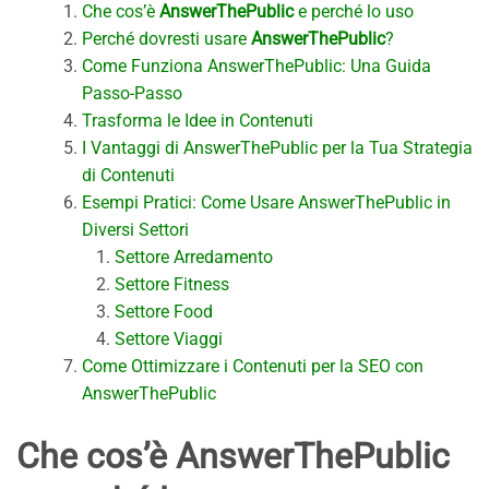
Che cos’è
AnswerThePublic
e perché lo uso
Perché dovresti usare
AnswerThePublic
?
Come Funziona AnswerThePublic: Una Guida
Passo-Passo
Trasforma le Idee in Contenuti
I Vantaggi di AnswerThePublic per la Tua Strategia
di Contenuti
Esempi Pratici: Come Usare AnswerThePublic in
Diversi Settori
Settore Arredamento
Settore Fitness
Settore Food
Settore Viaggi
Come Ottimizzare i Contenuti per la SEO con
AnswerThePublic
Che cos’è
AnswerThePublic