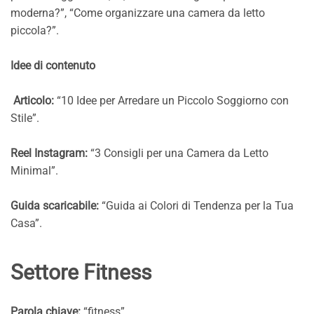
moderna?”, “Come organizzare una camera da letto
piccola?”.
Idee di contenuto
Articolo:
“10 Idee per Arredare un Piccolo Soggiorno con
Stile”.
Reel Instagram:
“3 Consigli per una Camera da Letto
Minimal”.
Guida scaricabile:
“Guida ai Colori di Tendenza per la Tua
Casa”.
Settore Fitness
Parola chiave:
“fitness”.