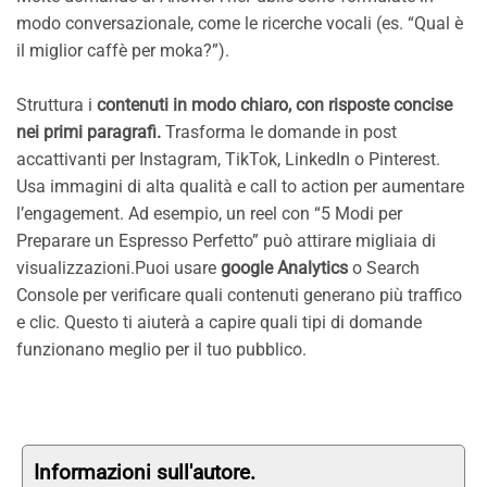
modo conversazionale, come le ricerche vocali (es. “Qual è
il miglior caffè per moka?”).
Struttura i
contenuti in modo chiaro, con risposte concise
nei primi paragrafi.
Trasforma le domande in post
accattivanti per Instagram, TikTok, LinkedIn o Pinterest.
Usa immagini di alta qualità e call to action per aumentare
l’engagement. Ad esempio, un reel con “5 Modi per
Preparare un Espresso Perfetto” può attirare migliaia di
visualizzazioni.Puoi usare
google Analytics
o Search
Console per verificare quali contenuti generano più traffico
e clic. Questo ti aiuterà a capire quali tipi di domande
funzionano meglio per il tuo pubblico.
Informazioni sull'autore.