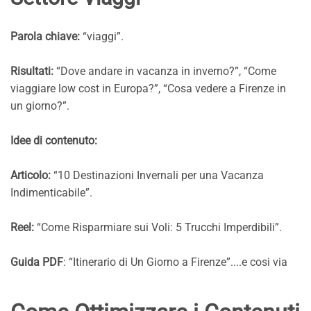
Parola chiave:
“viaggi”.
Risultati:
“Dove andare in vacanza in inverno?”, “Come
viaggiare low cost in Europa?”, “Cosa vedere a Firenze in
un giorno?”.
Idee di contenuto:
Articolo:
“10 Destinazioni Invernali per una Vacanza
Indimenticabile”.
Reel:
“Come Risparmiare sui Voli: 5 Trucchi Imperdibili”.
Guida PDF
: “Itinerario di Un Giorno a Firenze”....e cosi via