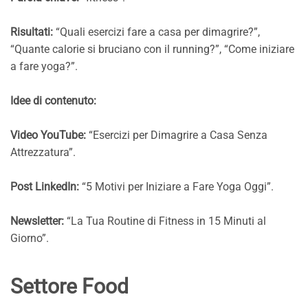
Risultati:
“Quali esercizi fare a casa per dimagrire?”,
“Quante calorie si bruciano con il running?”, “Come iniziare
a fare yoga?”.
Idee di contenuto:
Video YouTube:
“Esercizi per Dimagrire a Casa Senza
Attrezzatura”.
Post LinkedIn:
“5 Motivi per Iniziare a Fare Yoga Oggi”.
Newsletter:
“La Tua Routine di Fitness in 15 Minuti al
Giorno”.
Settore Food