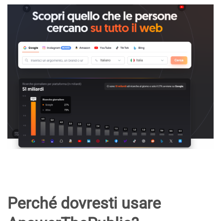
Perché dovresti usare