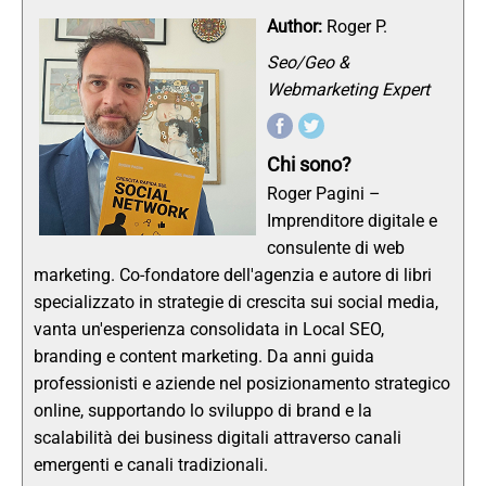
Author:
Roger P.
Seo/Geo &
Webmarketing Expert
Chi sono?
Roger Pagini –
Imprenditore digitale e
consulente di web
marketing. Co-fondatore dell'agenzia e autore di libri
specializzato in strategie di crescita sui social media,
vanta un'esperienza consolidata in Local SEO,
branding e content marketing. Da anni guida
professionisti e aziende nel posizionamento strategico
online, supportando lo sviluppo di brand e la
scalabilità dei business digitali attraverso canali
emergenti e canali tradizionali.