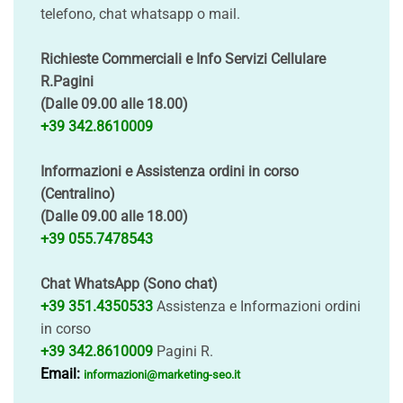
telefono, chat whatsapp o mail.
Richieste Commerciali e Info Servizi Cellulare
R.Pagini
(Dalle 09.00 alle 18.00)
+39 342.8610009
Informazioni e Assistenza ordini in corso
(Centralino)
(Dalle 09.00 alle 18.00)
+39 055.7478543
Chat WhatsApp (Sono chat)
+39 351.4350533
Assistenza e Informazioni ordini
in corso
+39 342.8610009
Pagini R.
Email:
informazioni@marketing-seo.it