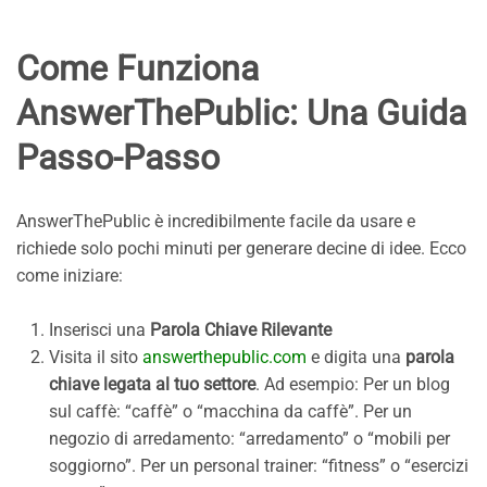
Come Funziona
AnswerThePublic: Una Guida
Passo-Passo
AnswerThePublic è incredibilmente facile da usare e
richiede solo pochi minuti per generare decine di idee. Ecco
come iniziare:
Inserisci una
Parola Chiave Rilevante
Visita il sito
answerthepublic.com
e digita una
parola
chiave legata al tuo settore
. Ad esempio: Per un blog
sul caffè: “caffè” o “macchina da caffè”. Per un
negozio di arredamento: “arredamento” o “mobili per
soggiorno”. Per un personal trainer: “fitness” o “esercizi