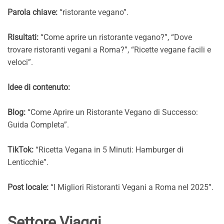
Parola chiave:
“ristorante vegano”.
Risultati:
“Come aprire un ristorante vegano?”, “Dove
trovare ristoranti vegani a Roma?”, “Ricette vegane facili e
veloci”.
Idee di contenuto:
Blog:
“Come Aprire un Ristorante Vegano di Successo:
Guida Completa”.
TikTok:
“Ricetta Vegana in 5 Minuti: Hamburger di
Lenticchie”.
Post locale:
“I Migliori Ristoranti Vegani a Roma nel 2025”.
Settore Viaggi