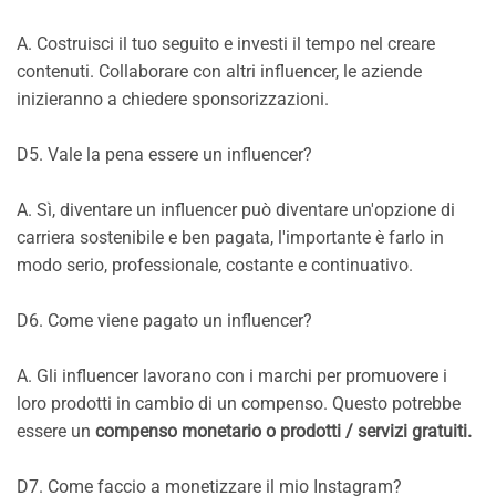
A. Costruisci il tuo seguito e investi il tempo nel creare
contenuti. Collaborare con altri influencer, le aziende
inizieranno a chiedere sponsorizzazioni.
D5. Vale la pena essere un influencer?
A. Sì, diventare un influencer può diventare un'opzione di
carriera sostenibile e ben pagata, l'importante è farlo in
modo serio, professionale, costante e continuativo.
D6. Come viene pagato un influencer?
A. Gli influencer lavorano con i marchi per promuovere i
loro prodotti in cambio di un compenso. Questo potrebbe
essere un
compenso monetario o prodotti / servizi gratuiti.
D7. Come faccio a monetizzare il mio Instagram?