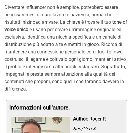
Diventare influencer non è semplice, potrebbero essere
necessari mesi di duro lavoro e pazienza, prima che i
risultati inizinoad arrivare. La chiave è trovare il tuo
tone of
voice unico
e usarlo per creare un'immagine originale ed
esclusiva. Identifica una nicchia specifica e un canale di
distribuzione più adatto a te e mettiti in gioco. Ricorda di
mantenere una connessione personale con i tuoi follower,
costruisci il legame e coltivalo ogni giorno, mantieni attivo
il profilo e interagisci su altri profili Instagram. Soprattutto,
impegnati e presta sempre attenzione alla qualità dei
contenuti che proponi, sono quelli che faranno davvero la
differenza.
Informazioni sull'autore.
Author:
Roger P.
Seo/Geo &