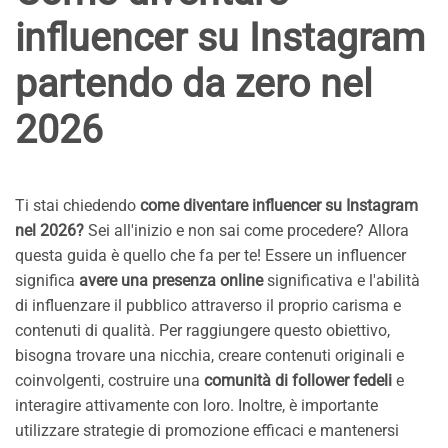
influencer su Instagram
partendo da zero nel
2026
Ti stai chiedendo
come diventare influencer su Instagram
nel 2026?
Sei all'inizio e non sai come procedere? Allora
questa guida è quello che fa per te! Essere un influencer
significa
avere una presenza online
significativa e l'abilità
di influenzare il pubblico attraverso il proprio carisma e
contenuti di qualità. Per raggiungere questo obiettivo,
bisogna trovare una nicchia, creare contenuti originali e
coinvolgenti, costruire una
comunità di follower fedeli
e
interagire attivamente con loro. Inoltre, è importante
utilizzare strategie di promozione efficaci e mantenersi