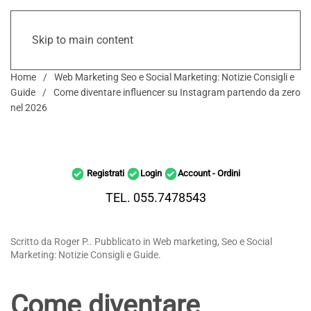
Skip to main content
Home
Web Marketing Seo e Social Marketing: Notizie Consigli e
Guide
Come diventare influencer su Instagram partendo da zero
nel 2026
Registrati
Login
Account - Ordini
TEL. 055.7478543
Scritto da Roger P.. Pubblicato in Web marketing, Seo e Social
Marketing: Notizie Consigli e Guide.
Come diventare