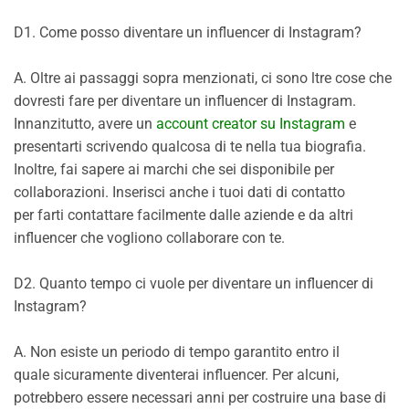
D1. Come posso diventare un influencer di Instagram?
A. Oltre ai passaggi sopra menzionati, ci sono ltre cose che
dovresti fare per diventare un influencer di Instagram.
Innanzitutto, avere un
account creator su Instagram
e
presentarti scrivendo qualcosa di te nella tua biografia.
Inoltre, fai sapere ai marchi che sei disponibile per
collaborazioni. Inserisci anche i tuoi dati di contatto
per farti contattare facilmente dalle aziende e da altri
influencer che vogliono collaborare con te.
D2. Quanto tempo ci vuole per diventare un influencer di
Instagram?
A. Non esiste un periodo di tempo garantito entro il
quale sicuramente diventerai influencer. Per alcuni,
potrebbero essere necessari anni per costruire una base di