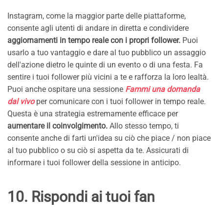
Instagram, come la maggior parte delle piattaforme,
consente agli utenti di andare in diretta e condividere
aggiornamenti in tempo reale con i propri follower.
Puoi
usarlo a tuo vantaggio e dare al tuo pubblico un assaggio
dell'azione dietro le quinte di un evento o di una festa. Fa
sentire i tuoi follower più vicini a te e rafforza la loro lealtà.
Puoi anche ospitare una sessione
Fammi una domanda
dal vivo
per comunicare con i tuoi follower in tempo reale.
Questa è una strategia estremamente efficace per
aumentare il coinvolgimento.
Allo stesso tempo, ti
consente anche di farti un'idea su ciò che piace / non piace
al tuo pubblico o su ciò si aspetta da te. Assicurati di
informare i tuoi follower della sessione in anticipo.
10. Rispondi ai tuoi fan