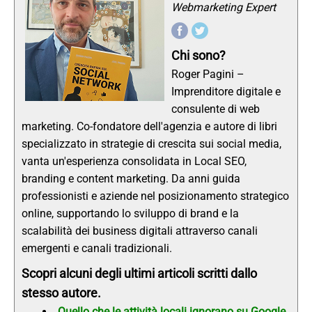
Webmarketing Expert
Chi sono?
Roger Pagini –
Imprenditore digitale e
consulente di web
marketing. Co-fondatore dell'agenzia e autore di libri
specializzato in strategie di crescita sui social media,
vanta un'esperienza consolidata in Local SEO,
branding e content marketing. Da anni guida
professionisti e aziende nel posizionamento strategico
online, supportando lo sviluppo di brand e la
scalabilità dei business digitali attraverso canali
emergenti e canali tradizionali.
Scopri alcuni degli ultimi articoli scritti dallo
stesso autore.
Quello che le attività locali ignorano su Google