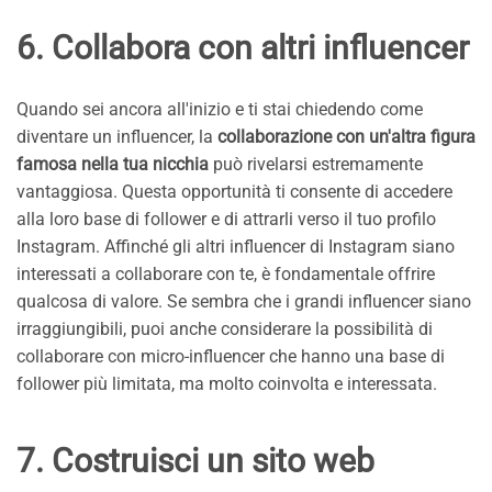
6. Collabora con altri influencer
Quando sei ancora all'inizio e ti stai chiedendo come
diventare un influencer, la
collaborazione con un'altra figura
famosa nella tua nicchia
può rivelarsi estremamente
vantaggiosa. Questa opportunità ti consente di accedere
alla loro base di follower e di attrarli verso il tuo profilo
Instagram. Affinché gli altri influencer di Instagram siano
interessati a collaborare con te, è fondamentale offrire
qualcosa di valore. Se sembra che i grandi influencer siano
irraggiungibili, puoi anche considerare la possibilità di
collaborare con micro-influencer che hanno una base di
follower più limitata, ma molto coinvolta e interessata.
7. Costruisci un sito web