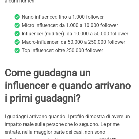
alcuni numeri:
Nano influencer: fino a 1.000 follower
Micro influencer: da 1.000 a 10.000 follower
Influencer (mid-tier): da 10.000 a 50.000 follower
Macro-influencer: da 50.000 a 250.000 follower
Top influencer: oltre 250.000 follower
Come guadagna un
influencer e quando arrivano
i primi guadagni?
I guadagni arrivano quando il profilo dimostra di avere un
impatto reale sulle persone che lo seguono. Le prime
entrate, nella maggior parte dei casi, non sono