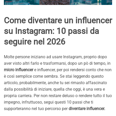
Come diventare un influencer
su Instagram: 10 passi da
seguire nel 2026
Molte persone iniziano ad usare Instagram, proprio dopo
aver visto altri farlo e trasformarsi, dopo un pò di tempo, in
micro influencer
e influencer, per poi rendersi conto che non
è così semplice come sembra. Se stai leggendo questo
articolo, probabilmente, anche tu sei rimasto affascinato
dalla possibilità di iniziare, quella che oggi, è una vera e
propria carriera. Per non restare deluso o rendere tutto il tuo
impegno, infruttuoso, segui questi 10 passi che ti
supporteranno nel tuo percorso per
diventare influencer.