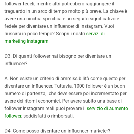
follower fedeli, mentre altri potrebbero raggiungere il
traguardo in un arco di tempo molto più breve. La chiave è
avere una nicchia specifica e un seguito significativo e
fedele per diventare un influencer di Instagram. Vuoi
riuscirci in poco tempo? Scopri i nostri
servizi di
marketing Instagram
.
D3. Di quanti follower hai bisogno per diventare un
influencer?
A. Non esiste un criterio di ammissibilità come questo per
diventare un influencer. Tuttavia, 1000 follower è un buon
numero di partenza, che deve essere poi incrementato per
avere dei ritorni economici. Per avere subito una base di
follower Instagram reali puoi provare il
servizio di aumento
follower
, soddisfatti o rimborsati.
D4. Come posso diventare un influencer marketer?