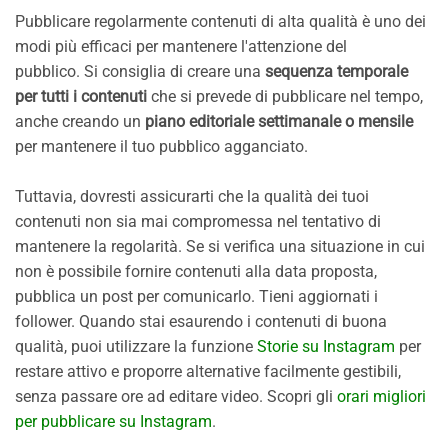
Pubblicare regolarmente contenuti di alta qualità è uno dei
modi più efficaci per mantenere l'attenzione del
pubblico. Si consiglia di creare una
sequenza temporale
per tutti i contenuti
che si prevede di pubblicare nel tempo,
anche creando un
piano editoriale settimanale o mensile
per mantenere il tuo pubblico agganciato.
Tuttavia, dovresti assicurarti che la qualità dei tuoi
contenuti non sia mai compromessa nel tentativo di
mantenere la regolarità. Se si verifica una situazione in cui
non è possibile fornire contenuti alla data proposta,
pubblica un post per comunicarlo. Tieni aggiornati i
follower. Quando stai esaurendo i contenuti di buona
qualità, puoi utilizzare la funzione
Storie su Instagram
per
restare attivo e proporre alternative facilmente gestibili,
senza passare ore ad editare video. Scopri gli
orari migliori
per pubblicare su Instagram
.