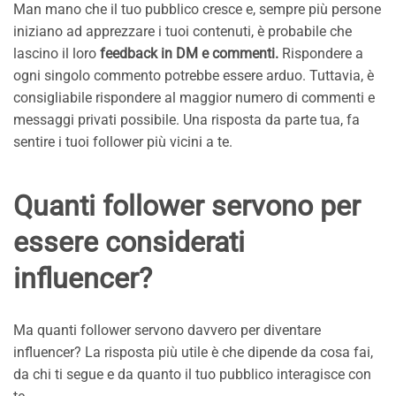
Man mano che il tuo pubblico cresce e, sempre più persone
iniziano ad apprezzare i tuoi contenuti, è probabile che
lascino il loro
feedback in DM e commenti.
Rispondere a
ogni singolo commento potrebbe essere arduo. Tuttavia, è
consigliabile rispondere al maggior numero di commenti e
messaggi privati possibile. Una risposta da parte tua, fa
sentire i tuoi follower più vicini a te.
Quanti follower servono per
essere considerati
influencer?
Ma quanti follower servono davvero per diventare
influencer? La risposta più utile è che dipende da cosa fai,
da chi ti segue e da quanto il tuo pubblico interagisce con