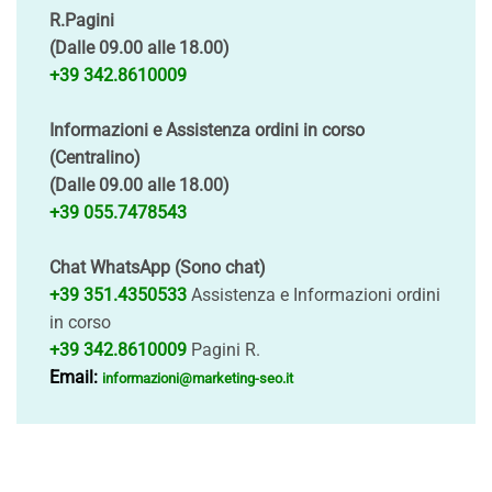
R.Pagini
(Dalle 09.00 alle 18.00)
+39 342.8610009
Informazioni e Assistenza ordini in corso
(Centralino)
(Dalle 09.00 alle 18.00)
+39 055.7478543
Chat WhatsApp (Sono chat)
+39 351.4350533
Assistenza e Informazioni ordini
in corso
+39 342.8610009
Pagini R.
Email:
informazioni@marketing-seo.it