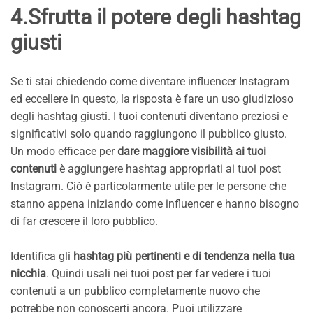
4.Sfrutta il potere degli hashtag
giusti
Se ti stai chiedendo come diventare influencer Instagram
ed eccellere in questo, la risposta è fare un uso giudizioso
degli hashtag giusti. I tuoi contenuti diventano preziosi e
significativi solo quando raggiungono il pubblico giusto.
Un modo efficace per
dare maggiore visibilità ai tuoi
contenuti
è aggiungere hashtag appropriati ai tuoi post
Instagram. Ciò è particolarmente utile per le persone che
stanno appena iniziando come influencer e hanno bisogno
di far crescere il loro pubblico.
Identifica gli
hashtag più pertinenti e di tendenza nella tua
nicchia
. Quindi usali nei tuoi post per far vedere i tuoi
contenuti a un pubblico completamente nuovo che
potrebbe non conoscerti ancora. Puoi utilizzare