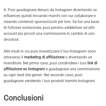
A. Puoi guadagnare denaro da Instagram diventando un
influencer, quindi trovando marchi con cui collaborare e
creando contenuti sponsorizzati per loro. Se hai una base
di follower sostanziale, puoi persino addebitare ad altri
account più piccoli una commissione in cambio di uno
shoutout.
Altri modi in cui puoi monetizzare il tuo Instagram sono
attraverso il
marketing di affiliazione
o diventando un
rivenditore. Nel primo caso, puoi condividere i tuoi
link di
affiliazione su Instagram
e guadagnare una commissione
su ogni lead che generi. Nel secondo caso, puoi
guadagnare vendendo i tuoi prodotti tramite Instagram.
Conclusioni