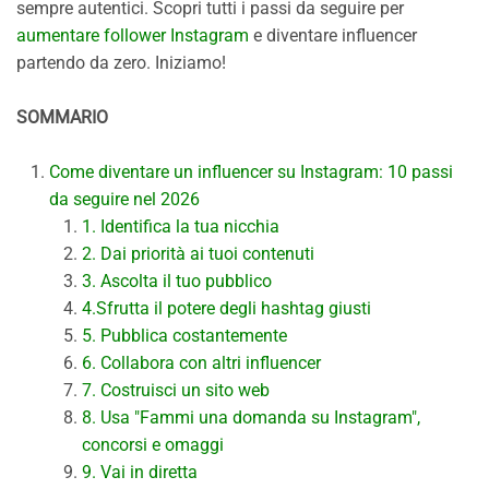
sempre autentici. Scopri tutti i passi da seguire per
aumentare follower Instagram
e diventare influencer
partendo da zero. Iniziamo!
SOMMARIO
Come diventare un influencer su Instagram: 10 passi
da seguire nel 2026
1. Identifica la tua nicchia
2. Dai priorità ai tuoi contenuti
3. Ascolta il tuo pubblico
4.Sfrutta il potere degli hashtag giusti
5. Pubblica costantemente
6. Collabora con altri influencer
7. Costruisci un sito web
8. Usa "Fammi una domanda su Instagram",
concorsi e omaggi
9. Vai in diretta