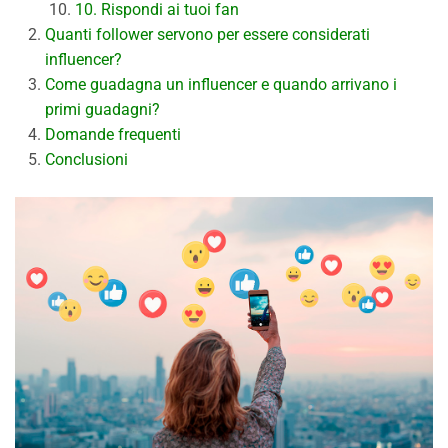
10. Rispondi ai tuoi fan
Quanti follower servono per essere considerati
influencer?
Come guadagna un influencer e quando arrivano i
primi guadagni?
Domande frequenti
Conclusioni