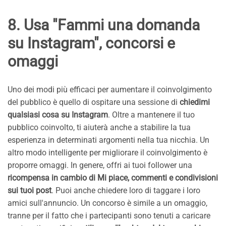
8. Usa "Fammi una domanda
su Instagram", concorsi e
omaggi
Uno dei modi più efficaci per aumentare il coinvolgimento
del pubblico è quello di ospitare una sessione di
chiedimi
qualsiasi cosa su Instagram
. Oltre a mantenere il tuo
pubblico coinvolto, ti aiuterà anche a stabilire la tua
esperienza in determinati argomenti nella tua nicchia. Un
altro modo intelligente per migliorare il coinvolgimento è
proporre omaggi. In genere, offri ai tuoi follower una
ricompensa in cambio di Mi piace, commenti e condivisioni
sui tuoi post
. Puoi anche chiedere loro di taggare i loro
amici sull'annuncio. Un concorso è simile a un omaggio,
tranne per il fatto che i partecipanti sono tenuti a caricare