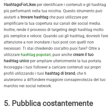
HashtagsForLikes
per identificare i contenuti e gli hashtag
più performanti nella tua nicchia. Questo strumento può
aiutarti a
trovare hashtag
che puoi utilizzare per
amplificare la tua copertura sui canali dei social media.
Inoltre, rende il processo di targeting degli hashtag molto
più semplice e veloce. Quando usi gli hashtag, dovresti fare
attenzione a non inondare i tuoi post con quelli non
necessari. Ti stai chiedendo cos'altro puoi fare? Oltre a
utilizzare
hashtag popolari
, puoi anche
creare il tuo
hashtag unico
per ampliare ulteriormente la tua portata.
Incoraggia i tuoi follower a caricare contenuti sui propri
profili utilizzando i tuoi
hashtag di brand
, che ti
aiuteranno a diffondere maggiore consapevolezza del tuo
marchio nei social network.
5. Pubblica costantemente