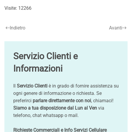
Visite: 12266
Indietro
Avanti
Servizio Clienti e
Informazioni
Il
Servizio Clienti
è in grado di fornire assistenza su
ogni genere di informazione o richiesta. Se
preferirci
parlare direttamente con noi
, chiamaci!
Siamo a tua disposizione dal Lun al Ven
via
telefono, chat whatsapp o mail.
Richieste Commerciali e Info Servizi Cellulare