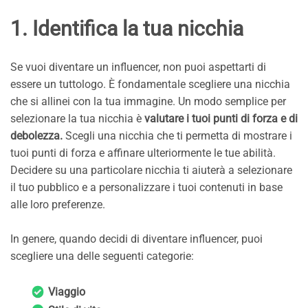
1. Identifica la tua nicchia
Se vuoi diventare un influencer, non puoi aspettarti di
essere un tuttologo. È fondamentale scegliere una nicchia
che si allinei con la tua immagine. Un modo semplice per
selezionare la tua nicchia è
valutare i tuoi punti di forza e di
debolezza.
Scegli una nicchia che ti permetta di mostrare i
tuoi punti di forza e affinare ulteriormente le tue abilità.
Decidere su una particolare nicchia ti aiuterà a selezionare
il tuo pubblico e a personalizzare i tuoi contenuti in base
alle loro preferenze.
In genere, quando decidi di diventare influencer, puoi
scegliere una delle seguenti categorie:
Viaggio