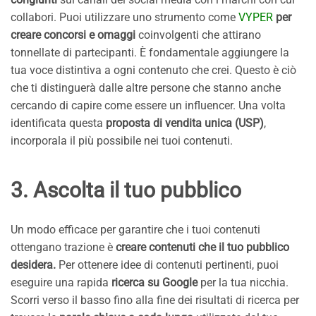
collabori. Puoi utilizzare uno strumento come
VYPER
per
creare concorsi e omaggi
coinvolgenti che attirano
tonnellate di partecipanti. È fondamentale aggiungere la
tua voce distintiva a ogni contenuto che crei. Questo è ciò
che ti distinguerà dalle altre persone che stanno anche
cercando di capire come essere un influencer. Una volta
identificata questa
proposta di vendita unica (USP)
,
incorporala il più possibile nei tuoi contenuti.
3. Ascolta il tuo pubblico
Un modo efficace per garantire che i tuoi contenuti
ottengano trazione è
creare contenuti che il tuo pubblico
desidera.
Per ottenere idee di contenuti pertinenti, puoi
eseguire una rapida
ricerca su Google
per la tua nicchia.
Scorri verso il basso fino alla fine dei risultati di ricerca per