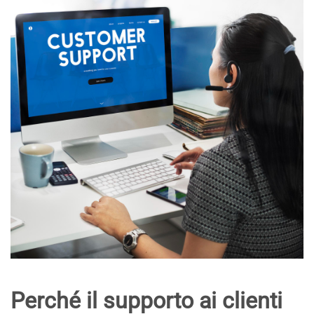
Perché il supporto ai clienti