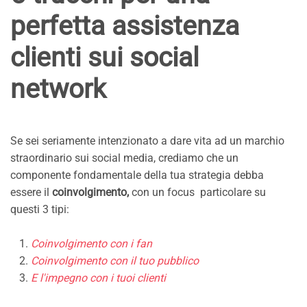
perfetta assistenza
clienti sui social
network
Se sei seriamente intenzionato a dare vita ad un marchio
straordinario sui social media, crediamo che un
componente fondamentale della tua strategia debba
essere il
coinvolgimento,
con un focus particolare su
questi 3 tipi:
Coinvolgimento con i fan
Coinvolgimento con il tuo pubblico
E l'impegno con i tuoi clienti