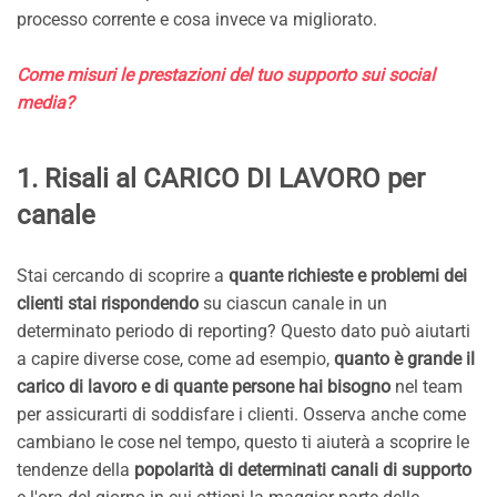
processo corrente e cosa invece va migliorato.
Come misuri le prestazioni del tuo supporto sui social
media?
1. Risali al CARICO DI LAVORO per
canale
Stai cercando di scoprire a
quante richieste e problemi dei
clienti stai rispondendo
su ciascun canale in un
determinato periodo di reporting? Questo dato può aiutarti
a capire diverse cose, come ad esempio,
quanto è grande il
carico di lavoro e di quante persone hai bisogno
nel team
per assicurarti di soddisfare i clienti. Osserva anche come
cambiano le cose nel tempo, questo ti aiuterà a scoprire le
tendenze della
popolarità di determinati canali di supporto