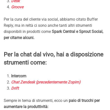
Desk
Groove
Per la cura del cliente via social, abbiamo citato Buffer
Reply, ma in reltà ci sono anche tanti altri strumenti
disponibili in prodotti come
Spark Central e Sprout Social,
per citarne alcuni.
Per la chat dal vivo, hai a disposizione
strumenti come:
Intercom
Chat Zendesk (precedentemente Zopim)
Drift
Sempre in tema di strumenti, ecco un
paio di trucchi per
aumentare la produttività: