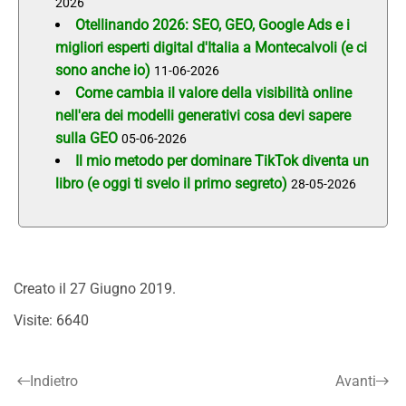
2026
Otellinando 2026: SEO, GEO, Google Ads e i
migliori esperti digital d'Italia a Montecalvoli (e ci
sono anche io)
11-06-2026
Come cambia il valore della visibilità online
nell'era dei modelli generativi cosa devi sapere
sulla GEO
05-06-2026
Il mio metodo per dominare TikTok diventa un
libro (e oggi ti svelo il primo segreto)
28-05-2026
Creato il
27 Giugno 2019
.
Visite: 6640
Indietro
Avanti