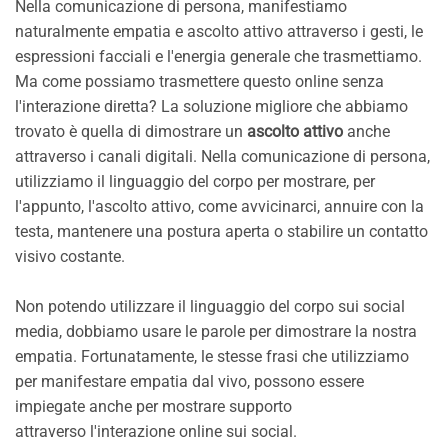
Nella comunicazione di persona, manifestiamo
naturalmente empatia e ascolto attivo attraverso i gesti, le
espressioni facciali e l'energia generale che trasmettiamo.
Ma come possiamo trasmettere questo online senza
l'interazione diretta? La soluzione migliore che abbiamo
trovato è quella di dimostrare un
ascolto attivo
anche
attraverso i canali digitali. Nella comunicazione di persona,
utilizziamo il linguaggio del corpo per mostrare, per
l'appunto, l'ascolto attivo, come avvicinarci, annuire con la
testa, mantenere una postura aperta o stabilire un contatto
visivo costante.
Non potendo utilizzare il linguaggio del corpo sui social
media, dobbiamo usare le parole per dimostrare la nostra
empatia. Fortunatamente, le stesse frasi che utilizziamo
per manifestare empatia dal vivo, possono essere
impiegate anche per mostrare supporto
attraverso l'interazione online sui social.