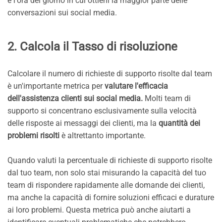
e l'ora del giorno in cui ottieni la maggior parte delle
conversazioni sui social media.
2. Calcola il Tasso di risoluzione
Calcolare il numero di richieste di supporto risolte dal team
è un'importante metrica per
valutare l'efficacia
dell'assistenza clienti sui social media.
Molti team di
supporto si concentrano esclusivamente sulla velocità
delle risposte ai messaggi dei clienti, ma la
quantità dei
problemi risolti
è altrettanto importante.
Quando valuti la percentuale di richieste di supporto risolte
dal tuo team, non solo stai misurando la capacità del tuo
team di rispondere rapidamente alle domande dei clienti,
ma anche la capacità di fornire soluzioni efficaci e durature
ai loro problemi. Questa metrica può anche aiutarti a