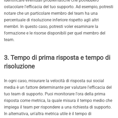
identificare eventuali problematiche che potrebbero
ostacolare l'efficacia del tuo supporto. Ad esempio, potresti
notare che un particolare membro del team ha una
percentuale di risoluzione inferiore rispetto agli altri
membri. In questo caso, potresti voler esaminare la
formazione e le risorse disponibili per quel membro del
team.
3. Tempo di prima risposta e tempo di
risoluzione
In ogni caso, misurare la velocità di risposta sui social
media è un fattore determinante per valutare l'efficacia del
tuo team di supporto. Puoi monitorare l'ora della prima
risposta come metrica, la quale misura il tempo medio che
impiega il team per rispondere a una richiesta di supporto.
In alternativa, un'altra metrica utile è il tempo di