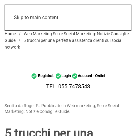
Skip to main content
Home
Web Marketing Seo e Social Marketing: Notizie Consigli e
Guide
5 trucchi per una perfetta assistenza clienti sui social
network
Registrati
Login
Account - Ordini
TEL. 055.7478543
Scritto da Roger P.. Pubblicato in Web marketing, Seo e Social
Marketing: Notizie Consigli e Guide.
5 trucchi per una