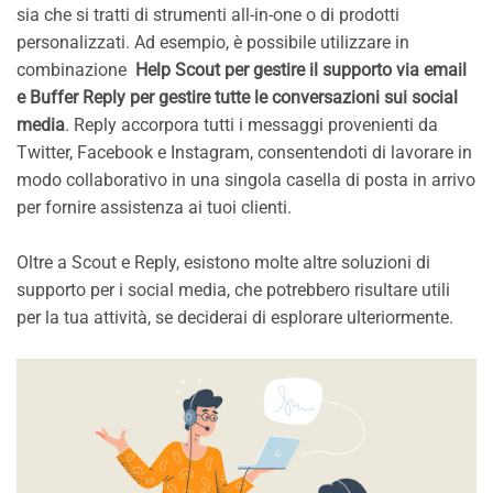
sia che si tratti di strumenti all-in-one o di prodotti
personalizzati. Ad esempio, è possibile utilizzare in
combinazione
Help Scout per gestire il supporto via email
e Buffer Reply per gestire tutte le conversazioni sui social
media
. Reply accorpora tutti i messaggi provenienti da
Twitter, Facebook e Instagram, consentendoti di lavorare in
modo collaborativo in una singola casella di posta in arrivo
per fornire assistenza ai tuoi clienti.
Oltre a Scout e Reply, esistono molte altre soluzioni di
supporto per i social media, che potrebbero risultare utili
per la tua attività, se deciderai di esplorare ulteriormente.