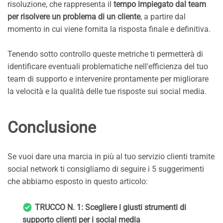
risoluzione, che rappresenta il
tempo impiegato dal team
per risolvere un problema di un cliente
, a partire dal
momento in cui viene fornita la risposta finale e definitiva.
Tenendo sotto controllo queste metriche ti permetterà di
identificare eventuali problematiche nell'efficienza del tuo
team di supporto e intervenire prontamente per migliorare
la velocità e la qualità delle tue risposte sui social media.
Conclusione
Se vuoi dare una marcia in più al tuo servizio clienti tramite
social network ti consigliamo di seguire i 5 suggerimenti
che abbiamo esposto in questo articolo:
TRUCCO N. 1: Scegliere i giusti strumenti di
supporto clienti per i social media