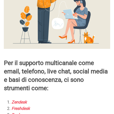
Per il supporto multicanale come
email, telefono, live chat, social media
e basi di conoscenza, ci sono
strumenti come:
Zendesk
Freshdesk