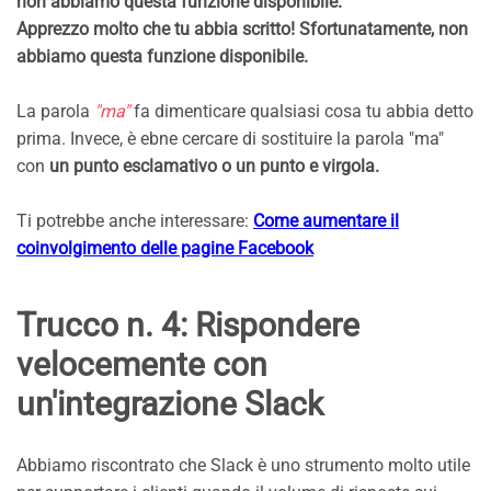
non abbiamo questa funzione disponibile.
Apprezzo molto che tu abbia scritto! Sfortunatamente, non
abbiamo questa funzione disponibile.
La parola
"ma"
fa dimenticare qualsiasi cosa tu abbia detto
prima. Invece, è ebne cercare di sostituire la parola "ma"
con
un punto esclamativo o un punto e virgola.
Ti potrebbe anche interessare:
Come aumentare il
coinvolgimento delle pagine Facebook
Trucco n. 4: Rispondere
velocemente con
un'integrazione Slack
Abbiamo riscontrato che Slack è uno strumento molto utile