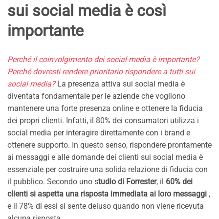
sui social media è così
importante
Perché il coinvolgimento dei social media è importante?
Perché dovresti rendere prioritario rispondere a tutti sui
social media?
La presenza attiva sui social media è
diventata fondamentale per le aziende che vogliono
mantenere una forte presenza online e ottenere la fiducia
dei propri clienti. Infatti, il 80% dei consumatori utilizza i
social media per interagire direttamente con i brand e
ottenere supporto. In questo senso, rispondere prontamente
ai messaggi e alle domande dei clienti sui social media è
essenziale per costruire una solida relazione di fiducia con
il pubblico. Secondo uno s
tudio di Forrester
, il
60% dei
clienti si aspetta una risposta immediata ai loro messaggi
,
e il 78% di essi si sente deluso quando non viene ricevuta
alcuna risposta.