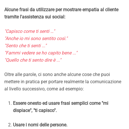
Alcune frasi da utilizzare per mostrare empatia al cliente
tramite l'assistenza sui social:
"Capisco come ti senti …"
"Anche io mi sono sentito così."
"Sento che ti senti ..."
"Fammi vedere se ho capito bene ..."
"Quello che ti sento dire è ..."
Oltre alle parole, ci sono anche alcune cose che puoi
mettere in pratica per portare realmente la comunicazione
al livello successivo, come ad esempio:
Essere onesto ed usare frasi semplici come "mi
dispiace", "ti capisco".
Usare i nomi delle persone.