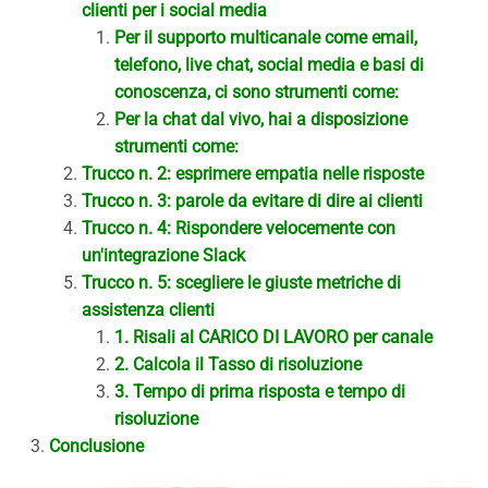
clienti per i social media
Per il supporto multicanale come email,
telefono, live chat, social media e basi di
conoscenza, ci sono strumenti come:
Per la chat dal vivo, hai a disposizione
strumenti come:
Trucco n. 2: esprimere empatia nelle risposte
Trucco n. 3: parole da evitare di dire ai clienti
Trucco n. 4: Rispondere velocemente con
un'integrazione Slack
Trucco n. 5: scegliere le giuste metriche di
assistenza clienti
1. Risali al CARICO DI LAVORO per canale
2. Calcola il Tasso di risoluzione
3. Tempo di prima risposta e tempo di
risoluzione
Conclusione