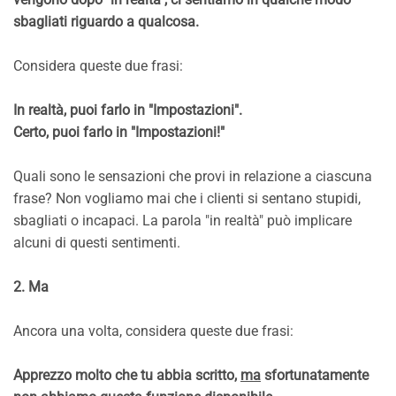
sbagliati riguardo a qualcosa.
Considera queste due frasi:
In realtà, puoi farlo in "Impostazioni".
Certo, puoi farlo in "Impostazioni!"
Quali sono le sensazioni che provi in relazione a ciascuna
frase? Non vogliamo mai che i clienti si sentano stupidi,
sbagliati o incapaci. La parola "in realtà" può implicare
alcuni di questi sentimenti.
2. Ma
Ancora una volta, considera queste due frasi:
Apprezzo molto che tu abbia scritto,
ma
sfortunatamente