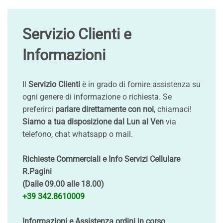
Servizio Clienti e
Informazioni
Il
Servizio Clienti
è in grado di fornire assistenza su
ogni genere di informazione o richiesta. Se
preferirci
parlare direttamente con noi
, chiamaci!
Siamo a tua disposizione dal Lun al Ven
via
telefono, chat whatsapp o mail.
Richieste Commerciali e Info Servizi Cellulare
R.Pagini
(Dalle 09.00 alle 18.00)
+39 342.8610009
Informazioni e Assistenza ordini in corso