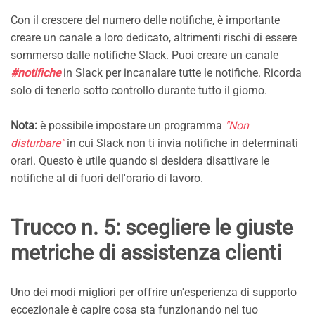
Con il crescere del numero delle notifiche, è importante
creare un canale a loro dedicato, altrimenti rischi di essere
sommerso dalle notifiche Slack. Puoi creare un canale
#notifiche
in Slack per incanalare tutte le notifiche. Ricorda
solo di tenerlo sotto controllo durante tutto il giorno.
Nota:
è possibile impostare un programma
"Non
disturbare"
in cui Slack non ti invia notifiche in determinati
orari. Questo è utile quando si desidera disattivare le
notifiche al di fuori dell'orario di lavoro.
Trucco n. 5: scegliere le giuste
metriche di assistenza clienti
Uno dei modi migliori per offrire un'esperienza di supporto
eccezionale è capire cosa sta funzionando nel tuo