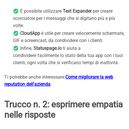
È possibile utilizzare
Text Expander
per creare
scorciatoie per i messaggi che si digitano più e più
volte.
CloudApp
è utile per creare velocemente schermate,
GIF e screencast, da condividere con i clienti.
Infine,
Statuspage.io
ti aiuta a
condividere facilmente lo stato della tua app con i tuoi
clienti, ogni volta che si verificano tempi di inattività.
Ti potrebbe anche interessare:
Come migliorare la web
reputation dell'azienda
Trucco n. 2: esprimere empatia
nelle risposte