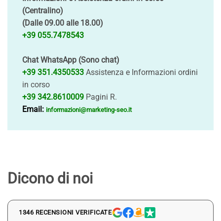
(Centralino)
(Dalle 09.00 alle 18.00)
+39 055.7478543
Chat WhatsApp (Sono chat)
+39 351.4350533
Assistenza e Informazioni ordini
in corso
+39 342.8610009
Pagini R.
Email:
informazioni@marketing-seo.it
Dicono di noi
1346 RECENSIONI VERIFICATE