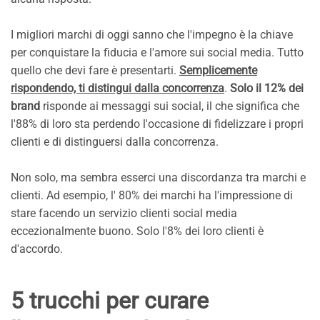
I migliori marchi di oggi sanno che l'impegno è la chiave
per conquistare la fiducia e l'amore sui social media. Tutto
quello che devi fare è presentarti.
Semplicemente
rispondendo, ti distingui dalla concorrenza
.
Solo il 12% dei
brand
risponde ai messaggi sui social, il che significa che
l'88% di loro sta perdendo l'occasione di fidelizzare i propri
clienti e di distinguersi dalla concorrenza.
Non solo, ma sembra esserci una discordanza tra marchi e
clienti. Ad esempio, l' 80% dei marchi ha l'impressione di
stare facendo un servizio clienti social media
eccezionalmente buono. Solo l'8% dei loro clienti è
d'accordo.
5 trucchi per curare