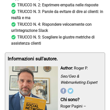
TRUCCO N. 2: Esprimere empatia nelle risposte
TRUCCO N. 3: Parole da evitare di dire ai clienti: in
realtà e ma
TRUCCO N. 4: Rispondere velocemente con
un'integrazione Slack
TRUCCO N. 5: Scegliere le giustre metriche di
assistenza clienti
Informazioni sull'autore.
Author:
Roger P.
Seo/Geo &
Webmarketing Expert
Chi sono?
Roger Pagini –