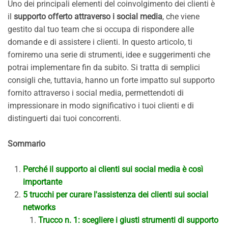
Uno dei principali elementi del coinvolgimento dei clienti è
il
supporto offerto attraverso i social media
, che viene
gestito dal tuo team che si occupa di rispondere alle
domande e di assistere i clienti. In questo articolo, ti
forniremo una serie di strumenti, idee e suggerimenti che
potrai implementare fin da subito. Si tratta di semplici
consigli che, tuttavia, hanno un forte impatto sul supporto
fornito attraverso i social media, permettendoti di
impressionare in modo significativo i tuoi clienti e di
distinguerti dai tuoi concorrenti.
Sommario
Perché il supporto ai clienti sui social media è così
importante
5 trucchi per curare l'assistenza dei clienti sui social
networks
Trucco n. 1: scegliere i giusti strumenti di supporto