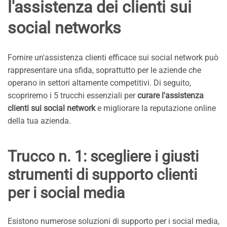
l'assistenza dei clienti sui
social networks
Fornire un'assistenza clienti efficace sui social network può
rappresentare una sfida, soprattutto per le aziende che
operano in settori altamente competitivi. Di seguito,
scopriremo i 5 trucchi essenziali per
curare l'assistenza
clienti sui social network
e migliorare la reputazione online
della tua azienda.
Trucco n. 1: scegliere i giusti
strumenti di supporto clienti
per i social media
Esistono numerose soluzioni di supporto per i social media,