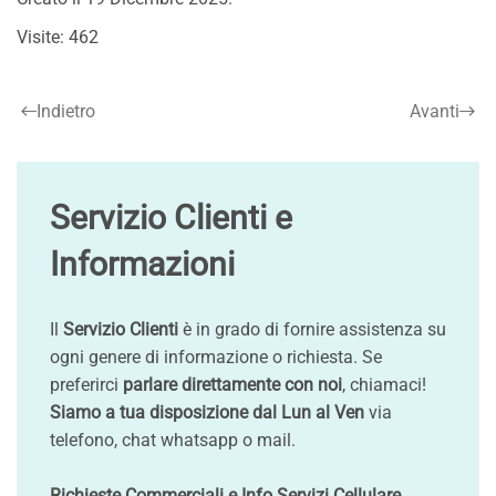
Visite: 462
Indietro
Avanti
Servizio Clienti e
Informazioni
Il
Servizio Clienti
è in grado di fornire assistenza su
ogni genere di informazione o richiesta. Se
preferirci
parlare direttamente con noi
, chiamaci!
Siamo a tua disposizione dal Lun al Ven
via
telefono, chat whatsapp o mail.
Richieste Commerciali e Info Servizi Cellulare