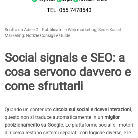
TEL. 055.7478543
Scritto da Adele G.. Pubblicato in Web marketing, Seo e Social
Marketing: Notizie Consigli e Guide.
Social signals e SEO: a
cosa servono davvero e
come sfruttarli
Quando un contenuto
circola sui social e riceve interazioni
,
questo non si traduce automaticamente in un
miglior
posizionamento su Google
. Le piattaforme social e i motori
di ricerca restano sistemi separati, con logiche diverse, e le