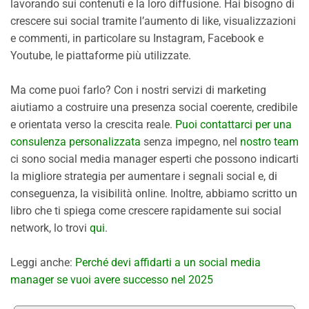
lavorando sui contenuti e la loro diffusione. Hai bisogno di
crescere sui social tramite l’aumento di like, visualizzazioni
e commenti, in particolare su Instagram, Facebook e
Youtube, le piattaforme più utilizzate.
Ma come puoi farlo? Con i nostri servizi di marketing
aiutiamo a costruire una presenza social coerente, credibile
e orientata verso la crescita reale.
Puoi contattarci per una
consulenza personalizzata
senza impegno, nel
nostro team
ci sono social media manager esperti che possono indicarti
la migliore strategia per aumentare i segnali social e, di
conseguenza, la visibilità online. Inoltre, abbiamo scritto un
libro che ti spiega come crescere rapidamente sui social
network, lo trovi
qui
.
Leggi anche:
Perché devi affidarti a un social media
manager se vuoi avere successo nel 2025