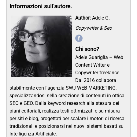
Informazioni sull'autore.
Author:
Adele G.
Copywriter & Seo
Chi sono?
Adele Guariglia – Web
Content Writer e
Copywriter freelance.
Dal 2016 collabora
stabilmente con l'agenzia SWJ WEB MARKETING,
specializzandosi nella creazione di contenuti in ottica
SEO e GEO. Dalla keyword research alla stesura dei
piani editoriali, realizza testi ottimizzati e su misura
per siti e blog, progettati per scalare i motori di ricerca
tradizionali e posizionarsi nei nuovi sistemi basati su
Intelligenza Artificiale.