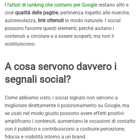
I
fattori di ranking che contano per Google
restano altri e
cioè
qualità delle pagine
, pertinenza rispetto alle ricerche,
autorevolezza,
link ottenuti
in modo naturale. I social
possono favorire questi elementi, perché aiutano i
contenuti a circolare e a essere scoperti, ma non li
sostituiscono.
A cosa servono davvero i
segnali social?
Come abbiamo visto, i social signals non servono a
migliorare direttamente il posizionamento su Google, ma
se usati nel modo giusto possono avere effetti positivi:
amplificano i contenuti, aumentano le occasioni di contatto
con il pubblico e contribuiscono a costruire percezione,
fiducia e visibilità intorno a un brand.