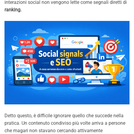
interazioni social non vengono lette come segnali diretti di
ranking.
Detto questo, è difficile ignorare quello che succede nella
pratica. Un contenuto condiviso più volte arriva a persone
che magari non stavano cercando attivamente