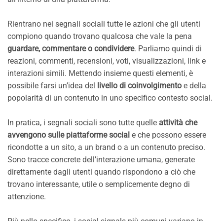
Rientrano nei segnali sociali tutte le azioni che gli utenti
compiono quando trovano qualcosa che vale la pena
guardare, commentare o condividere
. Parliamo quindi di
reazioni, commenti, recensioni, voti, visualizzazioni, link e
interazioni simili. Mettendo insieme questi elementi, è
possibile farsi un’idea del
livello di coinvolgimento
e della
popolarità di un contenuto in uno specifico contesto social.
In pratica, i segnali sociali sono tutte quelle
attività che
avvengono sulle piattaforme social
e che possono essere
ricondotte a un sito, a un brand o a un contenuto preciso.
Sono tracce concrete dell’interazione umana, generate
direttamente dagli utenti quando rispondono a ciò che
trovano interessante, utile o semplicemente degno di
attenzione.