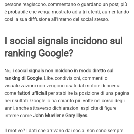
persone reagiscono, commentano o guardano un post, più
è probabile che venga mostrato ad altri utenti, aumentando
così la sua diffusione all’interno del social stesso.
I social signals incidono sul
ranking Google?
No,
i social signals non incidono in modo diretto sul
ranking di Google
. Like, condivisioni, commenti o
visualizzazioni non vengono usati dal motore di ricerca
come
fattori ufficiali
per stabilire la posizione di una pagina
nei risultati. Google lo ha chiarito più volte nel corso degli
anni, anche attraverso dichiarazioni esplicite di figure
interne come
John Mueller e Gary Illyes.
Il motivo? I dati che arrivano dai social non sono sempre