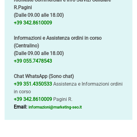
R.Pagini
(Dalle 09.00 alle 18.00)
+39 342.8610009
Informazioni e Assistenza ordini in corso
(Centralino)
(Dalle 09.00 alle 18.00)
+39 055.7478543
Chat WhatsApp (Sono chat)
+39 351.4350533
Assistenza e Informazioni ordini
in corso
+39 342.8610009
Pagini R.
Email:
informazioni@marketing-seo.it