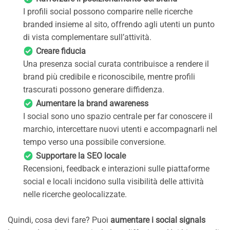
I profili social possono comparire nelle ricerche
branded insieme al sito, offrendo agli utenti un punto
di vista complementare sull’attività.
Creare fiducia
Una presenza social curata contribuisce a rendere il
brand più credibile e riconoscibile, mentre profili
trascurati possono generare diffidenza.
Aumentare la brand awareness
I social sono uno spazio centrale per far conoscere il
marchio, intercettare nuovi utenti e accompagnarli nel
tempo verso una possibile conversione.
Supportare la SEO locale
Recensioni, feedback e interazioni sulle piattaforme
social e locali incidono sulla visibilità delle attività
nelle ricerche geolocalizzate.
Quindi, cosa devi fare? Puoi
aumentare i social signals