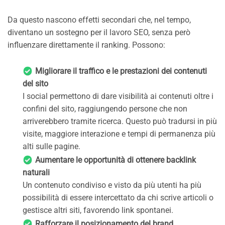
Da questo nascono effetti secondari che, nel tempo,
diventano un sostegno per il lavoro SEO, senza però
influenzare direttamente il ranking. Possono:
Migliorare il traffico e le prestazioni dei contenuti
del sito
I social permettono di dare visibilità ai contenuti oltre i
confini del sito, raggiungendo persone che non
arriverebbero tramite ricerca. Questo può tradursi in più
visite, maggiore interazione e tempi di permanenza più
alti sulle pagine.
Aumentare le opportunità di ottenere backlink
naturali
Un contenuto condiviso e visto da più utenti ha più
possibilità di essere intercettato da chi scrive articoli o
gestisce altri siti, favorendo link spontanei.
Rafforzare il posizionamento del brand