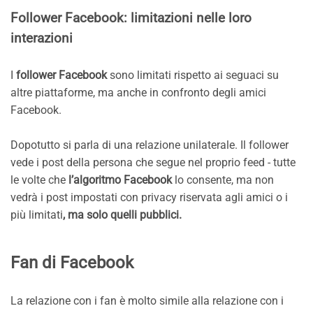
Follower Facebook: limitazioni nelle loro
interazioni
I
follower Facebook
sono limitati rispetto ai seguaci su
altre piattaforme, ma anche in confronto degli amici
Facebook.
Dopotutto si parla di una relazione unilaterale. Il follower
vede i post della persona che segue nel proprio feed - tutte
le volte che
l’algoritmo Facebook
lo consente, ma non
vedrà i post impostati con privacy riservata agli amici o i
più limitati
, ma solo quelli pubblici.
Fan di Facebook
La relazione con i fan è molto simile alla relazione con i