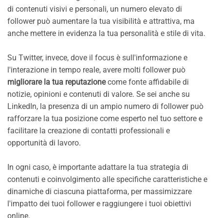
di contenuti visivi e personali, un numero elevato di
follower può aumentare la tua visibilità e attrattiva, ma
anche mettere in evidenza la tua personalità e stile di vita.
Su Twitter, invece, dove il focus è sull'informazione e
l'interazione in tempo reale, avere molti follower può
migliorare la tua reputazione
come fonte affidabile di
notizie, opinioni e contenuti di valore. Se sei anche su
LinkedIn, la presenza di un ampio numero di follower può
rafforzare la tua posizione come esperto nel tuo settore e
facilitare la creazione di contatti professionali e
opportunità di lavoro.
In ogni caso, è importante adattare la tua strategia di
contenuti e coinvolgimento alle specifiche caratteristiche e
dinamiche di ciascuna piattaforma, per massimizzare
l'impatto dei tuoi follower e raggiungere i tuoi obiettivi
online.