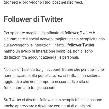
tuo feed e loro vedono i tuoi post nel loro feed.
Follower di Twitter
Per spiegare meglio il
significato di follower
, Twitter è
sicuramente il social network migliore per la semplicità con
cui avvengono le interazioni. Infatti, i
follower Twitter
hanno un livello di interazione semplice, non ci sono
distinzioni tra account aziendali e personali.
Non c’è differenza tra gli account, tranne che per quelli che
hanno accesso alla pubblicità, ma si tratta di un sistema
aggiuntivo che non comporta nessuna diversità di
funzionamento tra gli account.
Su Twitter si diventa follower con semplicità e si possono
anche apprezzare e ritwittare contenuti di qualsiasi