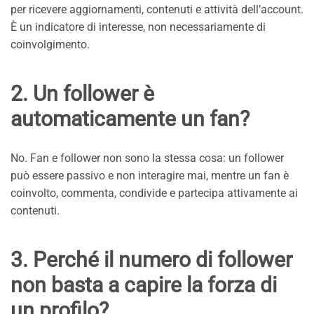
per ricevere aggiornamenti, contenuti e attività dell’account.
È un indicatore di interesse, non necessariamente di
coinvolgimento.
2. Un follower è
automaticamente un fan?
No. Fan e follower non sono la stessa cosa: un follower
può essere passivo e non interagire mai, mentre un fan è
coinvolto, commenta, condivide e partecipa attivamente ai
contenuti.
3. Perché il numero di follower
non basta a capire la forza di
un profilo?