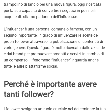
trampolino di lancio per una nuova figura, oggi ricercata
per la sua capacità di convertire i seguaci in possibili
acquirenti: stiamo parlando dell’
Influencer.
L’influencer è una persona, comune o famosa, con un
seguito importante, in grado di influenzare le scelte dei
propri follower attraverso la pubblicazione di contenuti di
vario genere. Questa figura è molto ricercata dalle aziende
e dai brand per promuovere prodotti e servizi in cambio di
un compenso. Il fenomeno “influencer” riguarda anche
tutte le altre piattaforme social.
Perché è importante avere
tanti follower?
I follower svolgono un ruolo cruciale nel determinare la tua