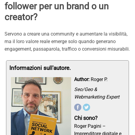
follower per un brand o un
creator?
Servono a creare una community e aumentare la visibilità,
ma il loro valore reale emerge solo quando generano
engagement, passaparola, traffico o conversioni misurabili.
Informazioni sull'autore.
Author:
Roger P.
Seo/Geo &
Webmarketing Expert
Chi sono?
Roger Pagini –
Imprenditore digitale e