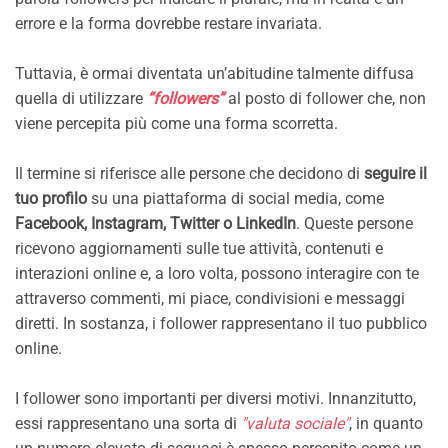
errore e la forma dovrebbe restare invariata.
Tuttavia, è ormai diventata un’abitudine talmente diffusa
quella di utilizzare
“followers”
al posto di follower che, non
viene percepita più come una forma scorretta.
Il termine si riferisce alle persone che decidono di
seguire il
tuo profilo
su una piattaforma di social media, come
Facebook, Instagram, Twitter o LinkedIn
. Queste persone
ricevono aggiornamenti sulle tue attività, contenuti e
interazioni online e, a loro volta, possono interagire con te
attraverso commenti, mi piace, condivisioni e messaggi
diretti. In sostanza, i follower rappresentano il tuo pubblico
online.
I follower sono importanti per diversi motivi. Innanzitutto,
essi rappresentano una sorta di
"valuta sociale"
, in quanto