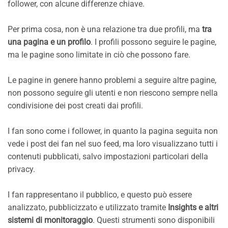
follower, con alcune differenze chiave.
Per prima cosa, non è una relazione tra due profili, ma
tra
una pagina e un profilo
. I profili possono seguire le pagine,
ma le pagine sono limitate in ciò che possono fare.
Le pagine in genere hanno problemi a seguire altre pagine,
non possono seguire gli utenti e non riescono sempre nella
condivisione dei post creati dai profili.
I fan sono come i follower, in quanto la pagina seguita non
vede i post dei fan nel suo feed, ma loro visualizzano tutti i
contenuti pubblicati, salvo impostazioni particolari della
privacy.
I fan rappresentano il pubblico, e questo può essere
analizzato, pubblicizzato e utilizzato tramite
Insights e altri
sistemi di monitoraggio
. Questi strumenti sono disponibili