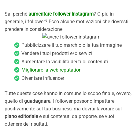
Sai perché
aumentare follower Instagram
? O più in
generale, i follower? Ecco alcune motivazioni che dovresti
prendere in considerazione:
Pubblicizzare il tuo marchio o la tua immagine
Vendere i tuoi prodotti e/o servizi
Aumentare la visibilità dei tuoi contenuti
Migliorare la web reputation
Diventare influencer
Tutte queste cose hanno in comune lo scopo finale, ovvero,
quello di
guadagnare
. I follower possono impattare
positivamente sul tuo business, ma dovrai lavorare sul
piano editoriale
e sui contenuti da proporre, se vuoi
ottenere dei risultati.