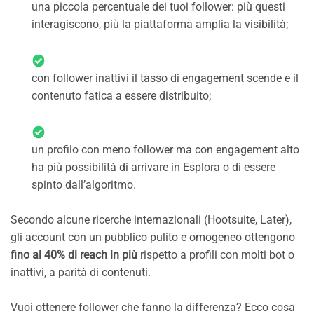
una piccola percentuale dei tuoi follower: più questi
interagiscono, più la piattaforma amplia la visibilità;
con follower inattivi il tasso di engagement scende e il
contenuto fatica a essere distribuito;
un profilo con meno follower ma con engagement alto
ha più possibilità di arrivare in Esplora o di essere
spinto dall’algoritmo.
Secondo alcune ricerche internazionali (Hootsuite, Later),
gli account con un pubblico pulito e omogeneo ottengono
fino al 40% di reach in più
rispetto a profili con molti bot o
inattivi, a parità di contenuti.
Vuoi ottenere follower che fanno la differenza? Ecco cosa