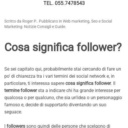
TEL. 055.7478543
Scritto da Roger P.. Pubblicato in Web marketing, Seo e Social
Marketing: Notizie Consigli e Guide.
Cosa significa follower?
Se sei capitato qui, probabilmente stai cercando di fare un
po' di chiarezza tra i vari termini dei social network e, in
particolare, ti interessa sapere
cosa significa follower
. Il
termine follower
sta a indicare chi ha grande interesse per
qualcosa o per qualcuno, che sia un’idea o un personaggio
famoso e, decide di supportarlo diventando un suo
seguace.
I
followers
sono quindi delle persone che scelgono di