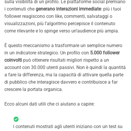
sulla visibilità di un profilo. Le piattaforme social premiano
i contenuti che
generano interazioni immediate
: più i tuoi
follower reagiscono con like, commenti, salvataggi o
visualizzazioni, più l’algoritmo percepisce il contenuto
come rilevante e lo spinge verso un’audience più ampia.
È questo meccanismo a trasformare un semplice numero
in un indicatore strategico. Un profilo con
5.000 follower
coinvolti
può ottenere risultati migliori rispetto a un
account con 30.000 utenti passivi. Non è quindi la quantità
a fare la differenza, ma la capacità di attivare quella parte
di pubblico che interagisce davvero e contribuisce a far
crescere la portata organica.
Ecco alcuni dati utili che ci aiutano a capire:
i contenuti mostrati agli utenti iniziano con un test su