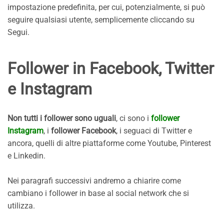
impostazione predefinita, per cui, potenzialmente, si può
seguire qualsiasi utente, semplicemente cliccando su
Segui.
Follower in Facebook, Twitter
e Instagram
Non tutti i follower sono uguali
, ci sono i
follower
Instagram
, i
follower Facebook
, i seguaci di Twitter e
ancora, quelli di altre piattaforme come Youtube, Pinterest
e Linkedin.
Nei paragrafi successivi andremo a chiarire come
cambiano i follower in base al social network che si
utilizza.