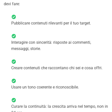
devi fare:
Pubblicare contenuti rilevanti per il tuo target.
Interagire con sincerità: risposte ai commenti,
messaggi, storie.
Creare contenuti che raccontano chi sei e cosa offri.
Usare un tono coerente e riconoscibile.
Curare la continuità: la crescita arriva nel tempo, non in