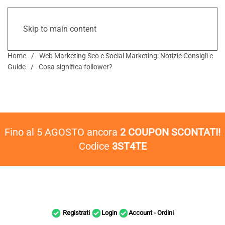
Skip to main content
Home
Web Marketing Seo e Social Marketing: Notizie Consigli e
Guide
Cosa significa follower?
Fino al 5 AGOSTO ancora
2 COUPON SCONTATI!
Codice
3ST4TE
Registrati
Login
Account - Ordini