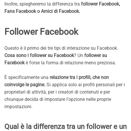
Inoltre, spiegheremo la differenza tra
follower Facebook,
Fans Facebook o Amici di Facebook.
Follower Facebook
Questo è il primo dei tre tipi di interazione su Facebook.
Cosa sono i follower su Facebook
? Un
follower su
Facebook
è forse la forma di relazione meno preziosa.
È specificamente una
relazione tra i profili, che non
coinvolge le pagine.
Si applica solo ai profili personali per i
proprietari di attività, per i creatori di contenuti e per
chiunque decida di impostare l'opzione nelle proprie
impostazioni.
Qual è la differenza tra un follower e un