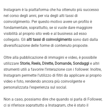
Instagram è la piattaforma che ha ottenuto più successo
nel corso degli anni, per via degli alti tassi di
coinvolgimento. Per questo motivo avere un profilo è
fondamentale, soprattutto, se si vuole dare maggiore
visibilità al proprio sito web e al business ad esso
collegato. Gli
alti tassi di coinvolgimento
sono dati dalla
diversificazione delle forme di contenuto proposte.
Oltre alla pubblicazione di immagini e video, è possibile
utilizzare
Storie, Reels, Dirette, Domande, Sondaggi
e altri
strumenti utili a favorire l’interazione con i follower. Inoltre,
Instagram permette l’utilizzo di filtri da applicare ai proprio
video e foto, rendendo ancora più coinvolgente e
personalizzata l’esperienza sul social.
Non a caso, possiamo dire che quando si parla di Follower,
ci si riferisce soprattutto a Instagram, che è stato il