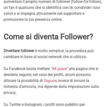
aumentare il proprio numero di follower (follow-for-follow),
un fan è qualcuno che si identifica con te, condivide i tuoi
valori e si impegna attivamente nel supportare e
promuovere la tua presenza online.
Come si diventa Follower?
Diventare follower
è molto semplice, la procedura può
cambiare in base al social network che si utilizza.
Su Facebook basta mettere
“Mi piace”
alla pagina che si
desidera seguire; nel caso dei profili, alcuni possono
attivare la possibilità di
Seguire
, invece di inviare la
richiesta d’amicizia, ma dipende dalla impostazioni sulla
privacy.
Su Twitter e Instagram, i profili sono pubblici per