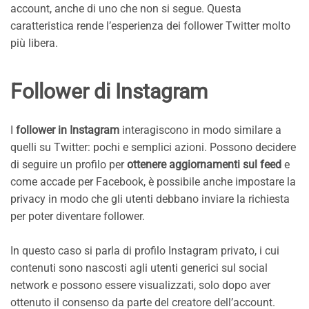
account, anche di uno che non si segue. Questa
caratteristica rende l’esperienza dei follower Twitter molto
più libera.
Follower di Instagram
I
follower in Instagram
interagiscono in modo similare a
quelli su Twitter: pochi e semplici azioni. Possono decidere
di seguire un profilo per
ottenere aggiornamenti sul feed
e
come accade per Facebook, è possibile anche impostare la
privacy in modo che gli utenti debbano inviare la richiesta
per poter diventare follower.
In questo caso si parla di profilo Instagram privato, i cui
contenuti sono nascosti agli utenti generici sul social
network e possono essere visualizzati, solo dopo aver
ottenuto il consenso da parte del creatore dell’account.