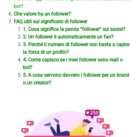
bot?
Che valore ha un follower?
FAQ utili sul significato di follower
1. Cosa significa la parola “follower” sui social?
2. Un follower è automaticamente un fan?
3. Perché il numero di follower non basta a capire
la forza di un profilo?
4. Come capisco se i miei follower sono reali o
bot?
5. A cosa servono davvero i follower per un brand
o un creator?