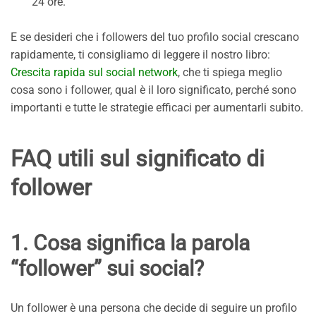
24 ore.
E se desideri che i followers del tuo profilo social crescano
rapidamente, ti consigliamo di leggere il nostro libro:
Crescita rapida sul social network
, che ti spiega meglio
cosa sono i follower, qual è il loro significato, perché sono
importanti e tutte le strategie efficaci per aumentarli subito.
FAQ utili sul significato di
follower
1. Cosa significa la parola
“follower” sui social?
Un follower è una persona che decide di seguire un profilo