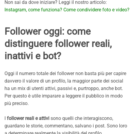
Non sai da dove iniziare? Leggi il nostro articolo:
Instagram, come funziona? Come condividere foto e video?
Follower oggi: come
distinguere follower reali,
inattivi e bot?
Oggi il numero totale dei follower non basta più per capire
davvero il valore di un profilo, la maggior parte dei social
ha un mix di utenti attivi, passivi e, purtroppo, anche bot.
Per questo è utile imparare a leggere il pubblico in modo
più preciso.
I
follower reali e attivi
sono quelli che interagiscono,
guardano le storie, commentano, salvano i post. Sono loro
a determinare realmente la visibilità del profilo.