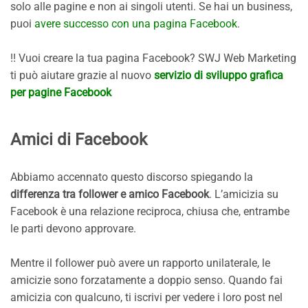
solo alle pagine e non ai singoli utenti. Se hai un business,
puoi
avere successo con una pagina Facebook
.
!! Vuoi creare la tua pagina Facebook? SWJ Web Marketing
ti può aiutare grazie al nuovo
servizio di sviluppo grafica
per pagine Facebook
Amici di Facebook
Abbiamo accennato questo discorso spiegando la
differenza tra follower e amico Facebook
. L’amicizia su
Facebook è una relazione reciproca, chiusa che, entrambe
le parti devono approvare.
Mentre il follower può avere un rapporto unilaterale, le
amicizie sono forzatamente a doppio senso. Quando fai
amicizia con qualcuno, ti iscrivi per vedere i loro post nel