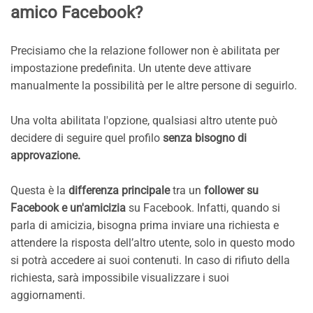
amico Facebook?
Precisiamo che la relazione follower non è abilitata per
impostazione predefinita. Un utente deve attivare
manualmente la possibilità per le altre persone di seguirlo.
Una volta abilitata l'opzione, qualsiasi altro utente può
decidere di seguire quel profilo
senza bisogno di
approvazione.
Questa è la
differenza principale
tra un
follower su
Facebook e un'amicizia
su Facebook. Infatti, quando si
parla di amicizia, bisogna prima inviare una richiesta e
attendere la risposta dell’altro utente, solo in questo modo
si potrà accedere ai suoi contenuti. In caso di rifiuto della
richiesta, sarà impossibile visualizzare i suoi
aggiornamenti.