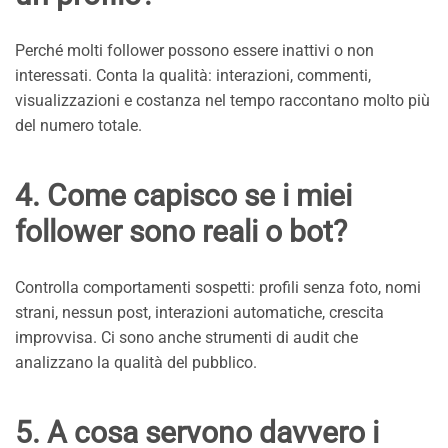
Perché molti follower possono essere inattivi o non
interessati. Conta la qualità: interazioni, commenti,
visualizzazioni e costanza nel tempo raccontano molto più
del numero totale.
4. Come capisco se i miei
follower sono reali o bot?
Controlla comportamenti sospetti: profili senza foto, nomi
strani, nessun post, interazioni automatiche, crescita
improvvisa. Ci sono anche strumenti di audit che
analizzano la qualità del pubblico.
5. A cosa servono davvero i