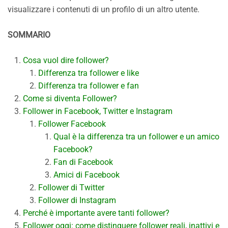
visualizzare i contenuti di un profilo di un altro utente.
SOMMARIO
Cosa vuol dire follower?
Differenza tra follower e like
Differenza tra follower e fan
Come si diventa Follower?
Follower in Facebook, Twitter e Instagram
Follower Facebook
Qual è la differenza tra un follower e un amico
Facebook?
Fan di Facebook
Amici di Facebook
Follower di Twitter
Follower di Instagram
Perché è importante avere tanti follower?
Follower oggi: come distinguere follower reali, inattivi e