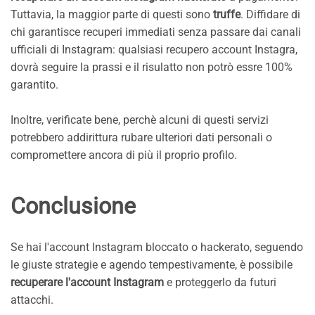
Tuttavia, la maggior parte di questi sono
truffe
. Diffidare di
chi garantisce recuperi immediati senza passare dai canali
ufficiali di Instagram: qualsiasi recupero account Instagra,
dovrà seguire la prassi e il risulatto non potrò essre 100%
garantito.
Inoltre, verificate bene, perchè alcuni di questi servizi
potrebbero addirittura rubare ulteriori dati personali o
compromettere ancora di più il proprio profilo.
Conclusione
Se hai l'account Instagram bloccato o hackerato, seguendo
le giuste strategie e agendo tempestivamente, è possibile
recuperare l'account Instagram
e proteggerlo da futuri
attacchi.