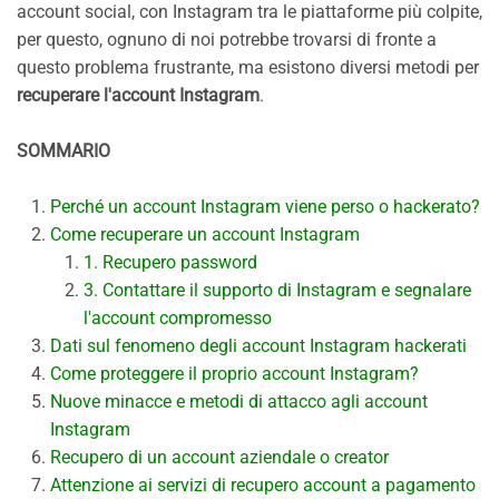
account social, con Instagram tra le piattaforme più colpite,
per questo, ognuno di noi potrebbe trovarsi di fronte a
questo problema frustrante, ma esistono diversi metodi per
recuperare l'account Instagram
.
SOMMARIO
Perché un account Instagram viene perso o hackerato?
Come recuperare un account Instagram
1. Recupero password
3. Contattare il supporto di Instagram e segnalare
l'account compromesso
Dati sul fenomeno degli account Instagram hackerati
Come proteggere il proprio account Instagram?
Nuove minacce e metodi di attacco agli account
Instagram
Recupero di un account aziendale o creator
Attenzione ai servizi di recupero account a pagamento