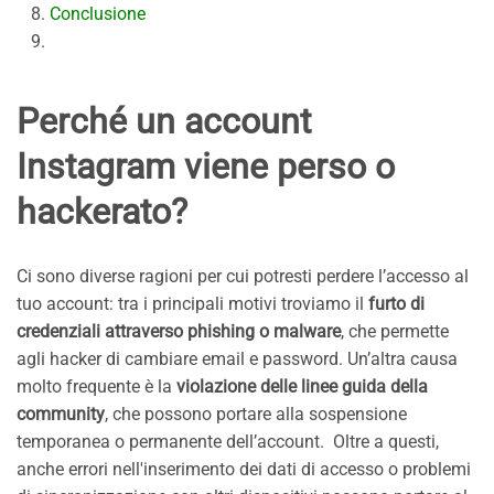
Conclusione
Perché un account
Instagram viene perso o
hackerato?
Ci sono diverse ragioni per cui potresti perdere l’accesso al
tuo account: tra i principali motivi troviamo il
furto di
credenziali attraverso phishing o malware
, che permette
agli hacker di cambiare email e password. Un’altra causa
molto frequente è la
violazione delle linee guida della
community
, che possono portare alla sospensione
temporanea o permanente dell’account. Oltre a questi,
anche errori nell'inserimento dei dati di accesso o problemi