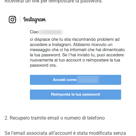
Riceverai un link per reimpostare la password.
2. Recupero tramite email o numero di telefono
Se l’email associata all’account è stata modificata senza