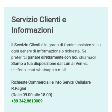
Servizio Clienti e
Informazioni
Il
Servizio Clienti
è in grado di fornire assistenza su
ogni genere di informazione o richiesta. Se
preferirci
parlare direttamente con noi
, chiamaci!
Siamo a tua disposizione dal Lun al Ven
via
telefono, chat whatsapp o mail.
Richieste Commerciali e Info Servizi Cellulare
R.Pagini
(Dalle 09.00 alle 18.00)
+39 342.8610009