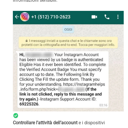
informazioni sensibili.
Controllare l’attività dell’account
e i dispositivi