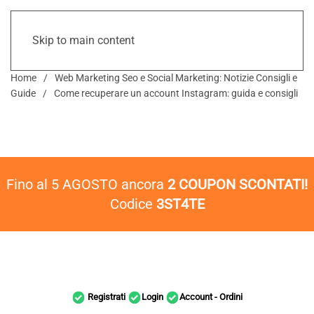
Skip to main content
Home
Web Marketing Seo e Social Marketing: Notizie Consigli e
Guide
Come recuperare un account Instagram: guida e consigli
Fino al 5 AGOSTO ancora
2 COUPON SCONTATI!
Codice
3ST4TE
Registrati
Login
Account - Ordini