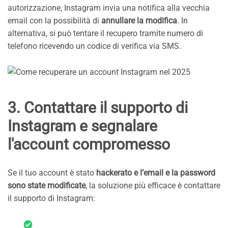
autorizzazione, Instagram invia una notifica alla vecchia
email con la possibilità di
annullare la modifica
. In
alternativa, si può tentare il recupero tramite numero di
telefono ricevendo un codice di verifica via SMS.
3. Contattare il supporto di
Instagram e segnalare
l'account compromesso
Se il tuo account è stato
hackerato e l’email e la password
sono state modificate
, la soluzione più efficace è contattare
il supporto di Instagram: