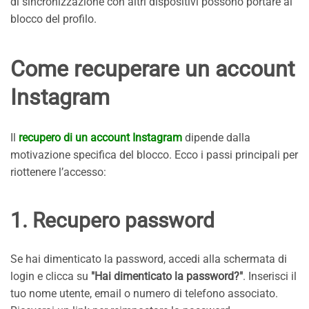
di sincronizzazione con altri dispositivi possono portare al
blocco del profilo.
Come recuperare un account
Instagram
Il
recupero di un account Instagram
dipende dalla
motivazione specifica del blocco. Ecco i passi principali per
riottenere l’accesso:
1. Recupero password
Se hai dimenticato la password, accedi alla schermata di
login e clicca su
"Hai dimenticato la password?"
. Inserisci il
tuo nome utente, email o numero di telefono associato.