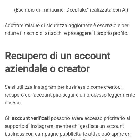
(Esempio di immagine "Deepfake" realizzata con AI)
Adottare misure di sicurezza aggiornate è essenziale per
ridurre il rischio di attacchi e proteggere il proprio profilo.
Recupero di un account
aziendale o creator
Se si utilizza Instagram per business o come creator, il
recupero dell’account può seguire un processo leggermente
diverso.
Gli
account verificati
possono avere accesso prioritario al
supporto di Instagram, mentre chi gestisce un account
business con campagne pubblicitarie attive può aprire un