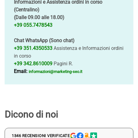
Informazioni e Assistenza ordini in corso
(Centralino)
(Dalle 09.00 alle 18.00)
+39 055.7478543
Chat WhatsApp (Sono chat)
+39 351.4350533
Assistenza e Informazioni ordini
in corso
+39 342.8610009
Pagini R.
Email:
informazioni@marketing-seo.it
Dicono di noi
1346 RECENSIONI VERIFICATE