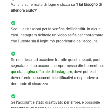
Vai alla schermata di login e clicca su
"Hai bisogno di
ulteriore aiuto?"
.
Segui le istruzioni per la
verifica dell’identità
. In alcuni
casi, Instagram richiede un
video selfie
per confermare
che l’utente sia il legittimo proprietario dell’account.
Se non riesci ad accedere tramite questi metodi, puoi
segnalare il tuo account compromesso direttamente su
questa pagina ufficiale di Instagram
, dove potresti
dover fornire
documenti identificativi
o rispondere a
domande di sicurezza.
Se l’account è stato disattivato per errore, è possibile