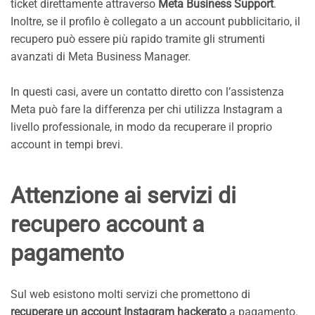
ticket direttamente attraverso
Meta Business Support
.
Inoltre, se il profilo è collegato a un account pubblicitario, il
recupero può essere più rapido tramite gli strumenti
avanzati di Meta Business Manager.
In questi casi, avere un contatto diretto con l’assistenza
Meta può fare la differenza per chi utilizza Instagram a
livello professionale, in modo da recuperare il proprio
account in tempi brevi.
Attenzione ai servizi di
recupero account a
pagamento
Sul web esistono molti servizi che promettono di
recuperare un account Instagram hackerato
a pagamento.