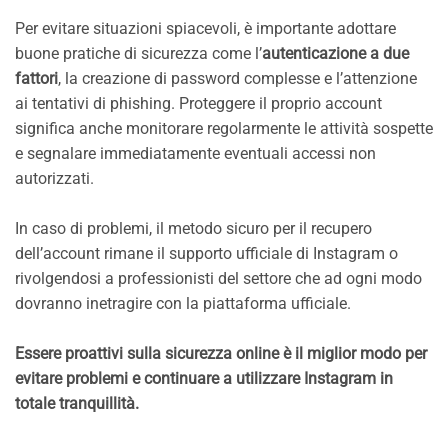
Per evitare situazioni spiacevoli, è importante adottare
buone pratiche di sicurezza come l’
autenticazione a due
fattori
, la creazione di password complesse e l’attenzione
ai tentativi di phishing. Proteggere il proprio account
significa anche monitorare regolarmente le attività sospette
e segnalare immediatamente eventuali accessi non
autorizzati.
In caso di problemi, il metodo sicuro per il recupero
dell’account rimane il supporto ufficiale di Instagram o
rivolgendosi a professionisti del settore che ad ogni modo
dovranno inetragire con la piattaforma ufficiale.
Essere proattivi sulla sicurezza online è il miglior modo per
evitare problemi e continuare a utilizzare Instagram in
totale tranquillità.