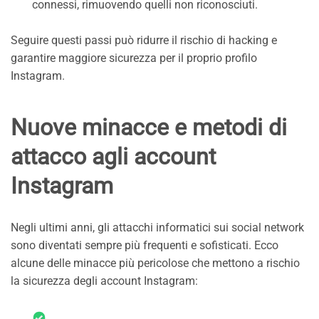
connessi, rimuovendo quelli non riconosciuti.
Seguire questi passi può ridurre il rischio di hacking e
garantire maggiore sicurezza per il proprio profilo
Instagram.
Nuove minacce e metodi di
attacco agli account
Instagram
Negli ultimi anni, gli attacchi informatici sui social network
sono diventati sempre più frequenti e sofisticati. Ecco
alcune delle minacce più pericolose che mettono a rischio
la sicurezza degli account Instagram: