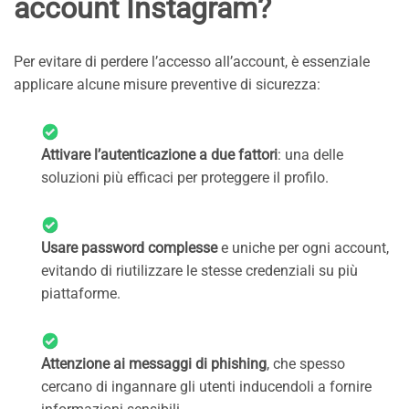
account Instagram?
Per evitare di perdere l’accesso all’account, è essenziale
applicare alcune misure preventive di sicurezza:
Attivare l’autenticazione a due fattori
: una delle
soluzioni più efficaci per proteggere il profilo.
Usare password complesse
e uniche per ogni account,
evitando di riutilizzare le stesse credenziali su più
piattaforme.
Attenzione ai messaggi di phishing
, che spesso
cercano di ingannare gli utenti inducendoli a fornire