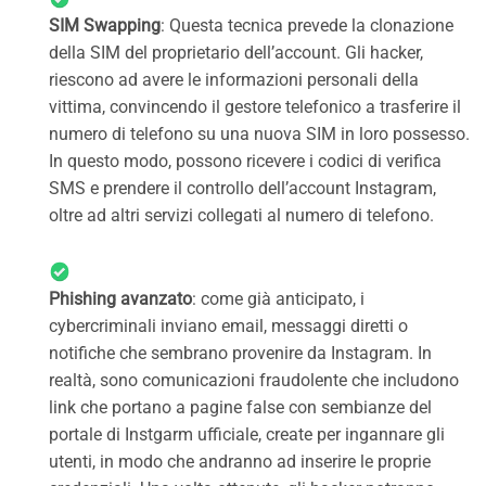
SIM Swapping
: Questa tecnica prevede la clonazione
della SIM del proprietario dell’account. Gli hacker,
riescono ad avere le informazioni personali della
vittima, convincendo il gestore telefonico a trasferire il
numero di telefono su una nuova SIM in loro possesso.
In questo modo, possono ricevere i codici di verifica
SMS e prendere il controllo dell’account Instagram,
oltre ad altri servizi collegati al numero di telefono.
Phishing avanzato
: come già anticipato, i
cybercriminali inviano email, messaggi diretti o
notifiche che sembrano provenire da Instagram. In
realtà, sono comunicazioni fraudolente che includono
link che portano a pagine false con sembianze del
portale di Instgarm ufficiale, create per ingannare gli
utenti, in modo che andranno ad inserire le proprie