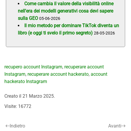
Come cambia il valore della visibilità online
nell'era dei modelli generativi cosa devi sapere
sulla GEO
05-06-2026
Il mio metodo per dominare TikTok diventa un
libro (e oggi ti svelo il primo segreto)
28-05-2026
recupero account Instagram
,
recuperare account
Instagram
,
recuperare account hackerato
,
account
hackerato Instagram
Creato il
21 Marzo 2025
.
Visite: 16772
Indietro
Avanti