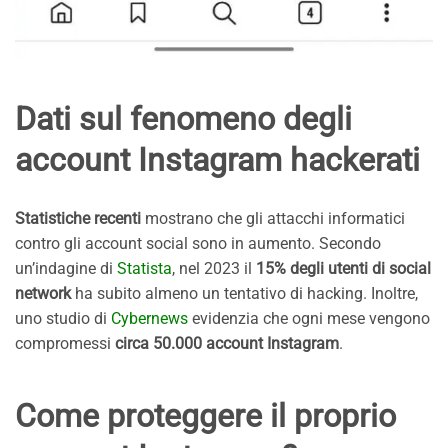
Dati sul fenomeno degli
account Instagram hackerati
Statistiche recenti
mostrano che gli attacchi informatici
contro gli account social sono in aumento. Secondo
un’indagine di
Statista
, nel 2023 il
15% degli utenti di social
network
ha subito almeno un tentativo di hacking. Inoltre,
uno studio di
Cybernews
evidenzia che ogni mese vengono
compromessi
circa 50.000 account Instagram
.
Come proteggere il proprio