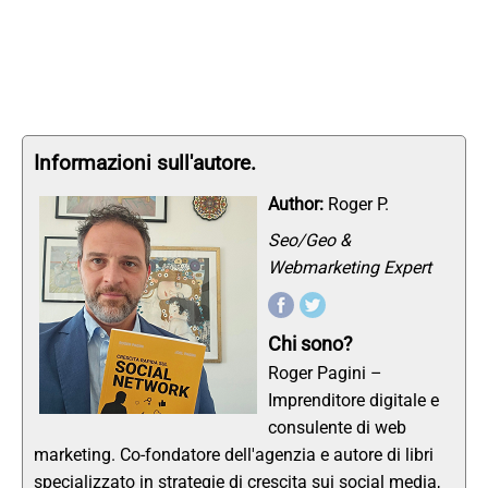
Informazioni sull'autore.
Author:
Roger P.
Seo/Geo &
Webmarketing Expert
Chi sono?
Roger Pagini –
Imprenditore digitale e
consulente di web
marketing. Co-fondatore dell'agenzia e autore di libri
specializzato in strategie di crescita sui social media,