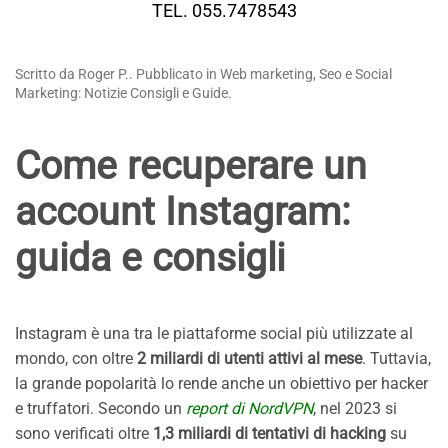
TEL. 055.7478543
Scritto da Roger P.. Pubblicato in Web marketing, Seo e Social
Marketing: Notizie Consigli e Guide.
Come recuperare un
account Instagram:
guida e consigli
Instagram è una tra le piattaforme social più utilizzate al
mondo, con oltre
2 miliardi di utenti attivi al mese
. Tuttavia,
la grande popolarità lo rende anche un obiettivo per hacker
e truffatori. Secondo un
report di NordVPN
, nel 2023 si
sono verificati oltre
1,3 miliardi di tentativi di hacking
su